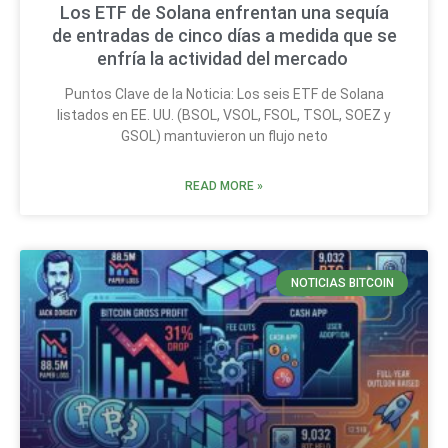
Los ETF de Solana enfrentan una sequía
de entradas de cinco días a medida que se
enfría la actividad del mercado
Puntos Clave de la Noticia: Los seis ETF de Solana
listados en EE. UU. (BSOL, VSOL, FSOL, TSOL, SOEZ y
GSOL) mantuvieron un flujo neto
READ MORE »
NOTICIAS BITCOIN