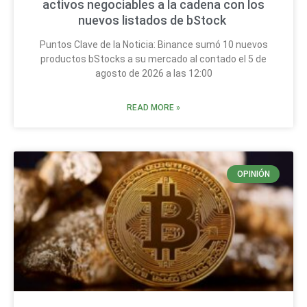
activos negociables a la cadena con los
nuevos listados de bStock
Puntos Clave de la Noticia: Binance sumó 10 nuevos
productos bStocks a su mercado al contado el 5 de
agosto de 2026 a las 12:00
READ MORE »
OPINIÓN