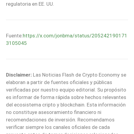
regulatoria en EE. UU.
Fuente:
https://x.com/jonbma/status/205242190171
3105045
Disclaimer:
Las Noticias Flash de Crypto Economy se
elaboran a partir de fuentes oficiales y públicas
verificadas por nuestro equipo editorial. Su propósito
es informar de forma rápida sobre hechos relevantes
del ecosistema cripto y blockchain. Esta información
no constituye asesoramiento financiero ni
recomendaciones de inversión. Recomendamos
verificar siempre los canales oficiales de cada