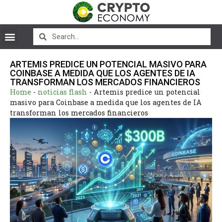
ARTEMIS PREDICE UN POTENCIAL MASIVO PARA
COINBASE A MEDIDA QUE LOS AGENTES DE IA
TRANSFORMAN LOS MERCADOS FINANCIEROS
Home
-
noticias flash
-
Artemis predice un potencial
masivo para Coinbase a medida que los agentes de IA
transforman los mercados financieros