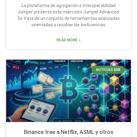
La plataforma de agregación e interoperabilidad
Jumper presentó este miércoles Jumper Advanced.
Se trata de un conjunto de herramientas avanzadas
orientadas a resolver las ineficiencias
READ MORE »
NOTICIAS BNB
Binance trae a Netflix, ASML y otros