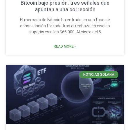
Bitcoin bajo presión: tres señales que
apuntan a una corrección
El mercado de Bitcoin ha entrado en una fase de
consolidación forzada tras el rechazo en niveles
superiores a los $66,000. Al cierre del 5
READ MORE »
NOTICIAS SOLANA