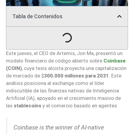
Tabla de Contenidos
Este jueves, el CEO de Artemis, Jon Ma, presentó un
modelo financiero de código abierto sobre
Coinbase
(COIN)
, cuya tesis alcista proyecta una capitalización
de mercado de $
300.000 millones para 2031
. Este
análisis posiciona al exchange como el líder
indiscutible de las finanzas nativas de Inteligencia
Artificial (IA), apoyado en el crecimiento masivo de
las
stablecoins
y el comercio basado en agentes.
Coinbase is the winner of AI-native