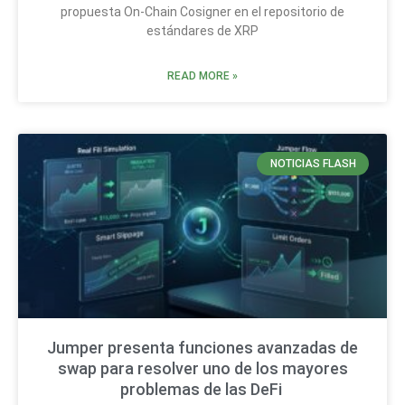
propuesta On-Chain Cosigner en el repositorio de
estándares de XRP
READ MORE »
NOTICIAS FLASH
Jumper presenta funciones avanzadas de
swap para resolver uno de los mayores
problemas de las DeFi