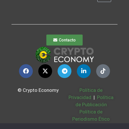
Contacto
© Crypto Economy
Política de
Privacidad
|
Política
de Publicación
Política de
Periodismo Ético
Política Cookies
|