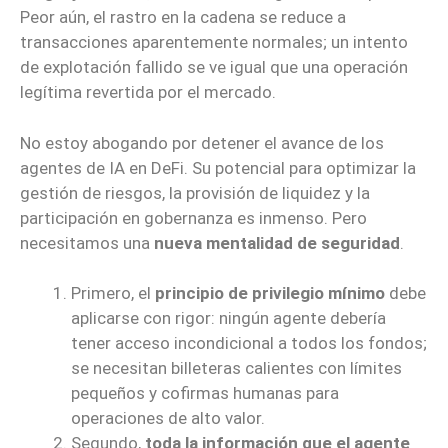
Peor aún, el rastro en la cadena se reduce a
transacciones aparentemente normales; un intento
de explotación fallido se ve igual que una operación
legítima revertida por el mercado.
No estoy abogando por detener el avance de los
agentes de IA en DeFi. Su potencial para optimizar la
gestión de riesgos, la provisión de liquidez y la
participación en gobernanza es inmenso. Pero
necesitamos una
nueva mentalidad de seguridad
.
Primero, el
principio de privilegio mínimo
debe
aplicarse con rigor: ningún agente debería
tener acceso incondicional a todos los fondos;
se necesitan billeteras calientes con límites
pequeños y cofirmas humanas para
operaciones de alto valor.
Segundo,
toda la información que el agente