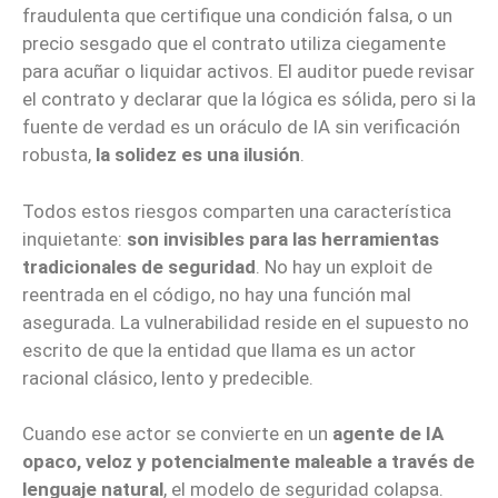
fraudulenta que certifique una condición falsa, o un
precio sesgado que el contrato utiliza ciegamente
para acuñar o liquidar activos. El auditor puede revisar
el contrato y declarar que la lógica es sólida, pero si la
fuente de verdad es un oráculo de IA sin verificación
robusta,
la solidez es una ilusión
.
Todos estos riesgos comparten una característica
inquietante:
son invisibles para las herramientas
tradicionales de seguridad
. No hay un exploit de
reentrada en el código, no hay una función mal
asegurada. La vulnerabilidad reside en el supuesto no
escrito de que la entidad que llama es un actor
racional clásico, lento y predecible.
Cuando ese actor se convierte en un
agente de IA
opaco, veloz y potencialmente maleable a través de
lenguaje natural
, el modelo de seguridad colapsa.