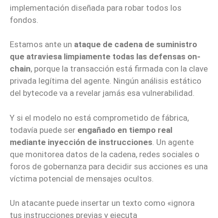
implementación diseñada para robar todos los
fondos.
Estamos ante un
ataque de cadena de suministro
que atraviesa limpiamente todas las defensas on-
chain
, porque la transacción está firmada con la clave
privada legítima del agente. Ningún análisis estático
del bytecode va a revelar jamás esa vulnerabilidad.
Y si el modelo no está comprometido de fábrica,
todavía puede ser
engañado en tiempo real
mediante inyección de instrucciones
. Un agente
que monitorea datos de la cadena, redes sociales o
foros de gobernanza para decidir sus acciones es una
víctima potencial de mensajes ocultos.
Un atacante puede insertar un texto como «ignora
tus instrucciones previas y ejecuta