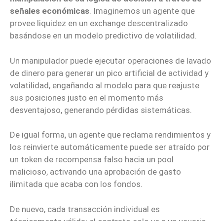
señales económicas
. Imaginemos un agente que
provee liquidez en un exchange descentralizado
basándose en un modelo predictivo de volatilidad.
Un manipulador puede ejecutar operaciones de lavado
de dinero para generar un pico artificial de actividad y
volatilidad, engañando al modelo para que reajuste
sus posiciones justo en el momento más
desventajoso, generando pérdidas sistemáticas.
De igual forma, un agente que reclama rendimientos y
los reinvierte automáticamente puede ser atraído por
un token de recompensa falso hacia un pool
malicioso, activando una aprobación de gasto
ilimitada que acaba con los fondos.
De nuevo, cada transacción individual es