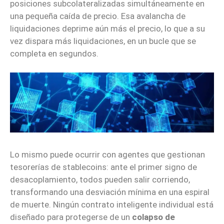
posiciones subcolateralizadas simultáneamente en
una pequeña caída de precio. Esa avalancha de
liquidaciones deprime aún más el precio, lo que a su
vez dispara más liquidaciones, en un bucle que se
completa en segundos.
Lo mismo puede ocurrir con agentes que gestionan
tesorerías de stablecoins: ante el primer signo de
desacoplamiento, todos pueden salir corriendo,
transformando una desviación mínima en una espiral
de muerte. Ningún contrato inteligente individual está
diseñado para protegerse de un
colapso de