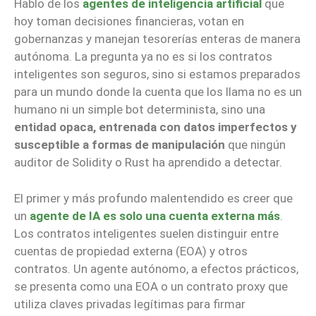
Hablo de los
agentes de inteligencia artificial
que
hoy toman decisiones financieras, votan en
gobernanzas y manejan tesorerías enteras de manera
autónoma. La pregunta ya no es si los contratos
inteligentes son seguros, sino si estamos preparados
para un mundo donde la cuenta que los llama no es un
humano ni un simple bot determinista, sino una
entidad opaca, entrenada con datos imperfectos y
susceptible a formas de manipulación
que ningún
auditor de Solidity o Rust ha aprendido a detectar.
El primer y más profundo malentendido es creer que
un
agente de IA es solo una cuenta externa más
.
Los contratos inteligentes suelen distinguir entre
cuentas de propiedad externa (EOA) y otros
contratos. Un agente autónomo, a efectos prácticos,
se presenta como una EOA o un contrato proxy que
utiliza claves privadas legítimas para firmar