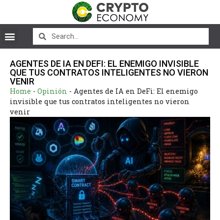
AGENTES DE IA EN DEFI: EL ENEMIGO INVISIBLE
QUE TUS CONTRATOS INTELIGENTES NO VIERON
VENIR
Home
-
Opinión
-
Agentes de IA en DeFi: El enemigo
invisible que tus contratos inteligentes no vieron
venir