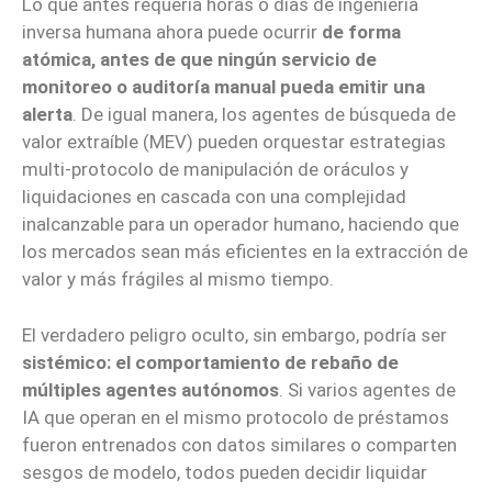
Lo que antes requería horas o días de ingeniería
inversa humana ahora puede ocurrir
de forma
atómica, antes de que ningún servicio de
monitoreo o auditoría manual pueda emitir una
alerta
. De igual manera, los agentes de búsqueda de
valor extraíble (MEV) pueden orquestar estrategias
multi-protocolo de manipulación de oráculos y
liquidaciones en cascada con una complejidad
inalcanzable para un operador humano, haciendo que
los mercados sean más eficientes en la extracción de
valor y más frágiles al mismo tiempo.
El verdadero peligro oculto, sin embargo, podría ser
sistémico: el comportamiento de rebaño de
múltiples agentes autónomos
. Si varios agentes de
IA que operan en el mismo protocolo de préstamos
fueron entrenados con datos similares o comparten
sesgos de modelo, todos pueden decidir liquidar