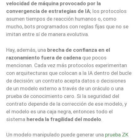
velocidad de máquina provocado por la
convergencia de estrategias de IA
; los protocolos
asumen tiempos de reacción humanos o, como
mucho, bots programados con reglas fijas que no se
imitan entre sí de manera evolutiva.
Hay, además, una
brecha de confianza en el
razonamiento fuera de cadena
que pocos
mencionan. Cada vez más protocolos experimentan
con arquitecturas que colocan a la IA dentro del bucle
de decisión: un contrato acepta datos o decisiones
de un modelo externo a través de un oráculo o una
prueba de conocimiento cero. Si la seguridad del
contrato depende de la corrección de ese modelo, y
el modelo es una caja negra, entonces todo el
sistema
hereda la fragilidad del modelo
.
Un modelo manipulado puede generar una
prueba ZK