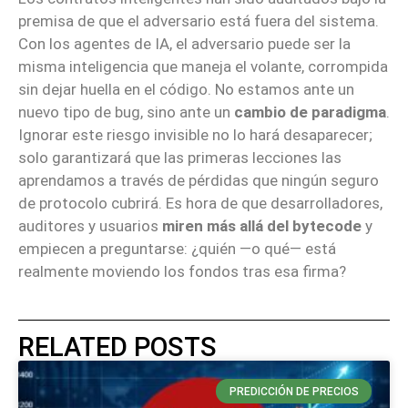
premisa de que el adversario está fuera del sistema.
Con los agentes de IA, el adversario puede ser la
misma inteligencia que maneja el volante, corrompida
sin dejar huella en el código. No estamos ante un
nuevo tipo de bug, sino ante un
cambio de paradigma
.
Ignorar este riesgo invisible no lo hará desaparecer;
solo garantizará que las primeras lecciones las
aprendamos a través de pérdidas que ningún seguro
de protocolo cubrirá. Es hora de que desarrolladores,
auditores y usuarios
miren más allá del bytecode
y
empiecen a preguntarse: ¿quién —o qué— está
realmente moviendo los fondos tras esa firma?
RELATED POSTS
PREDICCIÓN DE PRECIOS