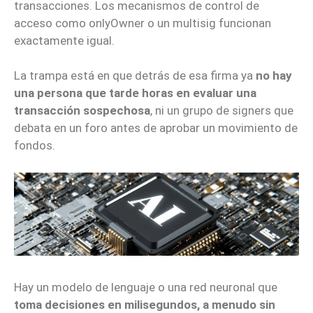
transacciones. Los mecanismos de control de
acceso como
onlyOwner
o un multisig funcionan
exactamente igual.
La trampa está en que detrás de esa firma ya
no hay
una persona que tarde horas en evaluar una
transacción sospechosa
, ni un grupo de signers que
debata en un foro antes de aprobar un movimiento de
fondos.
Hay un modelo de lenguaje o una red neuronal que
toma decisiones en milisegundos, a menudo sin