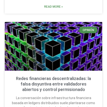
READ MORE »
OPINIÓN
Redes financieras descentralizadas: la
falsa disyuntiva entre validadores
abiertos y control permisionado
La conversación sobre infraestructura financiera
basada en ledgers distribuidos suele plantearse como