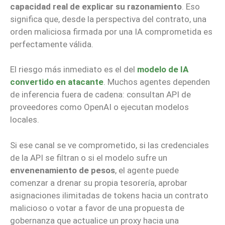
capacidad real de explicar su razonamiento
. Eso
significa que, desde la perspectiva del contrato, una
orden maliciosa firmada por una IA comprometida es
perfectamente válida.
El riesgo más inmediato es el del
modelo de IA
convertido en atacante
. Muchos agentes dependen
de inferencia fuera de cadena: consultan API de
proveedores como OpenAI o ejecutan modelos
locales.
Si ese canal se ve comprometido, si las credenciales
de la API se filtran o si el modelo sufre un
envenenamiento de pesos
, el agente puede
comenzar a drenar su propia tesorería, aprobar
asignaciones ilimitadas de tokens hacia un contrato
malicioso o votar a favor de una propuesta de
gobernanza que actualice un proxy hacia una