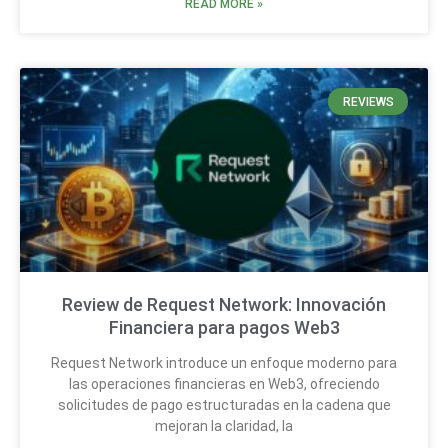
READ MORE »
REVIEWS
Review de Request Network: Innovación
Financiera para pagos Web3
Request Network introduce un enfoque moderno para
las operaciones financieras en Web3, ofreciendo
solicitudes de pago estructuradas en la cadena que
mejoran la claridad, la