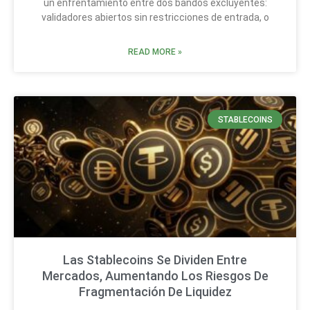
un enfrentamiento entre dos bandos excluyentes:
validadores abiertos sin restricciones de entrada, o
READ MORE »
STABLECOINS
Las Stablecoins Se Dividen Entre
Mercados, Aumentando Los Riesgos De
Fragmentación De Liquidez