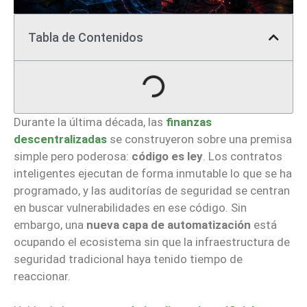
Tabla de Contenidos
Durante la última década, las
finanzas
descentralizadas
se construyeron sobre una premisa
simple pero poderosa:
código es ley
. Los contratos
inteligentes ejecutan de forma inmutable lo que se ha
programado, y las auditorías de seguridad se centran
en buscar vulnerabilidades en ese código. Sin
embargo, una
nueva capa de automatización
está
ocupando el ecosistema sin que la infraestructura de
seguridad tradicional haya tenido tiempo de
reaccionar.