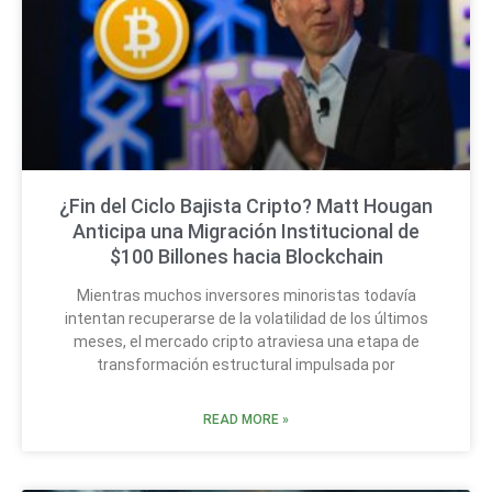
¿Fin del Ciclo Bajista Cripto? Matt Hougan
Anticipa una Migración Institucional de
$100 Billones hacia Blockchain
Mientras muchos inversores minoristas todavía
intentan recuperarse de la volatilidad de los últimos
meses, el mercado cripto atraviesa una etapa de
transformación estructural impulsada por
READ MORE »