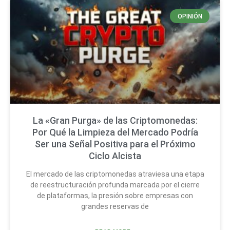
OPINIÓN
La «Gran Purga» de las Criptomonedas:
Por Qué la Limpieza del Mercado Podría
Ser una Señal Positiva para el Próximo
Ciclo Alcista
El mercado de las criptomonedas atraviesa una etapa
de reestructuración profunda marcada por el cierre
de plataformas, la presión sobre empresas con
grandes reservas de