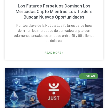
Los Futuros Perpetuos Dominan Los
Mercados Cripto Mientras Los Traders
Buscan Nuevas Oportunidades
Puntos clave de la Noticia Los futuros perpetuos
dominan los mercados de derivados cripto con
volúmenes anuales estimados entre 40 y 50 billones
de dólares.
READ MORE »
REVIEWS