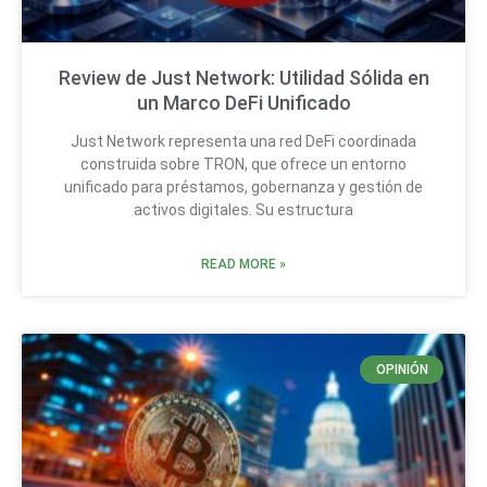
Review de Just Network: Utilidad Sólida en
un Marco DeFi Unificado
Just Network representa una red DeFi coordinada
construida sobre TRON, que ofrece un entorno
unificado para préstamos, gobernanza y gestión de
activos digitales. Su estructura
READ MORE »
OPINIÓN