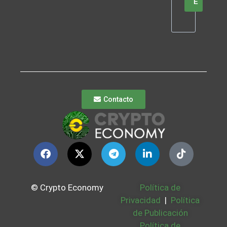
E
Contacto
© Crypto Economy
Política de
Privacidad
|
Política
de Publicación
Política de