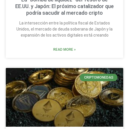
EE.UU. y Japón: El próximo catalizador que
podría sacudir al mercado cripto
La intersección entre la política fiscal de Estados
Unidos, el mercado de deuda soberana de Japón y la
expansión de los activos digitales está creando
READ MORE »
CRIPTOMONEDAS