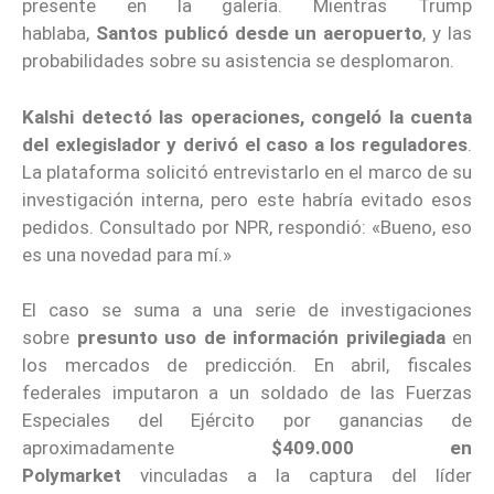
presente en la galería. Mientras Trump
hablaba,
Santos publicó desde un aeropuerto
, y las
probabilidades sobre su asistencia se desplomaron.
Kalshi detectó las operaciones, congeló la cuenta
del exlegislador y derivó el caso a los reguladores
.
La plataforma solicitó entrevistarlo en el marco de su
investigación interna, pero este habría evitado esos
pedidos. Consultado por NPR, respondió: «Bueno, eso
es una novedad para mí.»
El caso se suma a una serie de investigaciones
sobre
presunto uso de información privilegiada
en
los mercados de predicción. En abril, fiscales
federales imputaron a un soldado de las Fuerzas
Especiales del Ejército por ganancias de
aproximadamente
$409.000 en
Polymarket
vinculadas a la captura del líder