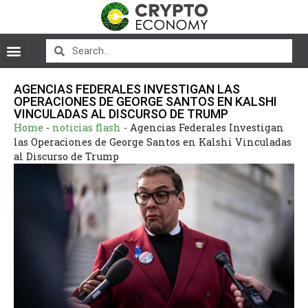
AGENCIAS FEDERALES INVESTIGAN LAS
OPERACIONES DE GEORGE SANTOS EN KALSHI
VINCULADAS AL DISCURSO DE TRUMP
Home
-
noticias flash
-
Agencias Federales Investigan
las Operaciones de George Santos en Kalshi Vinculadas
al Discurso de Trump