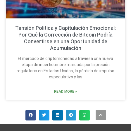
Tensión Política y Capitulación Emocional:
Por Qué la Corrección de Bitcoin Podría
Convertirse en una Oportunidad de
Acumulación
El mercado de criptomonedas atraviesa una nueva
etapa de incertidumbre marcada por la presión
regulatoria en Estados Unidos, la pérdida de impulso
especulativo y las
READ MORE »