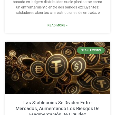
basada en ledgers distribuidos suele plantearse como
un enfrentamiento entre dos bandos excluyentes:
validadores abiertos sin restricciones de entrada, o
READ MORE »
STABLECOINS
Las Stablecoins Se Dividen Entre
Mercados, Aumentando Los Riesgos De
Fragmentación De Liquidez