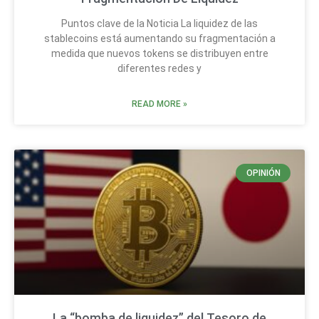
Puntos clave de la Noticia La liquidez de las
stablecoins está aumentando su fragmentación a
medida que nuevos tokens se distribuyen entre
diferentes redes y
READ MORE »
OPINIÓN
La “bomba de liquidez” del Tesoro de