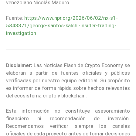
venezolano Nicolás Maduro.
Fuente:
https://www.npr.org/2026/06/02/nx-s1-
5843371/george-santos-kalshi-insider-trading-
investigation
Disclaimer:
Las Noticias Flash de Crypto Economy se
elaboran a partir de fuentes oficiales y públicas
verificadas por nuestro equipo editorial. Su propósito
es informar de forma rápida sobre hechos relevantes
del ecosistema cripto y blockchain.
Esta información no constituye asesoramiento
financiero ni recomendación de inversión.
Recomendamos verificar siempre los canales
oficiales de cada proyecto antes de tomar decisiones