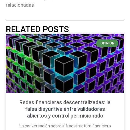
relacionadas
RELATED POSTS
OPINIÓN
Redes financieras descentralizadas: la
falsa disyuntiva entre validadores
abiertos y control permisionado
La conversación sobre infraestructura financiera