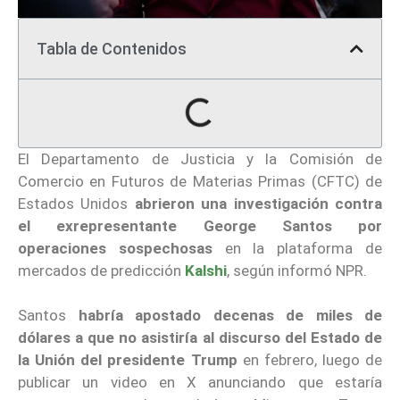
Tabla de Contenidos
El Departamento de Justicia y la Comisión de
Comercio en Futuros de Materias Primas (CFTC) de
Estados Unidos
abrieron una investigación contra
el exrepresentante
George Santos
por
operaciones sospechosas
en la plataforma de
mercados de predicción
Kalshi
, según informó NPR.
Santos
habría apostado decenas de miles de
dólares a que no asistiría al discurso del Estado de
la Unión del presidente Trump
en febrero, luego de
publicar un video en X anunciando que estaría