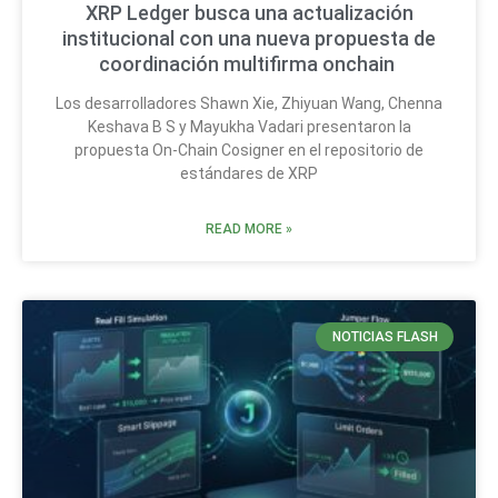
XRP Ledger busca una actualización
institucional con una nueva propuesta de
coordinación multifirma onchain
Los desarrolladores Shawn Xie, Zhiyuan Wang, Chenna
Keshava B S y Mayukha Vadari presentaron la
propuesta On-Chain Cosigner en el repositorio de
estándares de XRP
READ MORE »
NOTICIAS FLASH