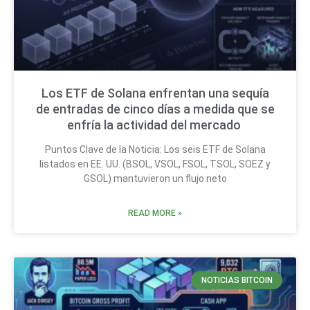
Los ETF de Solana enfrentan una sequía
de entradas de cinco días a medida que se
enfría la actividad del mercado
Puntos Clave de la Noticia: Los seis ETF de Solana
listados en EE. UU. (BSOL, VSOL, FSOL, TSOL, SOEZ y
GSOL) mantuvieron un flujo neto
READ MORE »
NOTICIAS BITCOIN