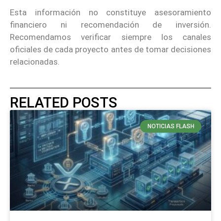
Esta información no constituye asesoramiento
financiero ni recomendación de inversión.
Recomendamos verificar siempre los canales
oficiales de cada proyecto antes de tomar decisiones
relacionadas.
RELATED POSTS
NOTICIAS FLASH