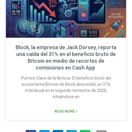
Block, la empresa de Jack Dorsey, reporta
una caída del 31% en el beneficio bruto de
Bitcoin en medio de recortes de
comisiones en Cash App
Puntos Clave de la Noticia: El beneficio bruto del
ecosistema Bitcoin de Block descendió un 31%
interanual en el segundo trimestre de 2026,
situándose en
READ MORE »