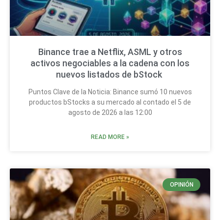
Binance trae a Netflix, ASML y otros
activos negociables a la cadena con los
nuevos listados de bStock
Puntos Clave de la Noticia: Binance sumó 10 nuevos
productos bStocks a su mercado al contado el 5 de
agosto de 2026 a las 12:00
READ MORE »
OPINIÓN