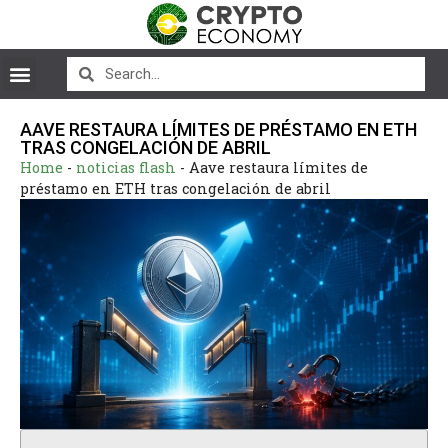
AAVE RESTAURA LÍMITES DE PRÉSTAMO EN ETH
TRAS CONGELACIÓN DE ABRIL
Home
-
noticias flash
-
Aave restaura límites de
préstamo en ETH tras congelación de abril