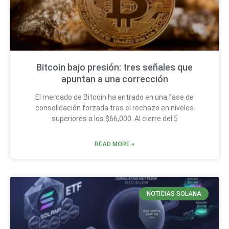
Bitcoin bajo presión: tres señales que
apuntan a una corrección
El mercado de Bitcoin ha entrado en una fase de
consolidación forzada tras el rechazo en niveles
superiores a los $66,000. Al cierre del 5
READ MORE »
NOTICIAS SOLANA