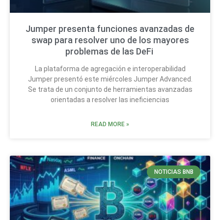
Jumper presenta funciones avanzadas de
swap para resolver uno de los mayores
problemas de las DeFi
La plataforma de agregación e interoperabilidad
Jumper presentó este miércoles Jumper Advanced.
Se trata de un conjunto de herramientas avanzadas
orientadas a resolver las ineficiencias
READ MORE »
NOTICIAS BNB