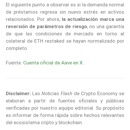
El siguiente punto a observar es si la demanda normal
de préstamos regresa sin nuevo estrés en activos
relacionados. Por ahora,
la actualización marca una
reversión de parámetros de riesgo
, no una garantía
de que las condiciones de mercado en torno al
colateral de ETH restaked se hayan normalizado por
completo.
Fuente:
Cuenta oficial de Aave en X
.
Disclaimer:
Las
Noticias Flash
de Crypto Economy se
elaboran a partir de fuentes oficiales y públicas
verificadas por nuestro equipo editorial. Su propósito
es informar de forma rápida sobre hechos relevantes
del ecosistema cripto y blockchain.