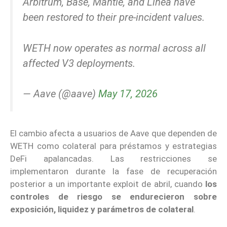
Arbitrum, Base, Mantle, and Linea have
been restored to their pre-incident values.
WETH now operates as normal across all
affected V3 deployments.
— Aave (@aave)
May 17, 2026
El cambio afecta a usuarios de Aave que dependen de
WETH como colateral para préstamos y estrategias
DeFi apalancadas. Las restricciones se
implementaron durante la fase de recuperación
posterior a un importante exploit de abril, cuando
los
controles de riesgo se endurecieron sobre
exposición, liquidez y parámetros de colateral
.