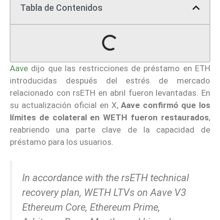
Tabla de Contenidos
Aave
dijo que las restricciones de préstamo en ETH
introducidas después del estrés de mercado
relacionado con rsETH en abril fueron levantadas. En
su actualización oficial en X,
Aave confirmó que los
límites de colateral en WETH fueron restaurados
,
reabriendo una parte clave de la capacidad de
préstamo para los usuarios.
In accordance with the rsETH technical
recovery plan, WETH LTVs on Aave V3
Ethereum Core, Ethereum Prime,