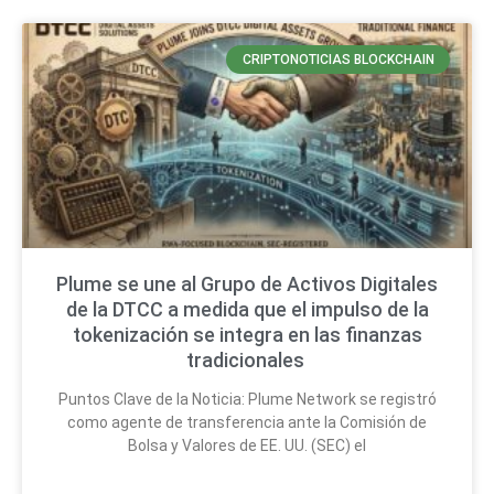
CRIPTONOTICIAS BLOCKCHAIN
Plume se une al Grupo de Activos Digitales
de la DTCC a medida que el impulso de la
tokenización se integra en las finanzas
tradicionales
Puntos Clave de la Noticia: Plume Network se registró
como agente de transferencia ante la Comisión de
Bolsa y Valores de EE. UU. (SEC) el