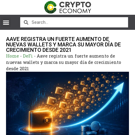
AAVE REGISTRA UN FUERTE AUMENTO DE
NUEVAS WALLETS Y MARCA SU MAYOR DÍA DE
CRECIMIENTO DESDE 2021
Home
-
DeFi
-
Aave registra un fuerte aumento de
nuevas wallets y marca su mayor día de crecimiento
desde 2021