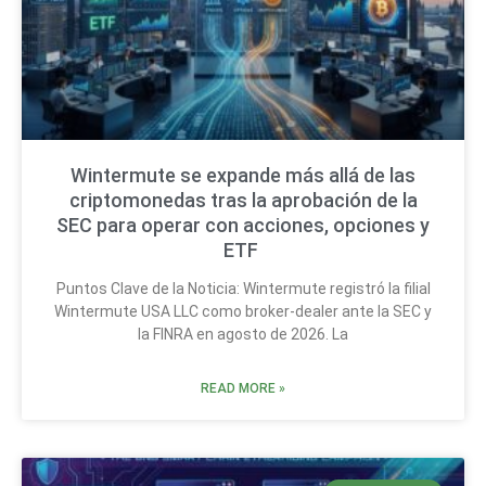
Wintermute se expande más allá de las
criptomonedas tras la aprobación de la
SEC para operar con acciones, opciones y
ETF
Puntos Clave de la Noticia: Wintermute registró la filial
Wintermute USA LLC como broker-dealer ante la SEC y
la FINRA en agosto de 2026. La
READ MORE »