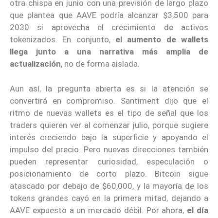
otra chispa en junio con una previsión de largo plazo
que plantea que AAVE podría alcanzar $3,500 para
2030 si aprovecha el crecimiento de activos
tokenizados. En conjunto,
el aumento de wallets
llega junto a una narrativa más amplia de
actualización
, no de forma aislada.
Aun así, la pregunta abierta es si la atención se
convertirá en compromiso. Santiment dijo que el
ritmo de nuevas wallets es el tipo de señal que los
traders quieren ver al comenzar julio, porque sugiere
interés creciendo bajo la superficie y apoyando el
impulso del precio. Pero nuevas direcciones también
pueden representar curiosidad, especulación o
posicionamiento de corto plazo. Bitcoin sigue
atascado por debajo de $60,000, y la mayoría de los
tokens grandes cayó en la primera mitad, dejando a
AAVE expuesto a un mercado débil. Por ahora,
el día