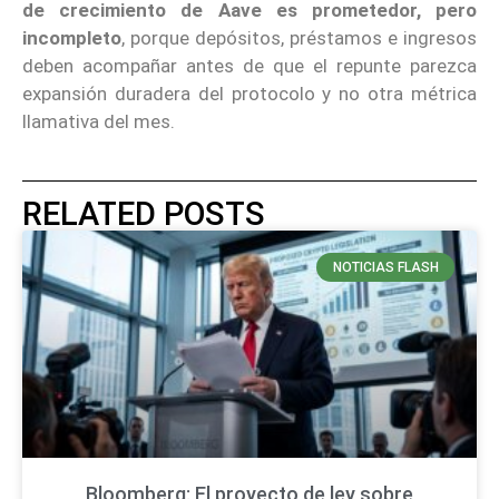
de crecimiento de Aave es prometedor, pero
incompleto
, porque depósitos, préstamos e ingresos
deben acompañar antes de que el repunte parezca
expansión duradera del protocolo y no otra métrica
llamativa del mes.
RELATED POSTS
NOTICIAS FLASH
Bloomberg: El proyecto de ley sobre