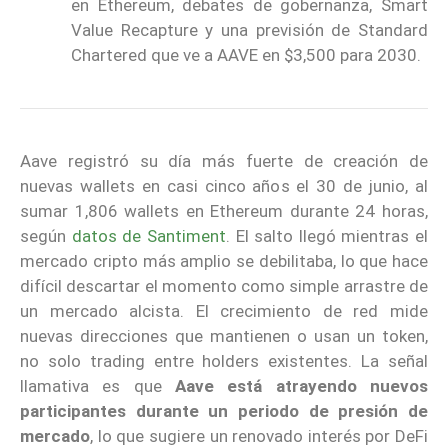
en Ethereum, debates de gobernanza, Smart
Value Recapture y una previsión de Standard
Chartered que ve a AAVE en $3,500 para 2030.
Aave registró su día más fuerte de creación de
nuevas wallets en casi cinco años el 30 de junio, al
sumar 1,806 wallets en Ethereum durante 24 horas,
según
datos de Santiment
. El salto llegó mientras el
mercado cripto más amplio se debilitaba, lo que hace
difícil descartar el momento como simple arrastre de
un mercado alcista. El crecimiento de red mide
nuevas direcciones que mantienen o usan un token,
no solo trading entre holders existentes. La señal
llamativa es que
Aave está atrayendo nuevos
participantes durante un periodo de presión de
mercado
, lo que sugiere un renovado interés por DeFi