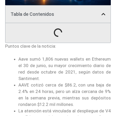
Tabla de Contenidos
Puntos clave de la noticia:
Aave sumó 1,806 nuevas wallets en Ethereum
el 30 de junio, su mayor crecimiento diario de
red desde octubre de 2021, según datos de
Santiment.
AAVE cotizó cerca de $86.2, con una baja de
2.4% en 24 horas, pero un alza cercana de 9%
en la semana previa, mientras sus depósitos
rondaron $12.2 mil millones.
La atención está vinculada al despliegue de V4