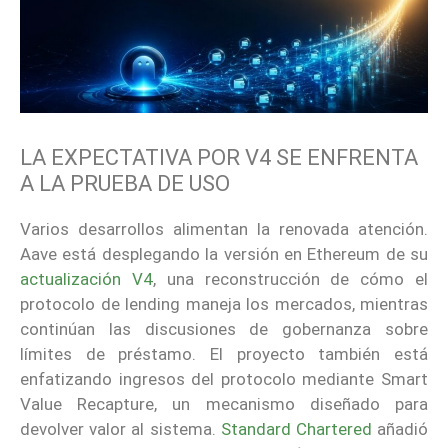
LA EXPECTATIVA POR V4 SE ENFRENTA
A LA PRUEBA DE USO
Varios desarrollos alimentan la renovada atención.
Aave está desplegando la versión en Ethereum de su
actualización V4
, una reconstrucción de cómo el
protocolo de lending maneja los mercados, mientras
continúan las discusiones de gobernanza sobre
límites de préstamo. El proyecto también está
enfatizando ingresos del protocolo mediante Smart
Value Recapture, un mecanismo diseñado para
devolver valor al sistema.
Standard Chartered
añadió