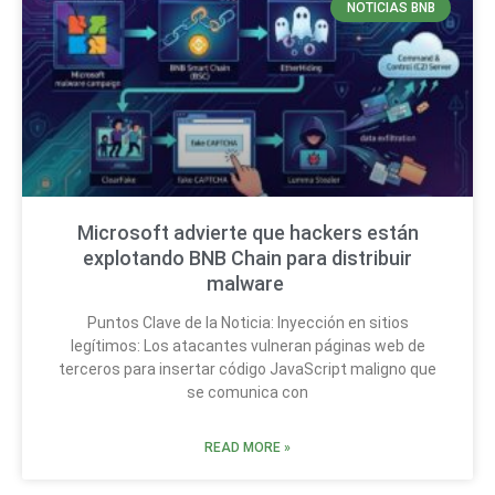
NOTICIAS BNB
Microsoft advierte que hackers están
explotando BNB Chain para distribuir
malware
Puntos Clave de la Noticia: Inyección en sitios
legítimos: Los atacantes vulneran páginas web de
terceros para insertar código JavaScript maligno que
se comunica con
READ MORE »