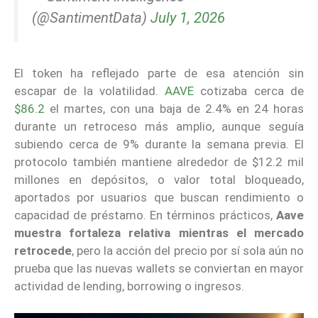
(@SantimentData)
July 1, 2026
El token ha reflejado parte de esa atención sin
escapar de la volatilidad.
AAVE
cotizaba cerca de
$86.2
el martes, con una baja de 2.4% en 24 horas
durante un retroceso más amplio, aunque seguía
subiendo cerca de 9% durante la semana previa. El
protocolo también mantiene alrededor de $12.2 mil
millones en depósitos, o valor total bloqueado,
aportados por usuarios que buscan rendimiento o
capacidad de préstamo. En términos prácticos,
Aave
muestra fortaleza relativa mientras el mercado
retrocede
, pero la acción del precio por sí sola aún no
prueba que las nuevas wallets se conviertan en mayor
actividad de lending, borrowing o ingresos.