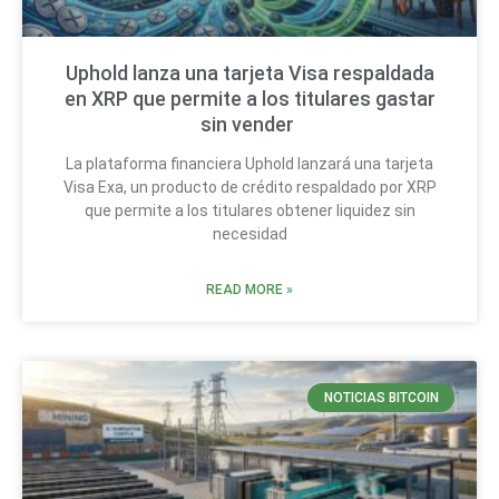
Uphold lanza una tarjeta Visa respaldada
en XRP que permite a los titulares gastar
sin vender
La plataforma financiera Uphold lanzará una tarjeta
Visa Exa, un producto de crédito respaldado por XRP
que permite a los titulares obtener liquidez sin
necesidad
READ MORE »
NOTICIAS BITCOIN