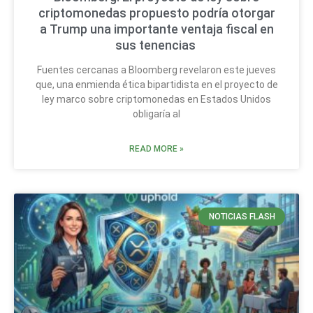
criptomonedas propuesto podría otorgar
a Trump una importante ventaja fiscal en
sus tenencias
Fuentes cercanas a Bloomberg revelaron este jueves
que, una enmienda ética bipartidista en el proyecto de
ley marco sobre criptomonedas en Estados Unidos
obligaría al
READ MORE »
NOTICIAS FLASH