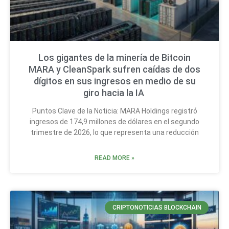
Los gigantes de la minería de Bitcoin
MARA y CleanSpark sufren caídas de dos
dígitos en sus ingresos en medio de su
giro hacia la IA
Puntos Clave de la Noticia: MARA Holdings registró
ingresos de 174,9 millones de dólares en el segundo
trimestre de 2026, lo que representa una reducción
READ MORE »
CRIPTONOTICIAS BLOCKCHAIN