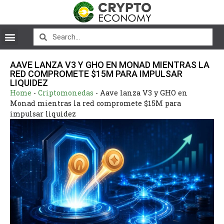
AAVE LANZA V3 Y GHO EN MONAD MIENTRAS LA
RED COMPROMETE $15M PARA IMPULSAR
LIQUIDEZ
Home
-
Criptomonedas
-
Aave lanza V3 y GHO en
Monad mientras la red compromete $15M para
impulsar liquidez