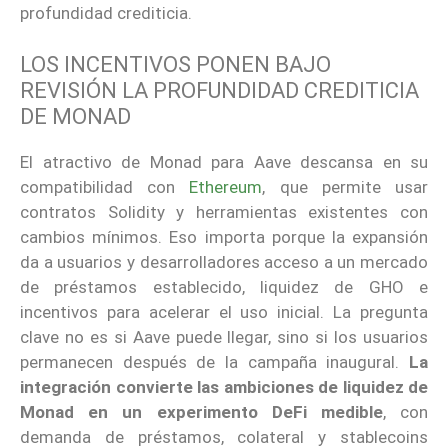
profundidad crediticia.
LOS INCENTIVOS PONEN BAJO
REVISIÓN LA PROFUNDIDAD CREDITICIA
DE MONAD
El atractivo de Monad para Aave descansa en su
compatibilidad con
Ethereum
, que permite usar
contratos Solidity y herramientas existentes con
cambios mínimos. Eso importa porque la expansión
da a usuarios y desarrolladores acceso a un mercado
de préstamos establecido, liquidez de GHO e
incentivos para acelerar el uso inicial. La pregunta
clave no es si Aave puede llegar, sino si los usuarios
permanecen después de la campaña inaugural.
La
integración convierte las ambiciones de liquidez de
Monad en un experimento DeFi medible
, con
demanda de préstamos, colateral y stablecoins