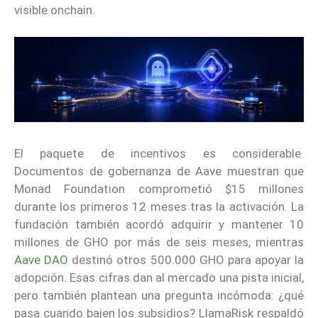
visible onchain.
El paquete de incentivos es considerable.
Documentos de gobernanza de Aave muestran que
Monad Foundation comprometió $15 millones
durante los primeros 12 meses tras la activación. La
fundación también acordó adquirir y mantener 10
millones de GHO por más de seis meses, mientras
Aave DAO
destinó otros 500.000 GHO para apoyar la
adopción. Esas cifras dan al mercado una pista inicial,
pero también plantean una pregunta incómoda: ¿qué
pasa cuando bajen los subsidios? LlamaRisk respaldó