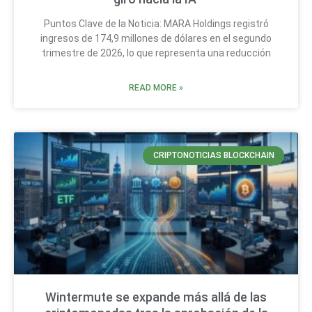
Puntos Clave de la Noticia: MARA Holdings registró
ingresos de 174,9 millones de dólares en el segundo
trimestre de 2026, lo que representa una reducción
READ MORE »
CRIPTONOTICIAS BLOCKCHAIN
Wintermute se expande más allá de las