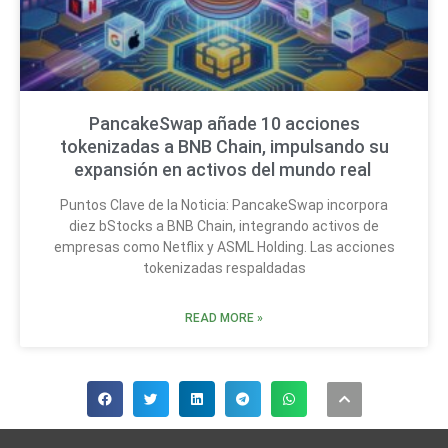
PancakeSwap añade 10 acciones
tokenizadas a BNB Chain, impulsando su
expansión en activos del mundo real
Puntos Clave de la Noticia: PancakeSwap incorpora
diez bStocks a BNB Chain, integrando activos de
empresas como Netflix y ASML Holding. Las acciones
tokenizadas respaldadas
READ MORE »