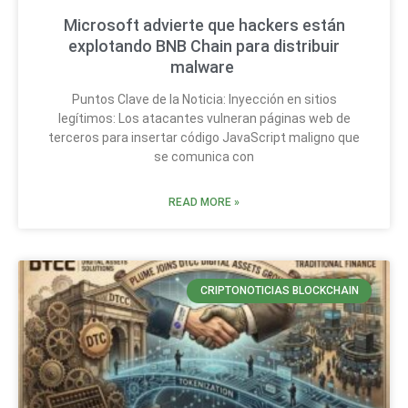
Microsoft advierte que hackers están
explotando BNB Chain para distribuir
malware
Puntos Clave de la Noticia: Inyección en sitios
legítimos: Los atacantes vulneran páginas web de
terceros para insertar código JavaScript maligno que
se comunica con
READ MORE »
CRIPTONOTICIAS BLOCKCHAIN