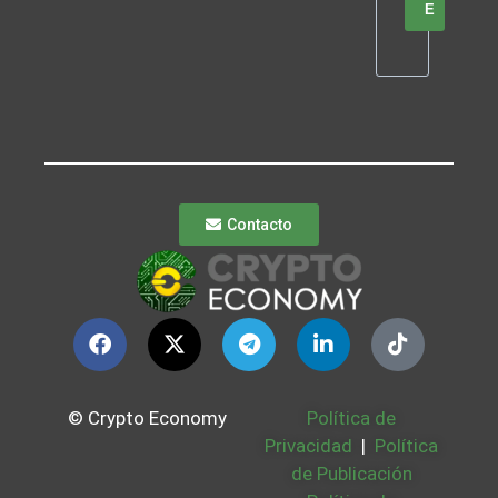
E
Contacto
© Crypto Economy
Política de
Privacidad
|
Política
de Publicación