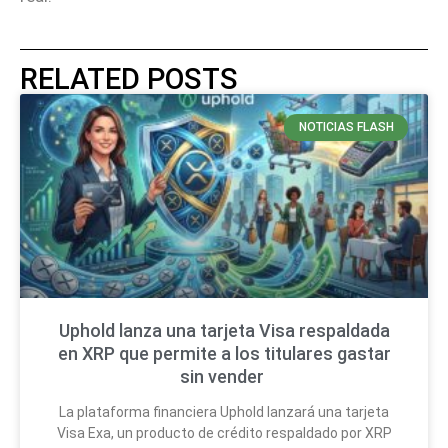
RELATED POSTS
NOTICIAS FLASH
Uphold lanza una tarjeta Visa respaldada
en XRP que permite a los titulares gastar
sin vender
La plataforma financiera Uphold lanzará una tarjeta
Visa Exa, un producto de crédito respaldado por XRP