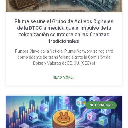
Plume se une al Grupo de Activos Digitales
de la DTCC a medida que el impulso de la
tokenización se integra en las finanzas
tradicionales
Puntos Clave de la Noticia: Plume Network se registró
como agente de transferencia ante la Comisión de
Bolsa y Valores de EE. UU. (SEC) el
READ MORE »
NOTICIAS BNB