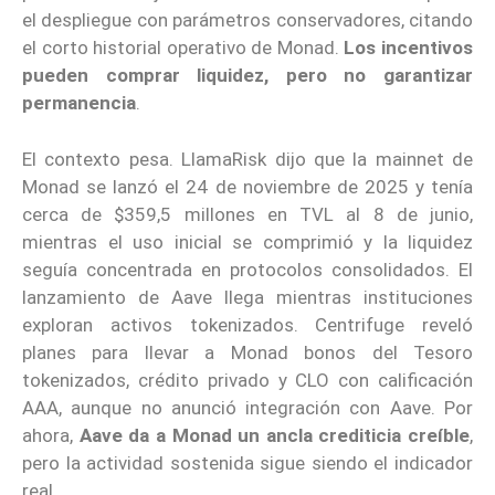
el despliegue con parámetros conservadores, citando
el corto historial operativo de Monad.
Los incentivos
pueden comprar liquidez, pero no garantizar
permanencia
.
El contexto pesa. LlamaRisk dijo que la mainnet de
Monad se lanzó el 24 de noviembre de 2025 y tenía
cerca de $359,5 millones en TVL al 8 de junio,
mientras el uso inicial se comprimió y la liquidez
seguía concentrada en protocolos consolidados. El
lanzamiento de Aave llega mientras instituciones
exploran activos tokenizados. Centrifuge reveló
planes para llevar a Monad bonos del Tesoro
tokenizados, crédito privado y CLO con calificación
AAA, aunque no anunció integración con Aave. Por
ahora,
Aave da a Monad un ancla crediticia creíble
,
pero la actividad sostenida sigue siendo el indicador
real.