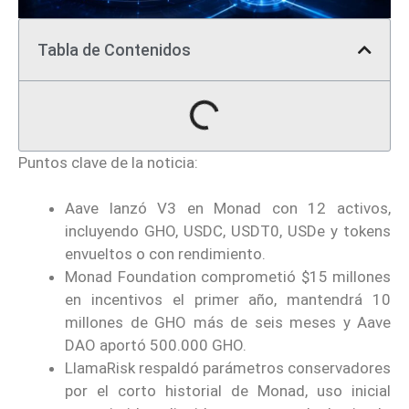
Tabla de Contenidos
Puntos clave de la noticia:
Aave lanzó V3 en Monad con 12 activos,
incluyendo GHO, USDC, USDT0, USDe y tokens
envueltos o con rendimiento.
Monad Foundation comprometió $15 millones
en incentivos el primer año, mantendrá 10
millones de GHO más de seis meses y Aave
DAO aportó 500.000 GHO.
LlamaRisk respaldó parámetros conservadores
por el corto historial de Monad, uso inicial