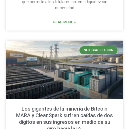
que permite a los titulares obtener liquidez sin
necesidad
READ MORE »
NOTICIAS BITCOIN
Los gigantes de la minería de Bitcoin
MARA y CleanSpark sufren caídas de dos
dígitos en sus ingresos en medio de su
giro hacia la IA