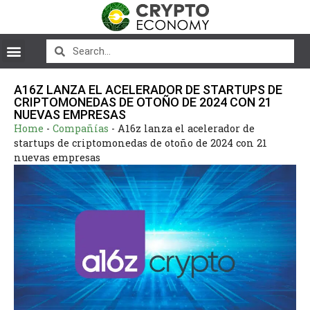
A16Z LANZA EL ACELERADOR DE STARTUPS DE
CRIPTOMONEDAS DE OTOÑO DE 2024 CON 21
NUEVAS EMPRESAS
Home
-
Compañías
-
A16z lanza el acelerador de
startups de criptomonedas de otoño de 2024 con 21
nuevas empresas