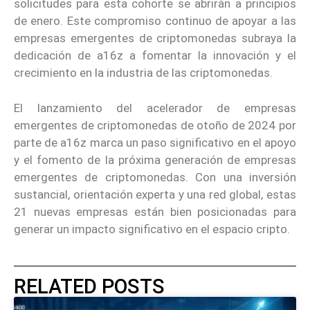
solicitudes para esta cohorte se abrirán a principios
de enero. Este compromiso continuo de apoyar a las
empresas emergentes de criptomonedas subraya la
dedicación de a16z a fomentar la innovación y el
crecimiento en la industria de las criptomonedas.
El lanzamiento del acelerador de empresas
emergentes de criptomonedas de otoño de 2024 por
parte de a16z marca un paso significativo en el apoyo
y el fomento de la próxima generación de empresas
emergentes de criptomonedas. Con una inversión
sustancial, orientación experta y una red global, estas
21 nuevas empresas están bien posicionadas para
generar un impacto significativo en el espacio cripto.
RELATED POSTS