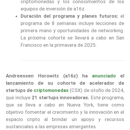
criptomonedas y los conocimientos de los
equipos de inversión de a16z.
Duración del programa y planes futuros:
el
programa de 8 semanas incluye lecciones de
primera mano y oportunidades de networking.
La próxima cohorte se llevará a cabo en San
Francisco en la primavera de 2025.
Andreessen Horowitz (a16z) ha
anunciado
el
lanzamiento de su cohorte de acelerador de
startups de
criptomonedas
(CSX) de otoño de 2024,
que incluye
21 startups innovadoras.
Este programa,
que se lleva a cabo en Nueva York, tiene como
objetivo fomentar el crecimiento y la innovación en el
espacio cripto al brindar un apoyo y recursos
sustanciales a las empresas emergentes.