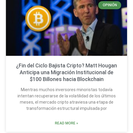
OPINIÓN
¿Fin del Ciclo Bajista Cripto? Matt Hougan
Anticipa una Migración Institucional de
$100 Billones hacia Blockchain
Mientras muchos inversores minoristas todavía
intentan recuperarse de la volatilidad de los últimos
meses, el mercado cripto atraviesa una etapa de
transformación estructural impulsada por
READ MORE »