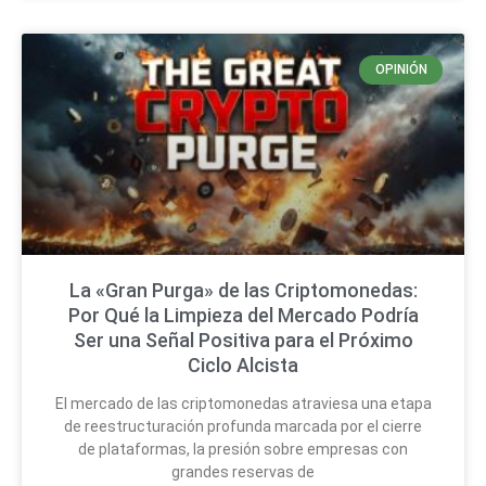
OPINIÓN
La «Gran Purga» de las Criptomonedas:
Por Qué la Limpieza del Mercado Podría
Ser una Señal Positiva para el Próximo
Ciclo Alcista
El mercado de las criptomonedas atraviesa una etapa
de reestructuración profunda marcada por el cierre
de plataformas, la presión sobre empresas con
grandes reservas de