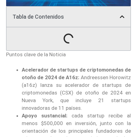
Tabla de Contenidos
Puntos clave de la Noticia
Acelerador de startups de criptomonedas de
otoño de 2024 de A16z:
Andreessen Horowitz
(a16z) lanza su acelerador de startups de
criptomonedas (CSX) de otoño de 2024 en
Nueva York, que incluye 21 startups
innovadoras de 11 países.
Apoyo sustancial:
cada startup recibe al
menos $500,000 en inversión, junto con la
orientación de los principales fundadores de