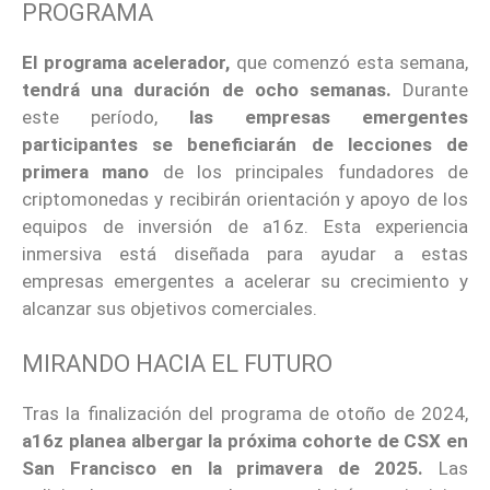
PROGRAMA
El programa acelerador,
que comenzó esta semana,
tendrá una duración de ocho semanas.
Durante
este período,
las empresas emergentes
participantes se beneficiarán de lecciones de
primera mano
de los principales fundadores de
criptomonedas y recibirán orientación y apoyo de los
equipos de inversión de a16z. Esta experiencia
inmersiva está diseñada para ayudar a estas
empresas emergentes a acelerar su crecimiento y
alcanzar sus objetivos comerciales.
MIRANDO HACIA EL FUTURO
Tras la finalización del programa de otoño de 2024,
a16z planea albergar la próxima cohorte de CSX en
San Francisco en la primavera de 2025.
Las