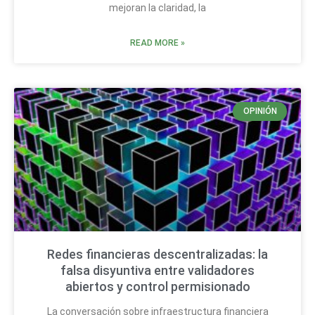
mejoran la claridad, la
READ MORE »
OPINIÓN
Redes financieras descentralizadas: la
falsa disyuntiva entre validadores
abiertos y control permisionado
La conversación sobre infraestructura financiera