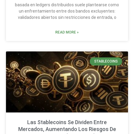
basada en ledgers distribuidos suele plantearse como
un enfrentamiento entre dos bandos excluyentes:
validadores abiertos sin restricciones de entrada, o
READ MORE »
STABLECOINS
Las Stablecoins Se Dividen Entre
Mercados, Aumentando Los Riesgos De