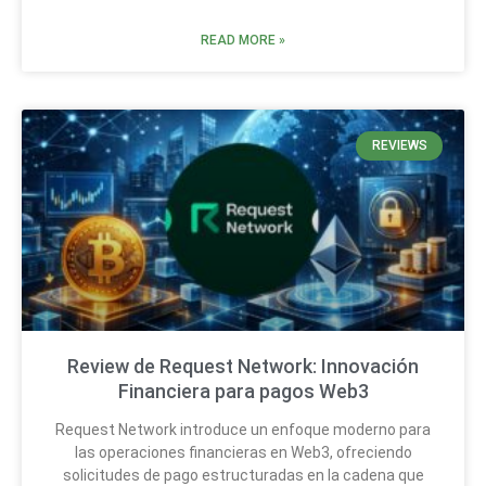
READ MORE »
REVIEWS
Review de Request Network: Innovación
Financiera para pagos Web3
Request Network introduce un enfoque moderno para
las operaciones financieras en Web3, ofreciendo
solicitudes de pago estructuradas en la cadena que