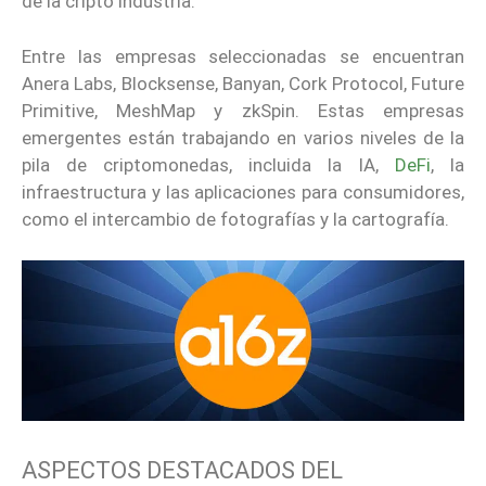
de la cripto industria.
Entre las empresas seleccionadas se encuentran
Anera Labs, Blocksense, Banyan, Cork Protocol, Future
Primitive, MeshMap y zkSpin. Estas empresas
emergentes están trabajando en varios niveles de la
pila de criptomonedas, incluida la IA,
DeFi
, la
infraestructura y las aplicaciones para consumidores,
como el intercambio de fotografías y la cartografía.
ASPECTOS DESTACADOS DEL