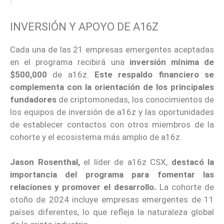
INVERSIÓN Y APOYO DE A16Z
Cada una de las 21 empresas emergentes aceptadas
en el programa recibirá una
inversión mínima de
$500,000
de a16z.
Este respaldo financiero se
complementa con la orientación de los principales
fundadores
de criptomonedas, los conocimientos de
los equipos de inversión de a16z y las oportunidades
de establecer contactos con otros miembros de la
cohorte y el ecosistema más amplio de a16z.
Jason Rosenthal,
el líder de a16z CSX,
destacó la
importancia del programa para fomentar las
relaciones y promover el desarrollo.
La cohorte de
otoño de 2024 incluye empresas emergentes de 11
países diferentes, lo que refleja la naturaleza global