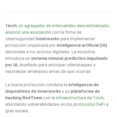
1inch
,
un agregador de intercambio descentralizado
,
anunció una asociación
con la firma de
ciberseguridad
Innerworks
para implementar
protección impulsada por
inteligencia artificial (IA)
destinada a los activos digitales. La iniciativa
introduce un
sistema inmune predictivo impulsado
por IA
, diseñado para anticipar ciberataques y
neutralizar amenazas antes de que ocurran.
La nueva protección combina la
inteligencia de
dispositivos de Innerworks
y su
plataforma de
hacking RedTeam
con la
infraestructura de 1inch
,
abordando vulnerabilidades en los
protocolos DeFi
a
gran escala.