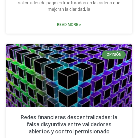
solicitudes de pago estructuradas en la cadena que
mejoran la claridad, la
READ MORE »
OPINIÓN
Redes financieras descentralizadas: la
falsa disyuntiva entre validadores
abiertos y control permisionado