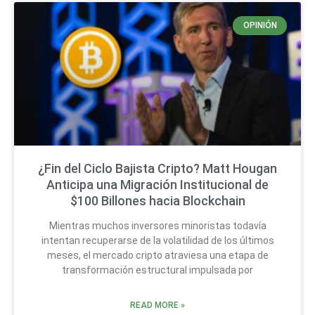
OPINIÓN
¿Fin del Ciclo Bajista Cripto? Matt Hougan
Anticipa una Migración Institucional de
$100 Billones hacia Blockchain
Mientras muchos inversores minoristas todavía
intentan recuperarse de la volatilidad de los últimos
meses, el mercado cripto atraviesa una etapa de
transformación estructural impulsada por
READ MORE »