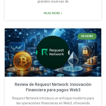
grandes reservas de
READ MORE »
REVIEWS
Review de Request Network: Innovación
Financiera para pagos Web3
Request Network introduce un enfoque moderno para
las operaciones financieras en Web3, ofreciendo