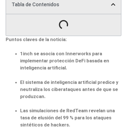
Tabla de Contenidos
Puntos claves de la noticia:
1inch se asocia con Innerworks para
implementar protección DeFi basada en
inteligencia artificial.
El sistema de inteligencia artificial predice y
neutraliza los ciberataques antes de que se
produzcan.
Las simulaciones de RedTeam revelan una
tasa de elusión del 99 % para los ataques
sintéticos de hackers.