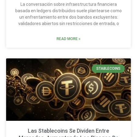
La conversación sobre infraestructura financiera
basada en ledgers distribuidos suele plantearse como
un enfrentamiento entre dos bandos excluyentes:
validadores abiertos sin restricciones de entrada, o
READ MORE »
STABLECOINS
Las Stablecoins Se Dividen Entre