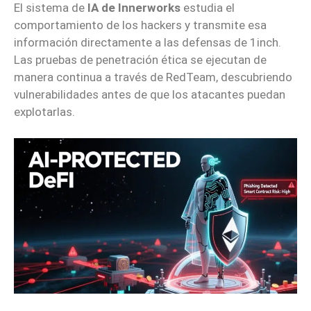
El sistema de
IA de Innerworks
estudia el
comportamiento de los hackers y transmite esa
información directamente a las defensas de 1inch.
Las pruebas de penetración ética se ejecutan de
manera continua a través de RedTeam, descubriendo
vulnerabilidades antes de que los atacantes puedan
explotarlas.