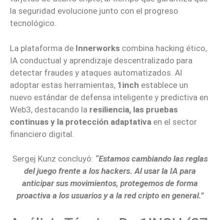
la seguridad evolucione junto con el progreso
tecnológico.
La plataforma de
Innerworks
combina hacking ético,
IA conductual y aprendizaje descentralizado para
detectar fraudes y ataques automatizados. Al
adoptar estas herramientas,
1inch
establece un
nuevo estándar de defensa inteligente y predictiva en
Web3, destacando la
resiliencia, las pruebas
continuas y la protección adaptativa
en el sector
financiero digital.
Sergej Kunz concluyó:
“Estamos cambiando las reglas
del juego frente a los hackers. Al usar la IA para
anticipar sus movimientos, protegemos de forma
proactiva a los usuarios y a la red cripto en general.”