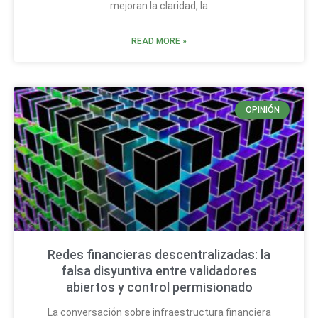
mejoran la claridad, la
READ MORE »
OPINIÓN
Redes financieras descentralizadas: la
falsa disyuntiva entre validadores
abiertos y control permisionado
La conversación sobre infraestructura financiera