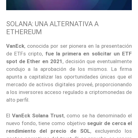
SOLANA: UNA ALTERNATIVA A
ETHEREUM
VanEck
, conocida por ser pionera en la presentación
de ETFs cripto,
fue la primera en solicitar un ETF
spot de Ether en 2021
, decisión que eventualmente
condujo a la aprobación de los mismos. La firma
apunta a capitalizar las oportunidades únicas que el
mercado de activos digitales proveé, proporcionando
a los inversores acceso regulado a criptomonedas de
alto perfil.
El
VanEck Solana Trust
, como se ha denominado el
nuevo fondo, tiene como objetivo
seguir de cerca el
rendimiento del precio de SOL
, excluyendo los