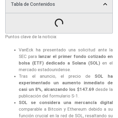
Tabla de Contenidos
Puntos clave de la noticia:
VanEck ha presentado una solicitud ante la
SEC para
lanzar el primer fondo cotizado en
bolsa (ETF) dedicado a Solana (SOL)
en el
mercado estadounidense.
Tras el anuncio, el precio de
SOL ha
experimentado un aumento inmediato de
casi un 8%, alcanzando los $147.69
desde la
publicación del formulario S-1.
SOL se considera una mercancía digital
comparable a Bitcoin y Ethereum debido a su
función crucial en la red de SOL, resaltando su