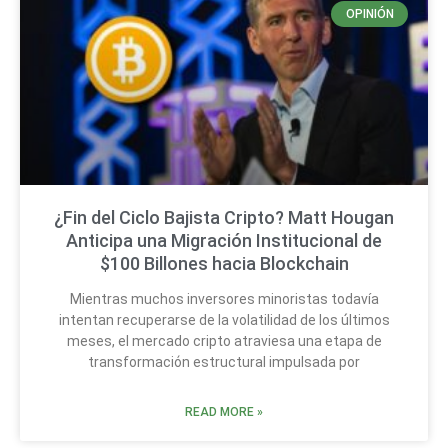
OPINIÓN
¿Fin del Ciclo Bajista Cripto? Matt Hougan
Anticipa una Migración Institucional de
$100 Billones hacia Blockchain
Mientras muchos inversores minoristas todavía
intentan recuperarse de la volatilidad de los últimos
meses, el mercado cripto atraviesa una etapa de
transformación estructural impulsada por
READ MORE »