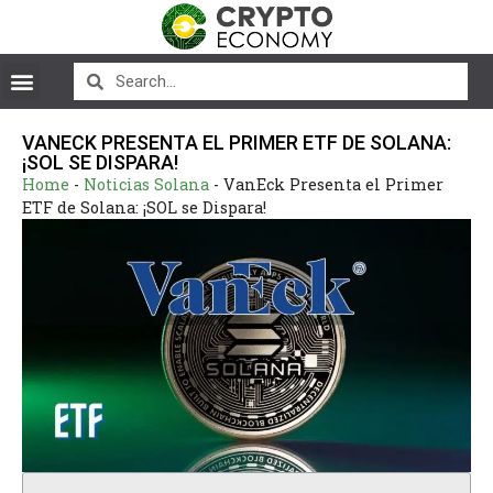
VANECK PRESENTA EL PRIMER ETF DE SOLANA:
¡SOL SE DISPARA!
Home
-
Noticias Solana
-
VanEck Presenta el Primer
ETF de Solana: ¡SOL se Dispara!