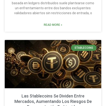
basada en ledgers distribuidos suele plantearse como
un enfrentamiento entre dos bandos excluyentes:
validadores abiertos sin restricciones de entrada, o
READ MORE »
STABLECOINS
Las Stablecoins Se Dividen Entre
Mercados, Aumentando Los Riesgos De