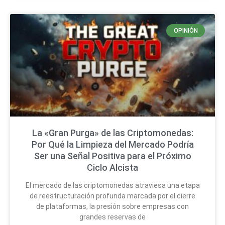
OPINIÓN
La «Gran Purga» de las Criptomonedas:
Por Qué la Limpieza del Mercado Podría
Ser una Señal Positiva para el Próximo
Ciclo Alcista
El mercado de las criptomonedas atraviesa una etapa
de reestructuración profunda marcada por el cierre
de plataformas, la presión sobre empresas con
grandes reservas de