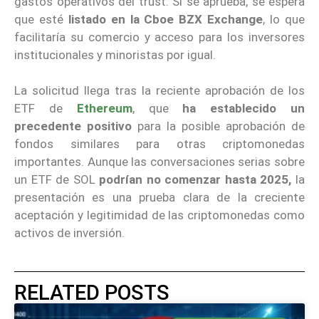
gastos operativos del trust. Si se aprueba, se espera
que esté
listado en la Cboe BZX Exchange
, lo que
facilitaría su comercio y acceso para los inversores
institucionales y minoristas por igual.
La solicitud llega tras la reciente aprobación de los
ETF de
Ethereum
, que
ha establecido un
precedente positivo
para la posible aprobación de
fondos similares para otras criptomonedas
importantes. Aunque las conversaciones serias sobre
un ETF de SOL
podrían no comenzar hasta 2025,
la
presentación es una prueba clara de la creciente
aceptación y legitimidad de las criptomonedas como
activos de inversión.
RELATED POSTS