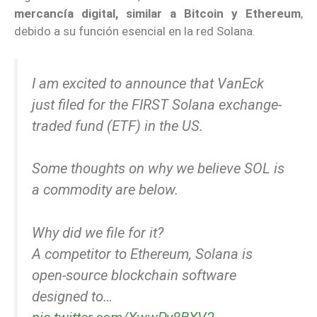
mercancía digital, similar a Bitcoin y Ethereum
,
debido a su función esencial en la red Solana.
I am excited to announce that VanEck
just filed for the FIRST Solana exchange-
traded fund (ETF) in the US.
Some thoughts on why we believe SOL is
a commodity are below.
Why did we file for it?
A competitor to Ethereum, Solana is
open-source blockchain software
designed to…