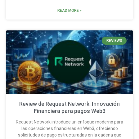
READ MORE »
REVIEWS
Review de Request Network: Innovación
Financiera para pagos Web3
Request Network introduce un enfoque moderno para
las operaciones financieras en Web3, ofreciendo
solicitudes de pago estructuradas en la cadena que