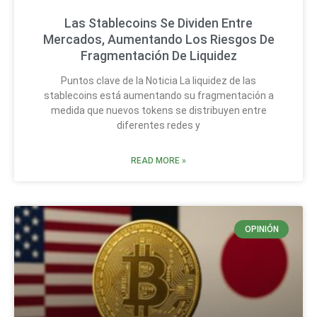
Las Stablecoins Se Dividen Entre
Mercados, Aumentando Los Riesgos De
Fragmentación De Liquidez
Puntos clave de la Noticia La liquidez de las
stablecoins está aumentando su fragmentación a
medida que nuevos tokens se distribuyen entre
diferentes redes y
READ MORE »
OPINIÓN