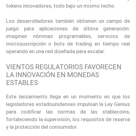
tokens innovadores, todo bajo un mismo techo.
Los desarrolladores también obtienen un campo de
juego para aplicaciones de última generación:
imaginen nóminas programables, servicios de
microsuscripción o bots de trading en tiempo real
operando en una red diseñada para escalar.
VIENTOS REGULATORIOS FAVORECEN
LA INNOVACIÓN EN MONEDAS
ESTABLES
Este lanzamiento llega en un momento en que los
legisladores estadounidenses impulsan la Ley Genius
para codificar las normas de las stablecoins,
fortaleciendo la supervisión, los requisitos de reserva
y la protección del consumidor.