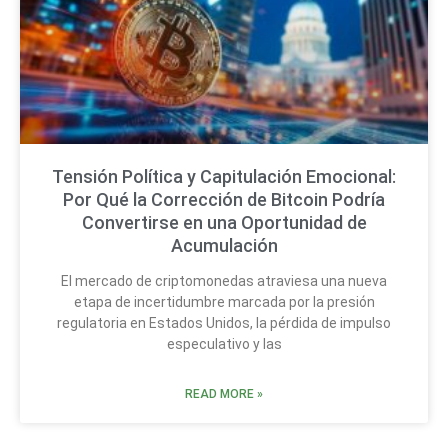
Tensión Política y Capitulación Emocional:
Por Qué la Corrección de Bitcoin Podría
Convertirse en una Oportunidad de
Acumulación
El mercado de criptomonedas atraviesa una nueva
etapa de incertidumbre marcada por la presión
regulatoria en Estados Unidos, la pérdida de impulso
especulativo y las
READ MORE »