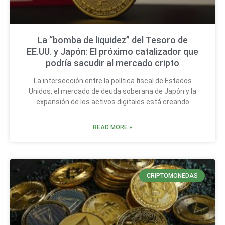
La “bomba de liquidez” del Tesoro de
EE.UU. y Japón: El próximo catalizador que
podría sacudir al mercado cripto
La intersección entre la política fiscal de Estados
Unidos, el mercado de deuda soberana de Japón y la
expansión de los activos digitales está creando
READ MORE »
CRIPTOMONEDAS