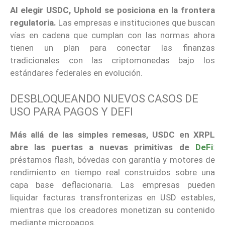
Al elegir USDC, Uphold se posiciona en la frontera
regulatoria.
Las empresas e instituciones que buscan
vías en cadena que cumplan con las normas ahora
tienen un plan para conectar las finanzas
tradicionales con las criptomonedas bajo los
estándares federales en evolución.
DESBLOQUEANDO NUEVOS CASOS DE
USO PARA PAGOS Y DEFI
Más allá de las simples remesas, USDC en XRPL
abre las puertas a nuevas primitivas de
DeFi
:
préstamos flash, bóvedas con garantía y motores de
rendimiento en tiempo real construidos sobre una
capa base deflacionaria. Las empresas pueden
liquidar facturas transfronterizas en USD estables,
mientras que los creadores monetizan su contenido
mediante micropagos.