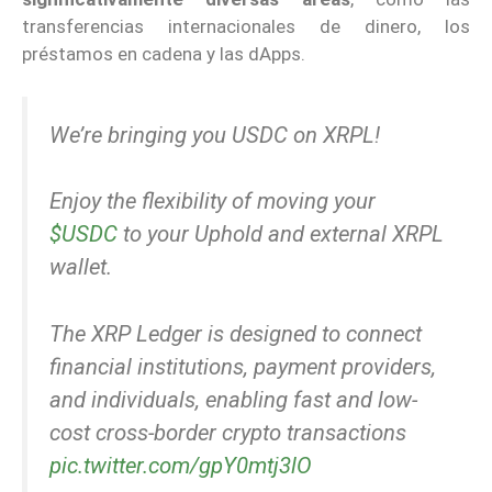
transferencias internacionales de dinero, los
préstamos en cadena y las dApps.
We’re bringing you USDC on XRPL!
Enjoy the flexibility of moving your
$USDC
to your Uphold and external XRPL
wallet.
The XRP Ledger is designed to connect
financial institutions, payment providers,
and individuals, enabling fast and low-
cost cross-border crypto transactions
pic.twitter.com/gpY0mtj3lO