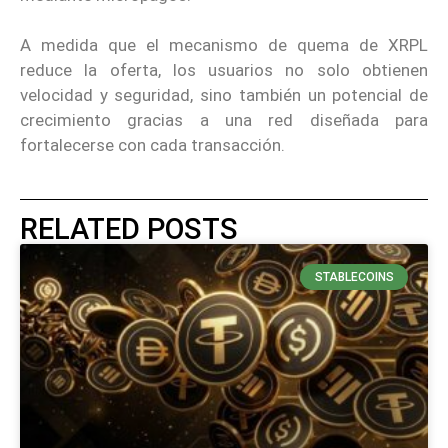
A medida que el mecanismo de quema de XRPL
reduce la oferta, los usuarios no solo obtienen
velocidad y seguridad, sino también un potencial de
crecimiento gracias a una red diseñada para
fortalecerse con cada transacción.
RELATED POSTS
STABLECOINS