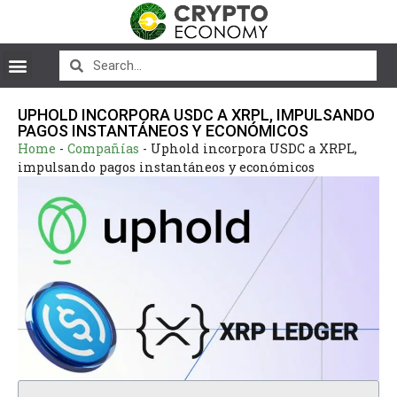
UPHOLD INCORPORA USDC A XRPL, IMPULSANDO
PAGOS INSTANTÁNEOS Y ECONÓMICOS
Home
-
Compañías
-
Uphold incorpora USDC a XRPL,
impulsando pagos instantáneos y económicos