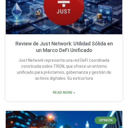
Review de Just Network: Utilidad Sólida en
un Marco DeFi Unificado
Just Network representa una red DeFi coordinada
construida sobre TRON, que ofrece un entorno
unificado para préstamos, gobernanza y gestión de
activos digitales. Su estructura
READ MORE »
OPINIÓN