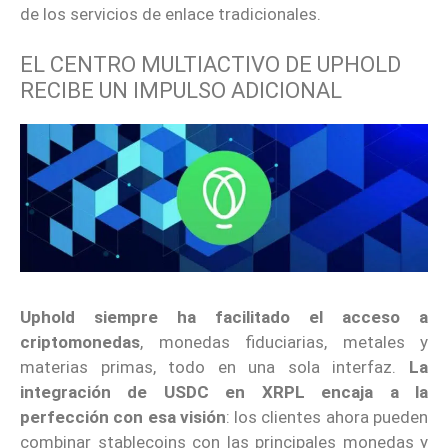
de los servicios de enlace tradicionales.
EL CENTRO MULTIACTIVO DE UPHOLD
RECIBE UN IMPULSO ADICIONAL
Uphold siempre ha facilitado el acceso a
criptomonedas
, monedas fiduciarias, metales y
materias primas, todo en una sola interfaz.
La
integración de USDC en XRPL encaja a la
perfección con esa visión
: los clientes ahora pueden
combinar stablecoins con las principales monedas y