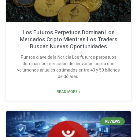
Los Futuros Perpetuos Dominan Los
Mercados Cripto Mientras Los Traders
Buscan Nuevas Oportunidades
Puntos clave de la Noticia Los futuros perpetuos
dominan los mercados de derivados cripto con
volúmenes anuales estimados entre 40 y 50 billones
de dólares.
READ MORE »
REVIEWS