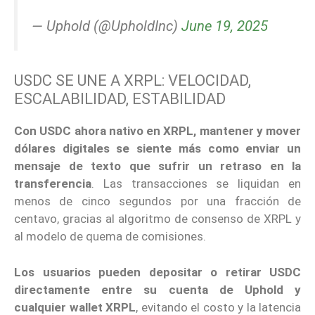
— Uphold (@UpholdInc)
June 19, 2025
USDC SE UNE A XRPL: VELOCIDAD,
ESCALABILIDAD, ESTABILIDAD
Con USDC ahora nativo en XRPL, mantener y mover
dólares digitales se siente más como enviar un
mensaje de texto que sufrir un retraso en la
transferencia
. Las transacciones se liquidan en
menos de cinco segundos por una fracción de
centavo, gracias al algoritmo de consenso de XRPL y
al modelo de quema de comisiones.
Los usuarios pueden depositar o retirar USDC
directamente entre su cuenta de Uphold y
cualquier wallet XRPL
, evitando el costo y la latencia