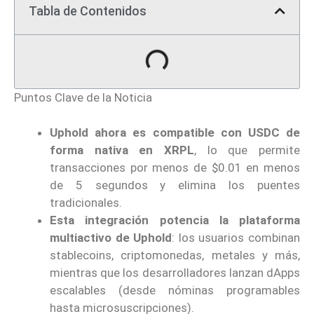
Tabla de Contenidos
Puntos Clave de la Noticia
Uphold ahora es compatible con USDC de
forma nativa en XRPL
, lo que permite
transacciones por menos de $0.01 en menos
de 5 segundos y elimina los puentes
tradicionales.
Esta integración potencia la plataforma
multiactivo de Uphold
: los usuarios combinan
stablecoins, criptomonedas, metales y más,
mientras que los desarrolladores lanzan dApps
escalables (desde nóminas programables
hasta microsuscripciones).