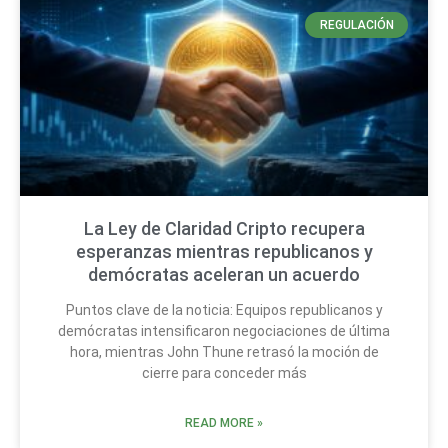
REGULACIÓN
La Ley de Claridad Cripto recupera
esperanzas mientras republicanos y
demócratas aceleran un acuerdo
Puntos clave de la noticia: Equipos republicanos y
demócratas intensificaron negociaciones de última
hora, mientras John Thune retrasó la moción de
cierre para conceder más
READ MORE »