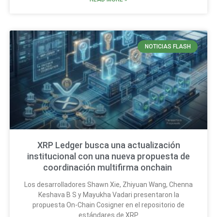
NOTICIAS FLASH
XRP Ledger busca una actualización
institucional con una nueva propuesta de
coordinación multifirma onchain
Los desarrolladores Shawn Xie, Zhiyuan Wang, Chenna
Keshava B S y Mayukha Vadari presentaron la
propuesta On-Chain Cosigner en el repositorio de
estándares de XRP