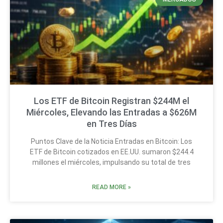
Los ETF de Bitcoin Registran $244M el
Miércoles, Elevando las Entradas a $626M
en Tres Días
Puntos Clave de la Noticia Entradas en Bitcoin: Los
ETF de Bitcoin cotizados en EE.UU. sumaron $244.4
millones el miércoles, impulsando su total de tres
READ MORE »