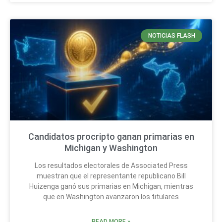
NOTICIAS FLASH
Candidatos procripto ganan primarias en
Michigan y Washington
Los resultados electorales de Associated Press
muestran que el representante republicano Bill
Huizenga ganó sus primarias en Michigan, mientras
que en Washington avanzaron los titulares
READ MORE »