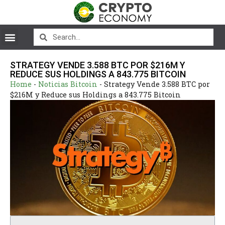
STRATEGY VENDE 3.588 BTC POR $216M Y
REDUCE SUS HOLDINGS A 843.775 BITCOIN
Home
-
Noticias Bitcoin
-
Strategy Vende 3.588 BTC por
$216M y Reduce sus Holdings a 843.775 Bitcoin