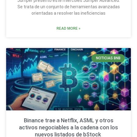
Jumper presentó este miércoles Jumper Advanced.
Se trata de un conjunto de herramientas avanzadas
orientadas a resolver las ineficiencias
READ MORE »
NOTICIAS BNB
Binance trae a Netflix, ASML y otros
activos negociables a la cadena con los
nuevos listados de bStock