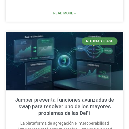
READ MORE »
NOTICIAS FLASH
Jumper presenta funciones avanzadas de
swap para resolver uno de los mayores
problemas de las DeFi
La plataforma de agregación e interoperabilidad