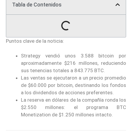
Tabla de Contenidos
Puntos clave de la noticia:
Strategy vendió unos 3.588 bitcoin por
aproximadamente $216 millones, reduciendo
sus tenencias totales a 843.775 BTC.
Las ventas se ejecutaron a un precio promedio
de $60.000 por bitcoin, destinando los fondos
a los dividendos de acciones preferentes.
La reserva en dólares de la compañía ronda los
$2.550 millones: el programa BTC
Monetization de $1.250 millones intacto.