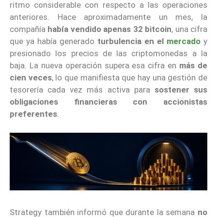
ritmo considerable con respecto a las operaciones
anteriores. Hace aproximadamente un mes, la
compañía
había vendido apenas 32 bitcoin
, una cifra
que ya había generado
turbulencia en el
mercado
y
presionado los precios de las criptomonedas a la
baja. La nueva operación supera esa cifra en
más de
cien veces
, lo que manifiesta que hay una gestión de
tesorería cada vez más activa para
sostener sus
obligaciones financieras con accionistas
preferentes
.
Strategy también informó que durante la semana
no