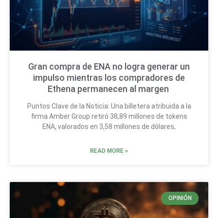
Gran compra de ENA no logra generar un
impulso mientras los compradores de
Ethena permanecen al margen
Puntos Clave de la Noticia: Una billetera atribuida a la
firma Amber Group retiró 38,89 millones de tokens
ENA, valorados en 3,58 millones de dólares,
READ MORE »
OPINIÓN