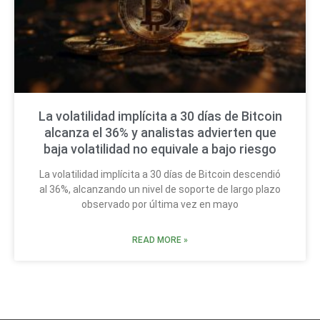
La volatilidad implícita a 30 días de Bitcoin
alcanza el 36% y analistas advierten que
baja volatilidad no equivale a bajo riesgo
La volatilidad implícita a 30 días de Bitcoin descendió
al 36%, alcanzando un nivel de soporte de largo plazo
observado por última vez en mayo
READ MORE »