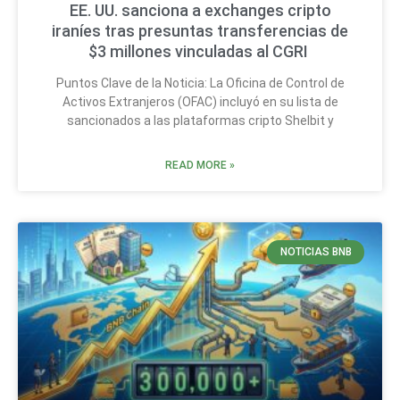
EE. UU. sanciona a exchanges cripto
iraníes tras presuntas transferencias de
$3 millones vinculadas al CGRI
Puntos Clave de la Noticia: La Oficina de Control de
Activos Extranjeros (OFAC) incluyó en su lista de
sancionados a las plataformas cripto Shelbit y
READ MORE »
NOTICIAS BNB