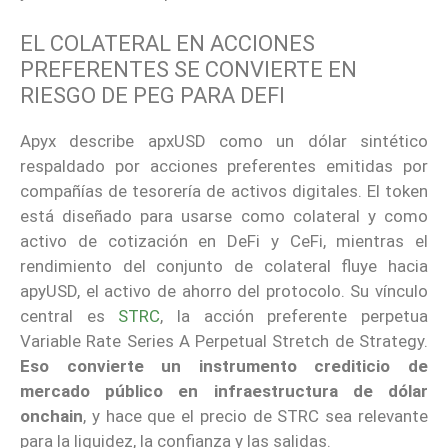
EL COLATERAL EN ACCIONES
PREFERENTES SE CONVIERTE EN
RIESGO DE PEG PARA DEFI
Apyx describe apxUSD como un dólar sintético
respaldado por acciones preferentes emitidas por
compañías de tesorería de activos digitales. El token
está diseñado para usarse como colateral y como
activo de cotización en DeFi y CeFi, mientras el
rendimiento del conjunto de colateral fluye hacia
apyUSD, el activo de ahorro del protocolo. Su vínculo
central es
STRC
, la acción preferente perpetua
Variable Rate Series A Perpetual Stretch de Strategy.
Eso convierte un instrumento crediticio de
mercado público en infraestructura de dólar
onchain
, y hace que el precio de STRC sea relevante
para la liquidez, la confianza y las salidas.