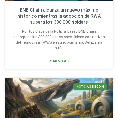
BNB Chain alcanza un nuevo máximo
histórico mientras la adopción de RWA
supera los 300.000 holders
Puntos Clave de la Noticia: La red BNB Chain
sobrepasó las 300.000 direcciones únicas con activos
del mundo real (RWA) en su ecosistema. DeFiLlama
sitúa
READ MORE »
NOTICIAS BITCOIN