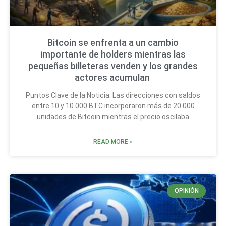
Bitcoin se enfrenta a un cambio
importante de holders mientras las
pequeñas billeteras venden y los grandes
actores acumulan
Puntos Clave de la Noticia: Las direcciones con saldos
entre 10 y 10.000 BTC incorporaron más de 20.000
unidades de Bitcoin mientras el precio oscilaba
READ MORE »
OPINIÓN