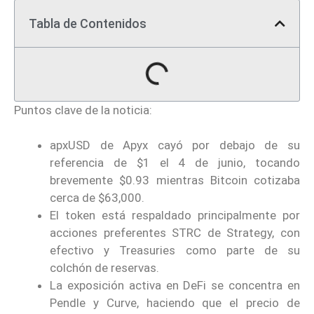
Tabla de Contenidos
Puntos clave de la noticia:
apxUSD de Apyx cayó por debajo de su
referencia de $1 el 4 de junio, tocando
brevemente $0.93 mientras Bitcoin cotizaba
cerca de $63,000.
El token está respaldado principalmente por
acciones preferentes STRC de Strategy, con
efectivo y Treasuries como parte de su
colchón de reservas.
La exposición activa en DeFi se concentra en
Pendle y Curve, haciendo que el precio de