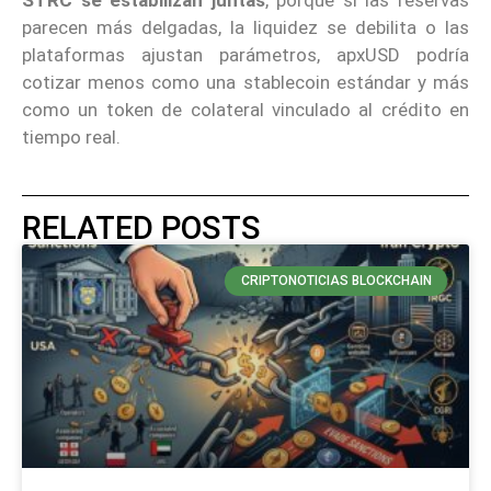
parecen más delgadas, la liquidez se debilita o las
plataformas ajustan parámetros, apxUSD podría
cotizar menos como una stablecoin estándar y más
como un token de colateral vinculado al crédito en
tiempo real.
RELATED POSTS
CRIPTONOTICIAS BLOCKCHAIN