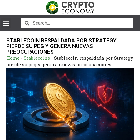
STABLECOIN RESPALDADA POR STRATEGY
PIERDE SU PEG Y GENERA NUEVAS
PREOCUPACIONES
Home
-
Stablecoins
-
Stablecoin respaldada por Strategy
pierde su peg y genera nuevas preocupaciones