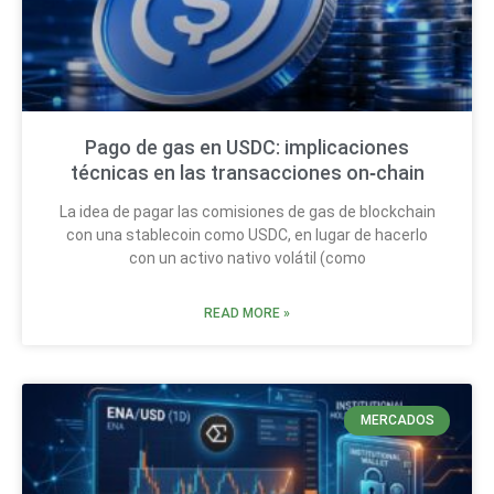
Pago de gas en USDC: implicaciones
técnicas en las transacciones on‑chain
La idea de pagar las comisiones de gas de blockchain
con una stablecoin como USDC, en lugar de hacerlo
con un activo nativo volátil (como
READ MORE »
MERCADOS