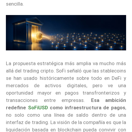
sencilla.
La propuesta estratégica más amplia va mucho más
allá del trading cripto. SoFi señaló que las stablecoins
se han usado históricamente sobre todo en DeFi y
mercados de activos digitales, pero ve una
oportunidad mayor en pagos transfronterizos y
transacciones entre empresas.
Esa ambición
redefine
SoFiUSD
como infraestructura de pagos
,
no solo como una línea de saldo dentro de una
interfaz de trading. La visión de la compañía es que la
liquidación basada en blockchain pueda convivir con