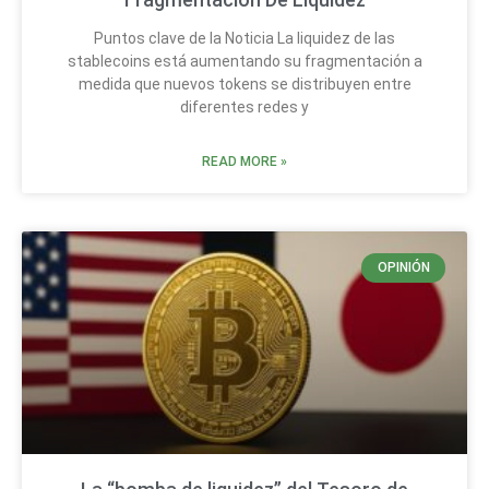
Puntos clave de la Noticia La liquidez de las
stablecoins está aumentando su fragmentación a
medida que nuevos tokens se distribuyen entre
diferentes redes y
READ MORE »
OPINIÓN