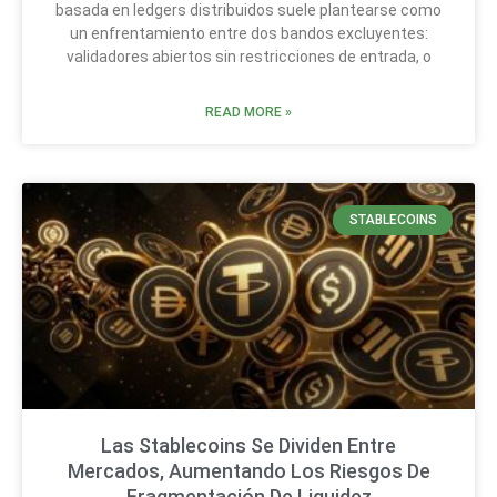
basada en ledgers distribuidos suele plantearse como
un enfrentamiento entre dos bandos excluyentes:
validadores abiertos sin restricciones de entrada, o
READ MORE »
STABLECOINS
Las Stablecoins Se Dividen Entre
Mercados, Aumentando Los Riesgos De
Fragmentación De Liquidez