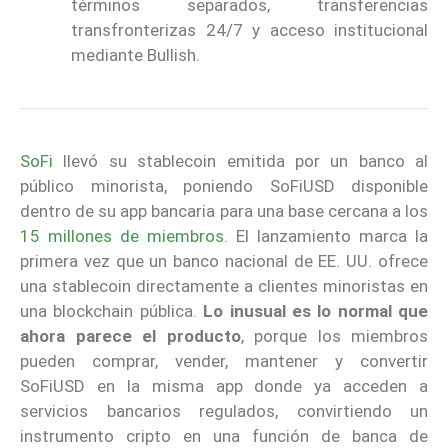
términos separados, transferencias
transfronterizas 24/7 y acceso institucional
mediante Bullish.
SoFi
llevó su stablecoin emitida por un banco al
público minorista, poniendo SoFiUSD disponible
dentro de su app bancaria para una base cercana a los
15 millones de miembros
. El lanzamiento marca la
primera vez que un banco nacional de EE. UU. ofrece
una stablecoin directamente a clientes minoristas en
una blockchain pública.
Lo inusual es lo normal que
ahora parece el producto
, porque los miembros
pueden comprar, vender, mantener y convertir
SoFiUSD en la misma app donde ya acceden a
servicios bancarios regulados, convirtiendo un
instrumento cripto en una función de banca de