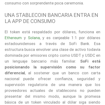
consumo con sorprendente poca ceremonia.
UNA STABLECOIN BANCARIA ENTRA EN
LA APP DE CONSUMO
El token está respaldado por dólares, funciona en
Ethereum
y
Solana
, y es canjeable 1:1 por dólares
estadounidenses a través de SoFi Bank. Esa
estructura busca envolver una clase de activo todavía
dominada por emisores cripto como USDT y USDC en
un lenguaje bancario más familiar.
SoFi está
posicionando la supervisión como su factor
diferencial
, al sostener que un banco con carta
nacional puede ofrecer confianza, seguridad y
supervisión regulatoria de una manera que los
proveedores actuales de stablecoins no pueden
presentar del mismo modo, aunque la promesa
básica de un token vinculado al dólar siga siendo