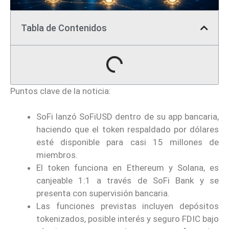
Tabla de Contenidos
Puntos clave de la noticia:
SoFi lanzó SoFiUSD dentro de su app bancaria,
haciendo que el token respaldado por dólares
esté disponible para casi 15 millones de
miembros.
El token funciona en Ethereum y Solana, es
canjeable 1:1 a través de SoFi Bank y se
presenta con supervisión bancaria.
Las funciones previstas incluyen depósitos
tokenizados, posible interés y seguro FDIC bajo