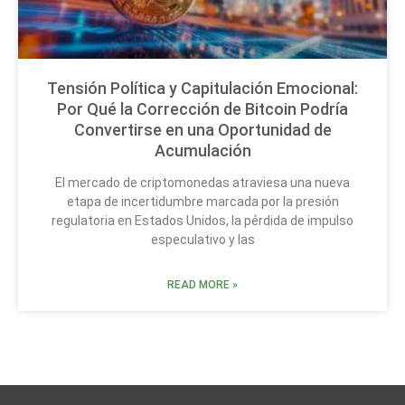
Tensión Política y Capitulación Emocional:
Por Qué la Corrección de Bitcoin Podría
Convertirse en una Oportunidad de
Acumulación
El mercado de criptomonedas atraviesa una nueva
etapa de incertidumbre marcada por la presión
regulatoria en Estados Unidos, la pérdida de impulso
especulativo y las
READ MORE »