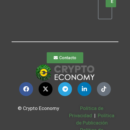
E
Contacto
© Crypto Economy
Política de
Privacidad
|
Política
de Publicación
Política de