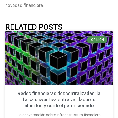
novedad financiera.
RELATED POSTS
OPINIÓN
Redes financieras descentralizadas: la
falsa disyuntiva entre validadores
abiertos y control permisionado
La conversación sobre infraestructura financiera