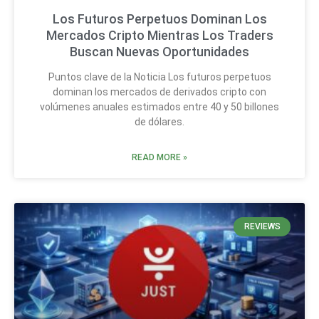
Los Futuros Perpetuos Dominan Los
Mercados Cripto Mientras Los Traders
Buscan Nuevas Oportunidades
Puntos clave de la Noticia Los futuros perpetuos
dominan los mercados de derivados cripto con
volúmenes anuales estimados entre 40 y 50 billones
de dólares.
READ MORE »
REVIEWS