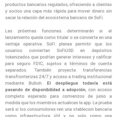
productos bancarios regulados, ofreciendo a clientes
y socios una capa más rápida para mover dinero sin
sacar la relación del ecosistema bancario de SoFi.
Las próximas funciones determinarán si el
lanzamiento queda como titular o se convierte en una
ventaja operativa. SoFi planea permitir que los
usuarios conviertan SoFiUSD en depósitos
tokenizados que podrían generar intereses y calificar
para seguro FDIC, sujetos a términos de cuenta
separados. También proyecta transferencias
transfronterizas 24/7 y acceso a trading institucional
mediante Bullish.
El despliegue todavía está
pasando de disponibilidad a adopción
, con acceso
completo esperado para comienzos de junio a
medida que los miembros actualicen la app. La prueba
será si los consumidores ven una stablecoin bancaria
como infraestructura útil y no solo como una