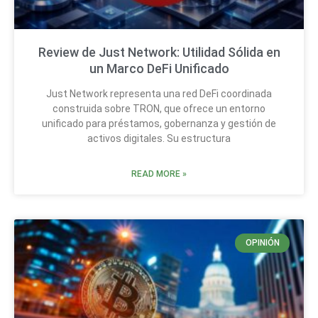
Review de Just Network: Utilidad Sólida en
un Marco DeFi Unificado
Just Network representa una red DeFi coordinada
construida sobre TRON, que ofrece un entorno
unificado para préstamos, gobernanza y gestión de
activos digitales. Su estructura
READ MORE »
OPINIÓN