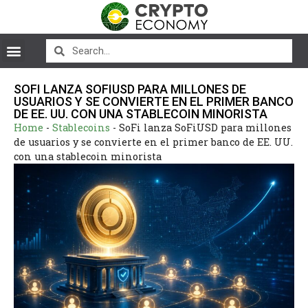
SOFI LANZA SOFIUSD PARA MILLONES DE
USUARIOS Y SE CONVIERTE EN EL PRIMER BANCO
DE EE. UU. CON UNA STABLECOIN MINORISTA
Home
-
Stablecoins
-
SoFi lanza SoFiUSD para millones
de usuarios y se convierte en el primer banco de EE. UU.
con una stablecoin minorista