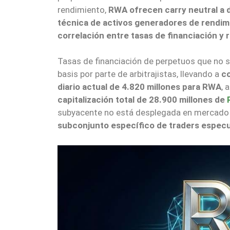
rendimiento,
RWA ofrecen carry neutral a 
técnica de activos generadores de rendim
correlación entre tasas de financiación y
Tasas de financiación de perpetuos que no s
basis por parte de arbitrajistas, llevando a
co
diario actual de 4.820 millones para RWA
, 
capitalización total de 28.900 millones de
subyacente no está desplegada en mercado
subconjunto específico de traders especu