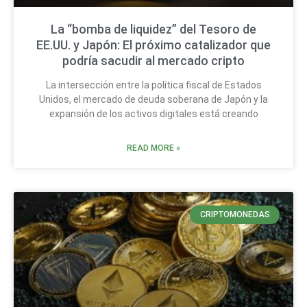
La “bomba de liquidez” del Tesoro de
EE.UU. y Japón: El próximo catalizador que
podría sacudir al mercado cripto
La intersección entre la política fiscal de Estados
Unidos, el mercado de deuda soberana de Japón y la
expansión de los activos digitales está creando
READ MORE »
CRIPTOMONEDAS