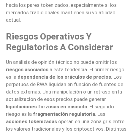
hacia los pares tokenizados, especialmente si los
mercados tradicionales mantienen su volatilidad
actual.
Riesgos Operativos Y
Regulatorios A Considerar
Un análisis de opinión técnico no puede omitir los
riesgos asociados
a esta tendencia. El primer riesgo
es la
dependencia de los oráculos de precios
. Los
perpetuos de RWA liquidan en función de fuentes de
datos externas. Una manipulación o un retraso en la
actualización de esos precios puede generar
liquidaciones forzosas en cascada
. El segundo
riesgo es la
fragmentación regulatoria
. Las
acciones tokenizadas
operan en una zona gris entre
los valores tradicionales y los criptoactivos. Distintas