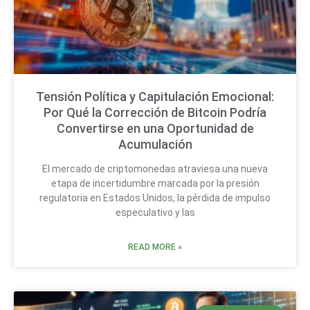
Tensión Política y Capitulación Emocional:
Por Qué la Corrección de Bitcoin Podría
Convertirse en una Oportunidad de
Acumulación
El mercado de criptomonedas atraviesa una nueva
etapa de incertidumbre marcada por la presión
regulatoria en Estados Unidos, la pérdida de impulso
especulativo y las
READ MORE »