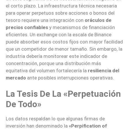
el corto plazo. La infraestructura técnica necesaria
para operar perpetuos sobre acciones o bonos del
tesoro requiere una integración con
oráculos de
precios confiables
y mecanismos de financiación
eficientes. Un exchange con la escala de Binance
puede absorber esos costos fijos con mayor facilidad
que un competidor de menor tamaño. Sin embargo, la
industria debería monitorear este indicador de
concentración, porque una distribución más
equitativa del volumen fortalecería la
resiliencia del
mercado
ante posibles interrupciones operativas.
La Tesis De La «perpetuación
De Todo»
Los datos respaldan lo que algunas firmas de
inversión han denominado la
«Perpification of