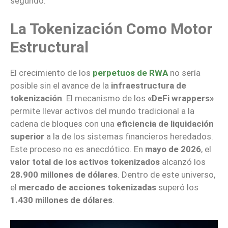
segundo.
La Tokenización Como Motor
Estructural
El crecimiento de los
perpetuos de RWA
no sería
posible sin el avance de la
infraestructura de
tokenización
. El mecanismo de los
«DeFi wrappers»
permite llevar activos del mundo tradicional a la
cadena de bloques con una
eficiencia de liquidación
superior
a la de los sistemas financieros heredados.
Este proceso no es anecdótico. En
mayo de 2026
, el
valor total de los activos tokenizados
alcanzó los
28.900 millones de dólares
. Dentro de este universo,
el
mercado de acciones tokenizadas
superó los
1.430 millones de dólares
.