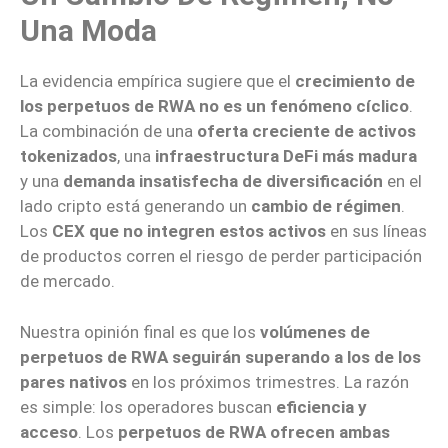
Una Moda
La evidencia empírica sugiere que el
crecimiento de
los perpetuos de RWA no es un fenómeno cíclico
.
La combinación de una
oferta creciente de activos
tokenizados
, una
infraestructura DeFi más madura
y una
demanda insatisfecha de diversificación
en el
lado cripto está generando un
cambio de régimen
.
Los
CEX que no integren estos activos
en sus líneas
de productos corren el riesgo de perder participación
de mercado.
Nuestra opinión final es que los
volúmenes de
perpetuos de RWA seguirán superando a los de los
pares nativos
en los próximos trimestres. La razón
es simple: los operadores buscan
eficiencia y
acceso
. Los
perpetuos de RWA ofrecen ambas