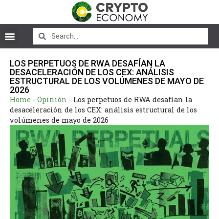
LOS PERPETUOS DE RWA DESAFÍAN LA
DESACELERACIÓN DE LOS CEX: ANÁLISIS
ESTRUCTURAL DE LOS VOLÚMENES DE MAYO DE
2026
Home
-
Opinión
-
Los perpetuos de RWA desafían la
desaceleración de los CEX: análisis estructural de los
volúmenes de mayo de 2026