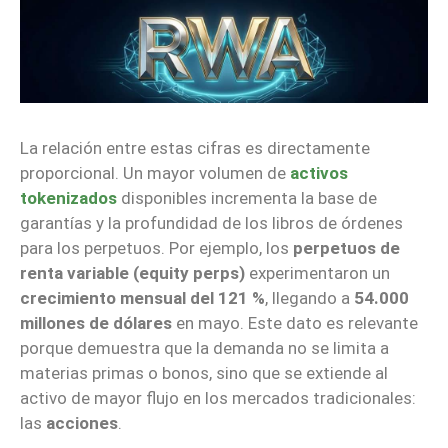
La relación entre estas cifras es directamente
proporcional. Un mayor volumen de
activos
tokenizados
disponibles incrementa la base de
garantías y la profundidad de los libros de órdenes
para los perpetuos. Por ejemplo, los
perpetuos de
renta variable (equity perps)
experimentaron un
crecimiento mensual del 121 %
, llegando a
54.000
millones de dólares
en mayo. Este dato es relevante
porque demuestra que la demanda no se limita a
materias primas o bonos, sino que se extiende al
activo de mayor flujo en los mercados tradicionales:
las
acciones
.