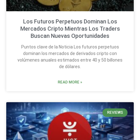
Los Futuros Perpetuos Dominan Los
Mercados Cripto Mientras Los Traders
Buscan Nuevas Oportunidades
Puntos clave de la Noticia Los futuros perpetuos
dominan los mercados de derivados cripto con
volúmenes anuales estimados entre 40 y 50 billones
de dólares.
READ MORE »
REVIEWS