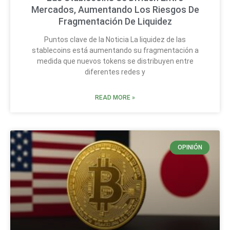
Mercados, Aumentando Los Riesgos De
Fragmentación De Liquidez
Puntos clave de la Noticia La liquidez de las
stablecoins está aumentando su fragmentación a
medida que nuevos tokens se distribuyen entre
diferentes redes y
READ MORE »
OPINIÓN