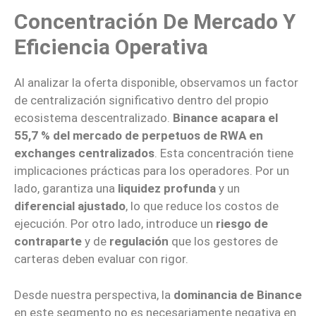
Concentración De Mercado Y
Eficiencia Operativa
Al analizar la oferta disponible, observamos un factor
de centralización significativo dentro del propio
ecosistema descentralizado.
Binance acapara el
55,7 % del mercado de perpetuos de RWA en
exchanges centralizados
. Esta concentración tiene
implicaciones prácticas para los operadores. Por un
lado, garantiza una
liquidez profunda
y un
diferencial ajustado
, lo que reduce los costos de
ejecución. Por otro lado, introduce un
riesgo de
contraparte
y de
regulación
que los gestores de
carteras deben evaluar con rigor.
Desde nuestra perspectiva, la
dominancia de Binance
en este segmento no es necesariamente negativa en