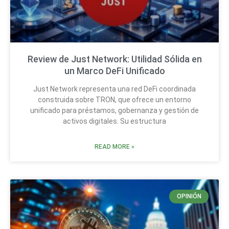
Review de Just Network: Utilidad Sólida en
un Marco DeFi Unificado
Just Network representa una red DeFi coordinada
construida sobre TRON, que ofrece un entorno
unificado para préstamos, gobernanza y gestión de
activos digitales. Su estructura
READ MORE »
OPINIÓN