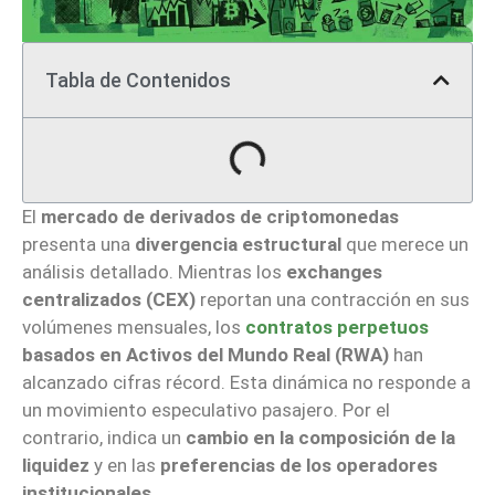
Tabla de Contenidos
El
mercado de derivados de criptomonedas
presenta una
divergencia estructural
que merece un
análisis detallado. Mientras los
exchanges
centralizados (CEX)
reportan una contracción en sus
volúmenes mensuales, los
contratos perpetuos
basados en Activos del Mundo Real (RWA)
han
alcanzado cifras récord. Esta dinámica no responde a
un movimiento especulativo pasajero. Por el
contrario, indica un
cambio en la composición de la
liquidez
y en las
preferencias de los operadores
institucionales
.