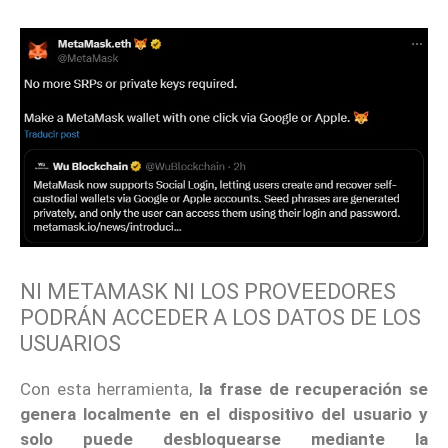
NI METAMASK NI LOS PROVEEDORES
PODRÁN ACCEDER A LOS DATOS DE LOS
USUARIOS
Con esta herramienta,
la frase de recuperación se
genera localmente en el dispositivo del usuario y
solo puede desbloquearse mediante la