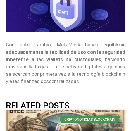
Con este cambio, MetaMask busca
equilibrar
adecuadamente la facilidad de uso con la seguridad
inherente a las wallets no custodiales
, haciendo
más sencilla la gestión de activos digitales a quienes
se acercan por primera vez a la tecnología blockchain
y a las finanzas descentralizadas.
RELATED POSTS
CRIPTONOTICIAS BLOCKCHAIN