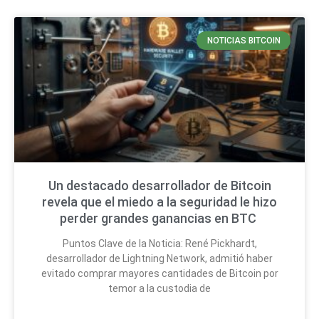
NOTICIAS BITCOIN
Un destacado desarrollador de Bitcoin
revela que el miedo a la seguridad le hizo
perder grandes ganancias en BTC
Puntos Clave de la Noticia: René Pickhardt,
desarrollador de Lightning Network, admitió haber
evitado comprar mayores cantidades de Bitcoin por
temor a la custodia de