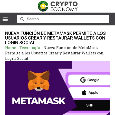
NUEVA FUNCIÓN DE METAMASK PERMITE A LOS
USUARIOS CREAR Y RESTAURAR WALLETS CON
LOGIN SOCIAL
Home
-
Tecnología
-
Nueva Función de MetaMask
Permite a los Usuarios Crear y Restaurar Wallets con
Login Social