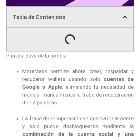
Tabla de Contenidos
Puntos clave de la noticia:
MetaMask permite ahora crear, respaldar y
recuperar wallets usando solo
cuentas de
Google o Apple
, eliminando la necesidad de
manejar manualmente la frase de recuperación
de 12 palabras.
La frase de recuperación se genera localmente
y solo puede desbloquearse mediante la
combinación de la cuenta social y una