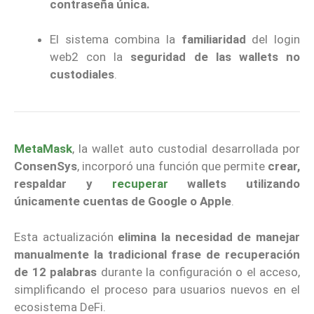
contraseña única.
El sistema combina la
familiaridad
del login
web2 con la
seguridad de las wallets no
custodiales
.
MetaMask
, la wallet auto custodial desarrollada por
ConsenSys
, incorporó una función que permite
crear,
respaldar y
recuperar
wallets utilizando
únicamente cuentas de Google o Apple
.
Esta actualización
elimina la necesidad de manejar
manualmente la tradicional frase de recuperación
de 12 palabras
durante la configuración o el acceso,
simplificando el proceso para usuarios nuevos en el
ecosistema DeFi.