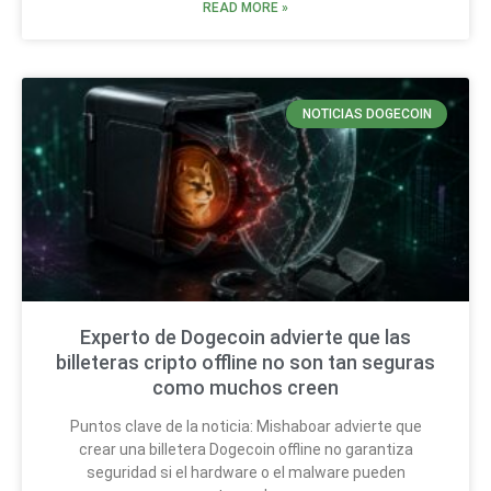
READ MORE »
NOTICIAS DOGECOIN
Experto de Dogecoin advierte que las
billeteras cripto offline no son tan seguras
como muchos creen
Puntos clave de la noticia: Mishaboar advierte que
crear una billetera Dogecoin offline no garantiza
seguridad si el hardware o el malware pueden