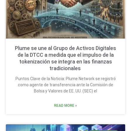
Plume se une al Grupo de Activos Digitales
de la DTCC a medida que el impulso de la
tokenización se integra en las finanzas
tradicionales
Puntos Clave de la Noticia: Plume Network se registró
como agente de transferencia ante la Comisión de
Bolsa y Valores de EE. UU. (SEC) el
READ MORE »