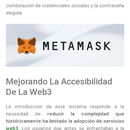
combinación de credenciales sociales y la contraseña
elegida.
Mejorando La Accesibilidad
De La Web3
La introducción de este sistema responde a la
necesidad de
reducir la complejidad que
históricamente ha limitado la adopción de servicios
web3
. Los usuarios que antes se enfrentaban a la