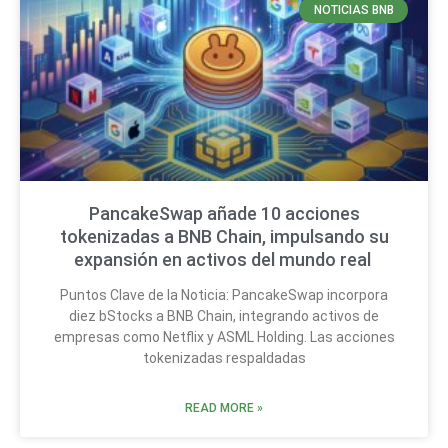
NOTICIAS BNB
PancakeSwap añade 10 acciones
tokenizadas a BNB Chain, impulsando su
expansión en activos del mundo real
Puntos Clave de la Noticia: PancakeSwap incorpora
diez bStocks a BNB Chain, integrando activos de
empresas como Netflix y ASML Holding. Las acciones
tokenizadas respaldadas
READ MORE »