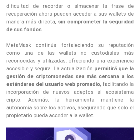
dificultad de recordar o almacenar la frase de
recuperación ahora pueden acceder a sus wallets de
manera más directa,
sin comprometer la seguridad
de sus fondos
.
MetaMask continúa fortaleciendo su reputación
como una de las wallets no custodiales más
reconocidas y utilizadas, ofreciendo una experiencia
accesible y segura. La actualización
permitirá que la
gestión de criptomonedas sea más cercana a los
estándares del usuario web promedio
, facilitando la
incorporación de nuevos adeptos al ecosistema
cripto. Además, la herramienta mantiene la
autonomía sobre los activos, asegurando que solo el
propietario pueda acceder a la wallet.