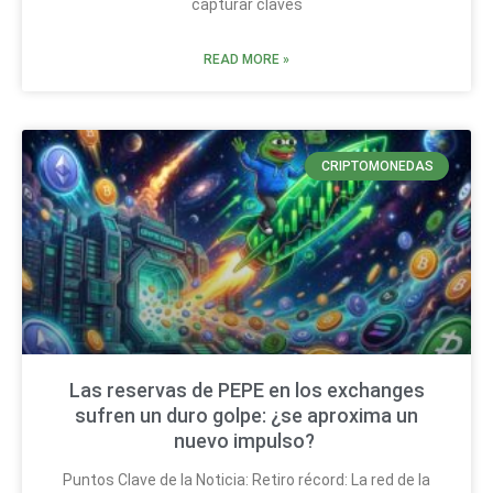
capturar claves
READ MORE »
CRIPTOMONEDAS
Las reservas de PEPE en los exchanges
sufren un duro golpe: ¿se aproxima un
nuevo impulso?
Puntos Clave de la Noticia: Retiro récord: La red de la