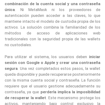
combinación de la cuenta social y una contraseña
única
. Ni MetaMask ni los proveedores de
autenticación pueden acceder a las claves, lo que
mantiene intacto el modelo de custodia propia de los
activos. La solución combina la familiaridad de los
métodos de acceso de aplicaciones web
tradicionales con la seguridad propia de las wallets
no custodiales.
Para utilizar el sistema, los usuarios deben
iniciar
sesión con Google o Apple y crear una contraseña
segura
. Una vez completados estos pasos, la wallet
queda disponible y puede recuperarse posteriormente
con la misma cuenta social y contraseña. La función
requiere que el usuario gestione adecuadamente su
contraseña, ya que
perderla implica la imposibilidad
de recuperar la wallet
. Este mecanismo protege los
activos, manteniendo bajo control exclusivo la