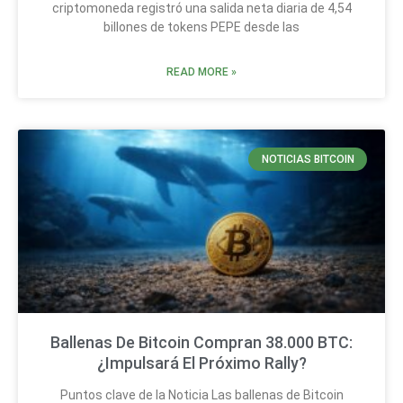
criptomoneda registró una salida neta diaria de 4,54
billones de tokens PEPE desde las
READ MORE »
NOTICIAS BITCOIN
Ballenas De Bitcoin Compran 38.000 BTC:
¿Impulsará El Próximo Rally?
Puntos clave de la Noticia Las ballenas de Bitcoin