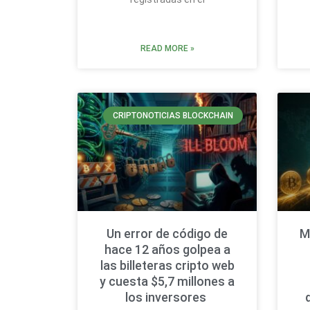
READ MORE »
CRIPTONOTICIAS BLOCKCHAIN
Un error de código de
M
hace 12 años golpea a
las billeteras cripto web
y cuesta $5,7 millones a
los inversores