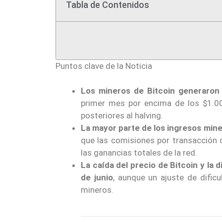
Tabla de Contenidos
Puntos clave de la Noticia
Los mineros de Bitcoin generaron 
primer mes por encima de los $1.00
posteriores al halving.
La mayor parte de los ingresos min
que las comisiones por transacción 
las ganancias totales de la red.
La caída del precio de Bitcoin y la 
de junio
, aunque un ajuste de dificu
mineros.