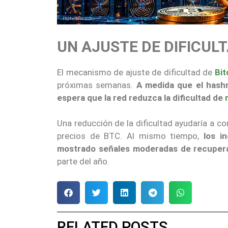
UN AJUSTE DE DIFICULT
El mecanismo de ajuste de dificultad de
Bit
próximas semanas.
A medida que el hash
espera que la red reduzca la dificultad de
Una reducción de la dificultad ayudaría a 
precios de BTC. Al mismo tiempo,
los i
mostrado señales moderadas de recuper
parte del año.
RELATED POSTS