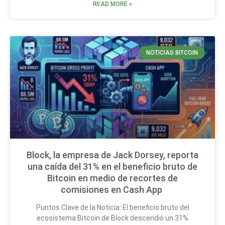
READ MORE »
NOTICIAS BITCOIN
Block, la empresa de Jack Dorsey, reporta
una caída del 31% en el beneficio bruto de
Bitcoin en medio de recortes de
comisiones en Cash App
Puntos Clave de la Noticia: El beneficio bruto del
ecosistema Bitcoin de Block descendió un 31%