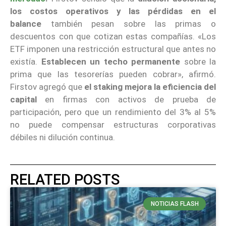
los costos operativos y las pérdidas en el
balance
también pesan sobre las primas o
descuentos con que cotizan estas compañías. «Los
ETF imponen una restricción estructural que antes no
existía.
Establecen un techo permanente
sobre la
prima que las tesorerías pueden cobrar», afirmó.
Firstov agregó que
el staking mejora la eficiencia del
capital
en firmas con activos de prueba de
participación, pero que un rendimiento del 3% al 5%
no puede compensar estructuras corporativas
débiles ni dilución continua.
RELATED POSTS
NOTICIAS FLASH