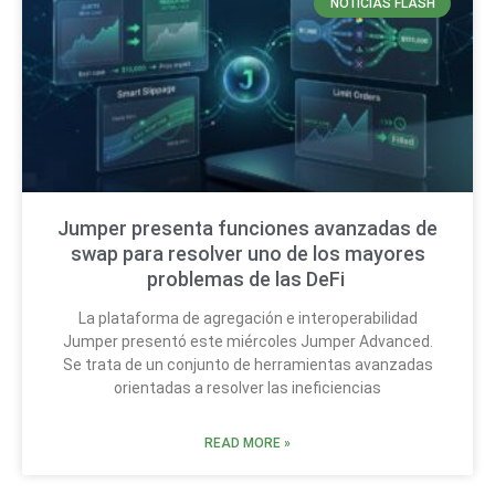
NOTICIAS FLASH
Jumper presenta funciones avanzadas de
swap para resolver uno de los mayores
problemas de las DeFi
La plataforma de agregación e interoperabilidad
Jumper presentó este miércoles Jumper Advanced.
Se trata de un conjunto de herramientas avanzadas
orientadas a resolver las ineficiencias
READ MORE »