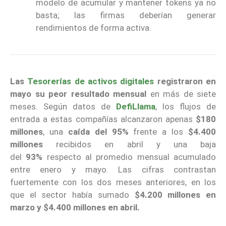
modelo de acumular y mantener tokens ya no
basta; las firmas deberían generar
rendimientos de forma activa.
Las
Tesorerías de activos digitales
registraron en
mayo su peor resultado mensual
en más de siete
meses. Según datos de
DefiLlama
, los flujos de
entrada a estas compañías alcanzaron apenas
$180
millones
, una
caída del 95%
frente a los
$4.400
millones
recibidos en abril y una baja
del
93%
respecto al promedio mensual acumulado
entre enero y mayo. Las cifras contrastan
fuertemente con los dos meses anteriores, en los
que el sector había sumado
$4.200 millones en
marzo y $4.400 millones en abril.