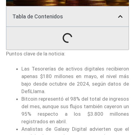
Tabla de Contenidos
Puntos clave de la noticia:
Las Tesorerías de activos digitales recibieron
apenas $180 millones en mayo, el nivel más
bajo desde octubre de 2024, según datos de
DefiLlama.
Bitcoin representó el 98% del total de ingresos
del mes, aunque sus flujos también cayeron un
95% respecto a los $3.800 millones
registrados en abril.
Analistas de Galaxy Digital advierten que el