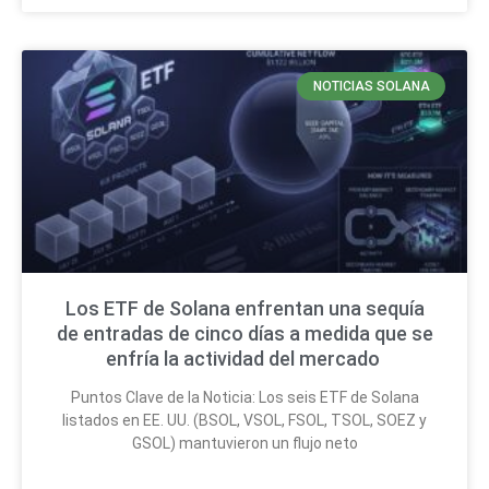
NOTICIAS SOLANA
Los ETF de Solana enfrentan una sequía
de entradas de cinco días a medida que se
enfría la actividad del mercado
Puntos Clave de la Noticia: Los seis ETF de Solana
listados en EE. UU. (BSOL, VSOL, FSOL, TSOL, SOEZ y
GSOL) mantuvieron un flujo neto