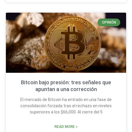
OPINIÓN
Bitcoin bajo presión: tres señales que
apuntan a una corrección
El mercado de Bitcoin ha entrado en una fase de
consolidación forzada tras el rechazo en niveles
superiores a los $66,000. Al cierre del 5
READ MORE »