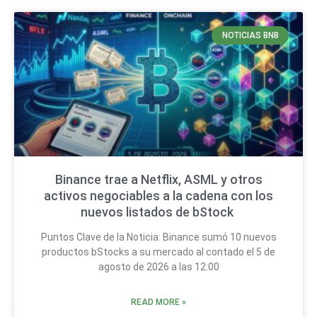
NOTICIAS BNB
Binance trae a Netflix, ASML y otros
activos negociables a la cadena con los
nuevos listados de bStock
Puntos Clave de la Noticia: Binance sumó 10 nuevos
productos bStocks a su mercado al contado el 5 de
agosto de 2026 a las 12:00
READ MORE »