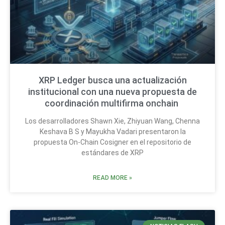
XRP Ledger busca una actualización
institucional con una nueva propuesta de
coordinación multifirma onchain
Los desarrolladores Shawn Xie, Zhiyuan Wang, Chenna
Keshava B S y Mayukha Vadari presentaron la
propuesta On-Chain Cosigner en el repositorio de
estándares de XRP
READ MORE »