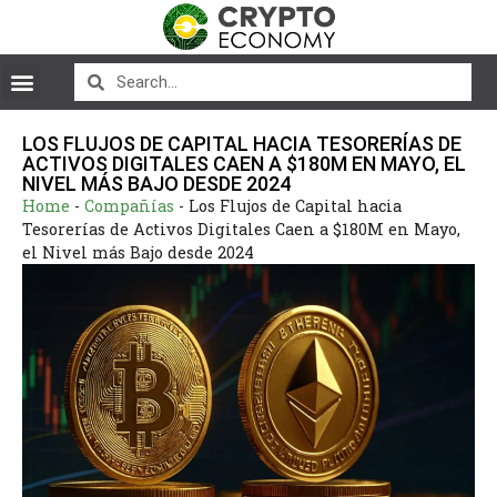
LOS FLUJOS DE CAPITAL HACIA TESORERÍAS DE
ACTIVOS DIGITALES CAEN A $180M EN MAYO, EL
NIVEL MÁS BAJO DESDE 2024
Home
-
Compañías
-
Los Flujos de Capital hacia
Tesorerías de Activos Digitales Caen a $180M en Mayo,
el Nivel más Bajo desde 2024