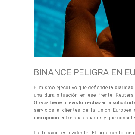
BINANCE PELIGRA EN E
El mismo ejecutivo que defiende la
claridad
una dura situación en ese frente. Reuter
Grecia
tiene previsto rechazar la solicitu
servicios a clientes de la Unión Europea
disrupción
entre sus usuarios y que conside
La tensión es evidente. El argumento cen