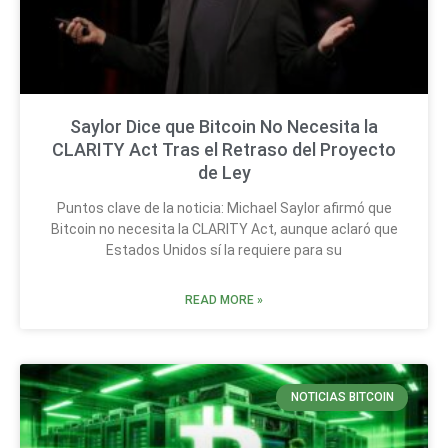
Saylor Dice que Bitcoin No Necesita la
CLARITY Act Tras el Retraso del Proyecto
de Ley
Puntos clave de la noticia: Michael Saylor afirmó que
Bitcoin no necesita la CLARITY Act, aunque aclaró que
Estados Unidos sí la requiere para su
READ MORE »
NOTICIAS BITCOIN