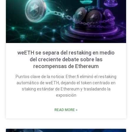
weETH se separa del restaking en medio
del creciente debate sobre las
recompensas de Ethereum
Puntos clave de la noticia: Ether.fi eliminó el restaking
automático de weETH, dejando el token centrado en
staking estándar de Ethereum y trasladando la
exposición
READ MORE »