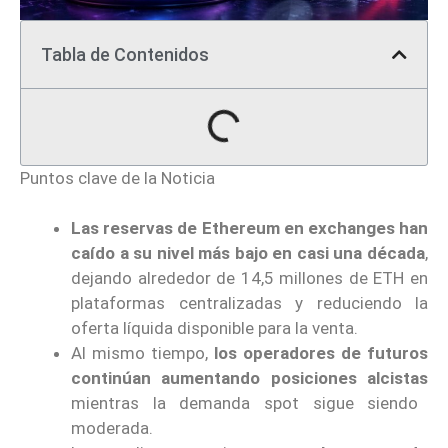
Tabla de Contenidos
Puntos clave de la Noticia
Las reservas de Ethereum en exchanges han
caído a su nivel más bajo en casi una década
,
dejando alrededor de 14,5 millones de ETH en
plataformas centralizadas y reduciendo la
oferta líquida disponible para la venta.
Al mismo tiempo,
los operadores de futuros
continúan aumentando posiciones alcistas
mientras la demanda spot sigue siendo
moderada.