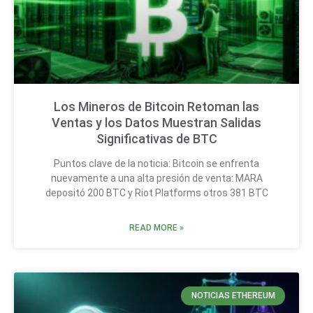
Los Mineros de Bitcoin Retoman las
Ventas y los Datos Muestran Salidas
Significativas de BTC
Puntos clave de la noticia: Bitcoin se enfrenta
nuevamente a una alta presión de venta: MARA
depositó 200 BTC y Riot Platforms otros 381 BTC
READ MORE »
NOTICIAS ETHEREUM