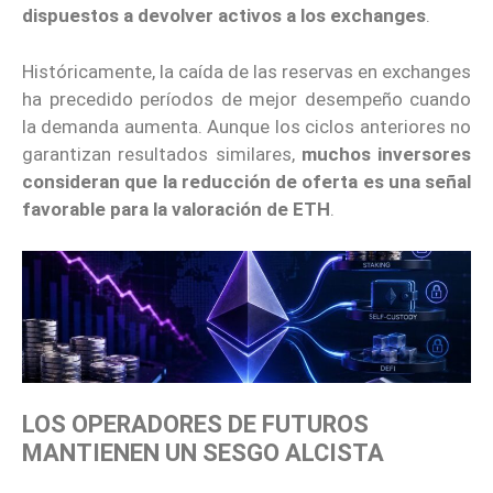
dispuestos a devolver activos a los exchanges
.
Históricamente, la caída de las reservas en exchanges
ha precedido períodos de mejor desempeño cuando
la demanda aumenta. Aunque los ciclos anteriores no
garantizan resultados similares,
muchos inversores
consideran que la reducción de oferta es una señal
favorable para la valoración de ETH
.
LOS OPERADORES DE FUTUROS
MANTIENEN UN SESGO ALCISTA