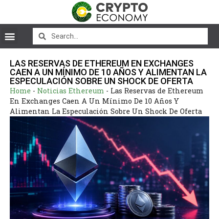
LAS RESERVAS DE ETHEREUM EN EXCHANGES
CAEN A UN MÍNIMO DE 10 AÑOS Y ALIMENTAN LA
ESPECULACIÓN SOBRE UN SHOCK DE OFERTA
Home
-
Noticias Ethereum
-
Las Reservas de Ethereum
En Exchanges Caen A Un Mínimo De 10 Años Y
Alimentan La Especulación Sobre Un Shock De Oferta