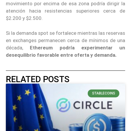
movimiento por encima de esa zona podría dirigir la
atención hacia resistencias superiores cerca de
$2.200 y $2.500.
Si la demanda spot se fortalece mientras las reservas
en exchanges permanecen cerca de mínimos de una
década,
Ethereum podría experimentar un
desequilibrio favorable entre oferta y demanda.
RELATED POSTS
STABLECOINS