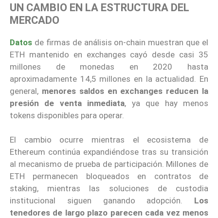
UN CAMBIO EN LA ESTRUCTURA DEL
MERCADO
Datos
de firmas de análisis on-chain muestran que el
ETH mantenido en exchanges cayó desde casi 35
millones de monedas en 2020 hasta
aproximadamente 14,5 millones en la actualidad. En
general,
menores saldos en exchanges reducen la
presión de venta inmediata
, ya que hay menos
tokens disponibles para operar.
El cambio ocurre mientras el ecosistema de
Ethereum continúa expandiéndose tras su transición
al mecanismo de prueba de participación. Millones de
ETH permanecen bloqueados en contratos de
staking, mientras las soluciones de custodia
institucional siguen ganando adopción.
Los
tenedores de largo plazo parecen cada vez menos