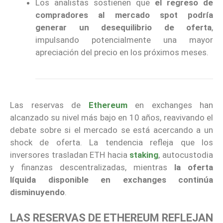
Los analistas sostienen que
el regreso de
compradores al mercado spot podría
generar un desequilibrio de oferta
,
impulsando potencialmente una mayor
apreciación del precio en los próximos meses.
Las reservas de
Ethereum
en exchanges han
alcanzado su nivel más bajo en 10 años, reavivando el
debate sobre si el mercado se está acercando a un
shock de oferta. La tendencia refleja que los
inversores trasladan ETH hacia
staking
, autocustodia
y finanzas descentralizadas, mientras
la oferta
líquida disponible en exchanges continúa
disminuyendo
.
LAS RESERVAS DE ETHEREUM REFLEJAN