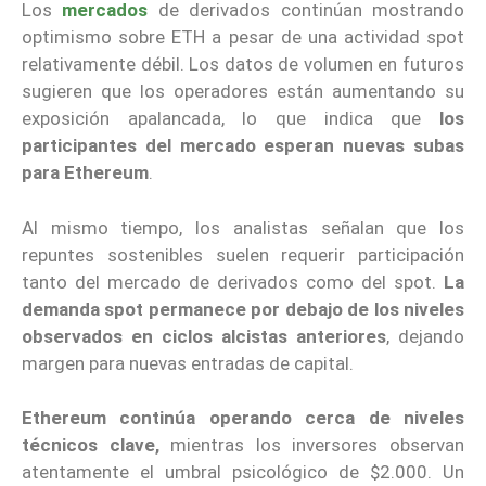
Los
mercados
de derivados continúan mostrando
optimismo sobre ETH a pesar de una actividad spot
relativamente débil. Los datos de volumen en futuros
sugieren que los operadores están aumentando su
exposición apalancada, lo que indica que
los
participantes del mercado esperan nuevas subas
para Ethereum
.
Al mismo tiempo, los analistas señalan que los
repuntes sostenibles suelen requerir participación
tanto del mercado de derivados como del spot.
La
demanda spot permanece por debajo de los niveles
observados en ciclos alcistas anteriores
, dejando
margen para nuevas entradas de capital.
Ethereum continúa operando cerca de niveles
técnicos clave,
mientras los inversores observan
atentamente el umbral psicológico de $2.000. Un