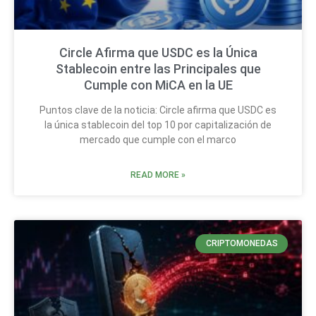
Circle Afirma que USDC es la Única
Stablecoin entre las Principales que
Cumple con MiCA en la UE
Puntos clave de la noticia: Circle afirma que USDC es
la única stablecoin del top 10 por capitalización de
mercado que cumple con el marco
READ MORE »
CRIPTOMONEDAS