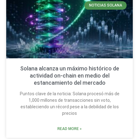
NOTICIAS SOLANA
Solana alcanza un máximo histórico de
actividad on-chain en medio del
estancamiento del mercado
Puntos clave de la noticia: Solana procesó más de
1,000 millones de transacciones sin voto,
estableciendo un récord pese a la debilidad de los
precios
READ MORE »