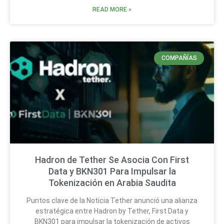
READ MORE »
COMPAÑÍAS
Hadron de Tether Se Asocia Con First
Data y BKN301 Para Impulsar la
Tokenización en Arabia Saudita
Puntos clave de la Noticia Tether anunció una alianza
estratégica entre Hadron by Tether, First Data y
BKN301 para impulsar la tokenización de activos