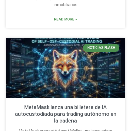
inmobiliarios
READ MORE »
NOTICIAS FLASH
MetaMask lanza una billetera de IA
autocustodiada para trading autónomo en
la cadena