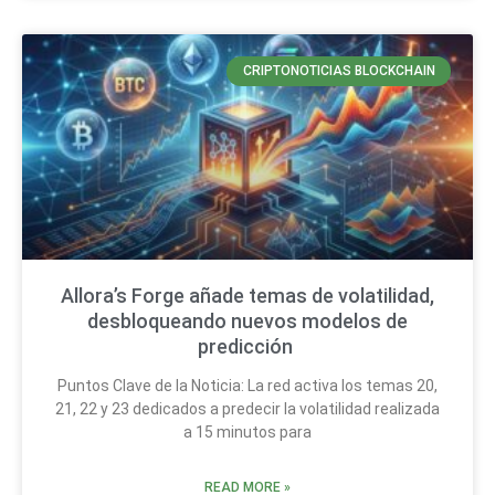
CRIPTONOTICIAS BLOCKCHAIN
Allora’s Forge añade temas de volatilidad,
desbloqueando nuevos modelos de
predicción
Puntos Clave de la Noticia: La red activa los temas 20,
21, 22 y 23 dedicados a predecir la volatilidad realizada
a 15 minutos para
READ MORE »