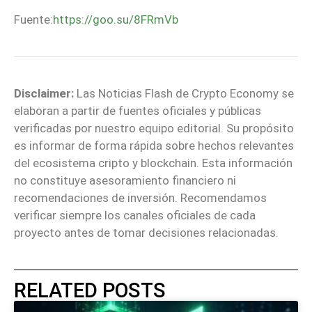
Fuente:
https://goo.su/8FRmVb
Disclaimer:
Las Noticias Flash de Crypto Economy se
elaboran a partir de fuentes oficiales y públicas
verificadas por nuestro equipo editorial. Su propósito
es informar de forma rápida sobre hechos relevantes
del ecosistema cripto y blockchain. Esta información
no constituye asesoramiento financiero ni
recomendaciones de inversión. Recomendamos
verificar siempre los canales oficiales de cada
proyecto antes de tomar decisiones relacionadas.
RELATED POSTS