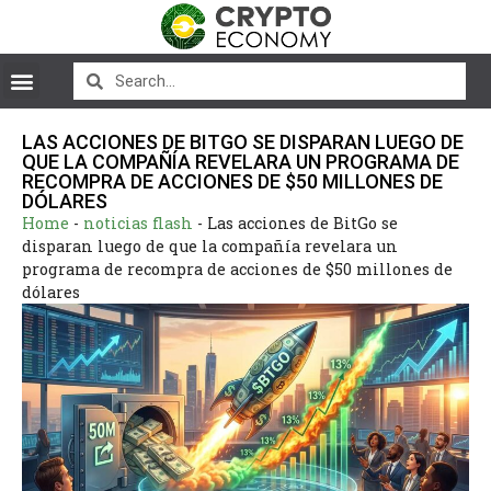
LAS ACCIONES DE BITGO SE DISPARAN LUEGO DE
QUE LA COMPAÑÍA REVELARA UN PROGRAMA DE
RECOMPRA DE ACCIONES DE $50 MILLONES DE
DÓLARES
Home
-
noticias flash
-
Las acciones de BitGo se
disparan luego de que la compañía revelara un
programa de recompra de acciones de $50 millones de
dólares