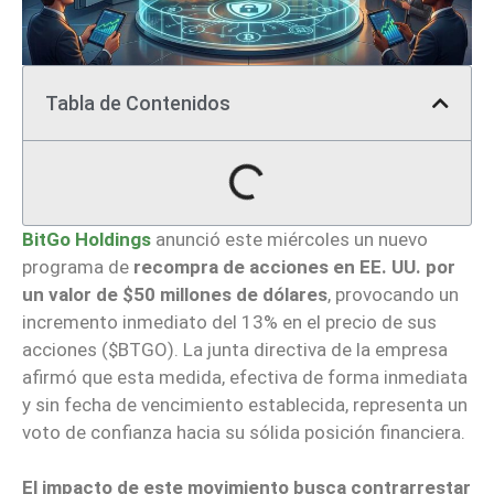
Tabla de Contenidos
BitGo Holdings
anunció este miércoles un nuevo
programa de
recompra de acciones en EE. UU. por
un valor de $50 millones de dólares
, provocando un
incremento inmediato del 13% en el precio de sus
acciones ($BTGO). La junta directiva de la empresa
afirmó que esta medida, efectiva de forma inmediata
y sin fecha de vencimiento establecida, representa un
voto de confianza hacia su sólida posición financiera.
El impacto de este movimiento busca contrarrestar