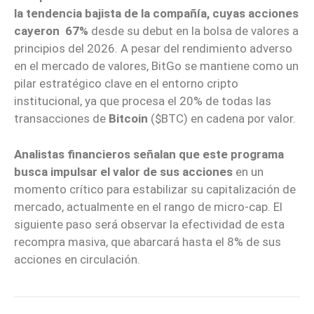
la tendencia bajista de la compañía, cuyas acciones
cayeron 67%
desde su debut en la bolsa de valores a
principios del 2026. A pesar del rendimiento adverso
en el mercado de valores, BitGo se mantiene como un
pilar estratégico clave en el entorno cripto
institucional, ya que procesa el 20% de todas las
transacciones de
Bitcoin
($BTC) en cadena por valor.
Analistas financieros señalan que este programa
busca impulsar el valor de sus acciones
en un
momento crítico para estabilizar su capitalización de
mercado, actualmente en el rango de micro-cap. El
siguiente paso será observar la efectividad de esta
recompra masiva, que abarcará hasta el 8% de sus
acciones en circulación.