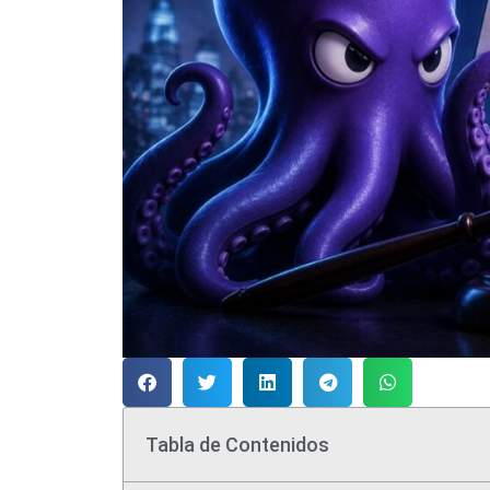
Tabla de Contenidos