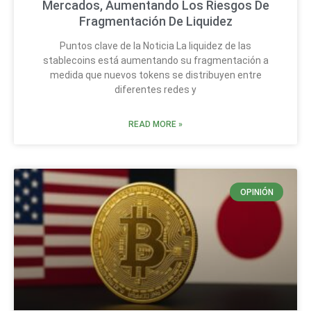
Mercados, Aumentando Los Riesgos De
Fragmentación De Liquidez
Puntos clave de la Noticia La liquidez de las
stablecoins está aumentando su fragmentación a
medida que nuevos tokens se distribuyen entre
diferentes redes y
READ MORE »
OPINIÓN