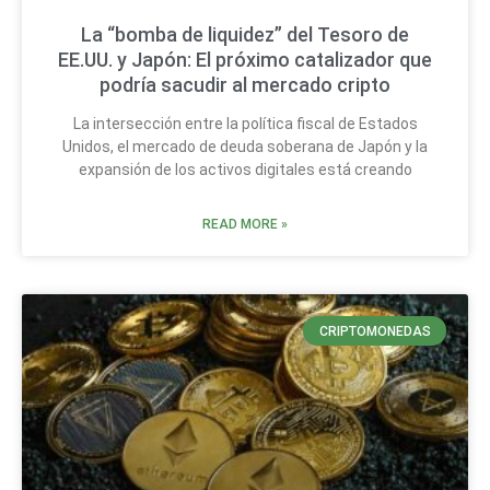
La “bomba de liquidez” del Tesoro de
EE.UU. y Japón: El próximo catalizador que
podría sacudir al mercado cripto
La intersección entre la política fiscal de Estados
Unidos, el mercado de deuda soberana de Japón y la
expansión de los activos digitales está creando
READ MORE »
CRIPTOMONEDAS