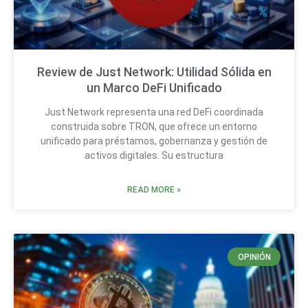
Review de Just Network: Utilidad Sólida en
un Marco DeFi Unificado
Just Network representa una red DeFi coordinada
construida sobre TRON, que ofrece un entorno
unificado para préstamos, gobernanza y gestión de
activos digitales. Su estructura
READ MORE »
OPINIÓN