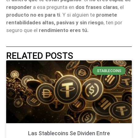
responder
a esa pregunta en
dos frases claras
, el
producto no es para ti
. Y si alguien te
promete
rentabilidades altas, pasivas y sin riesgo
, ten por
seguro que el
rendimiento eres tú.
RELATED POSTS
STABLECOINS
Las Stablecoins Se Dividen Entre