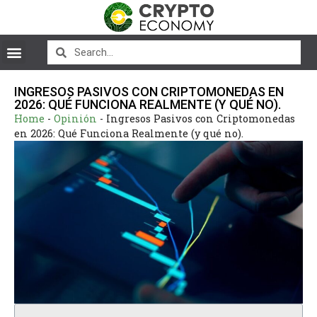
INGRESOS PASIVOS CON CRIPTOMONEDAS EN
2026: QUÉ FUNCIONA REALMENTE (Y QUÉ NO).
Home
-
Opinión
-
Ingresos Pasivos con Criptomonedas
en 2026: Qué Funciona Realmente (y qué no).