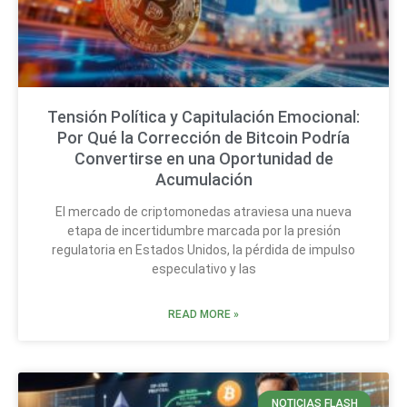
Tensión Política y Capitulación Emocional:
Por Qué la Corrección de Bitcoin Podría
Convertirse en una Oportunidad de
Acumulación
El mercado de criptomonedas atraviesa una nueva
etapa de incertidumbre marcada por la presión
regulatoria en Estados Unidos, la pérdida de impulso
especulativo y las
READ MORE »
NOTICIAS FLASH