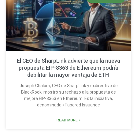
El CEO de SharpLink advierte que la nueva
propuesta EIP-8363 de Ethereum podría
debilitar la mayor ventaja de ETH
Joseph Chalom, CEO de SharpLink y exdirectivo de
BlackRock, mostró su rechazo a la propuesta de
mejora EIP-8363 en Ethereum. Esta iniciativa,
denominada «Tapered Issuance
READ MORE »