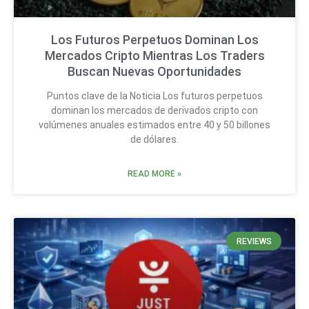
Los Futuros Perpetuos Dominan Los
Mercados Cripto Mientras Los Traders
Buscan Nuevas Oportunidades
Puntos clave de la Noticia Los futuros perpetuos
dominan los mercados de derivados cripto con
volúmenes anuales estimados entre 40 y 50 billones
de dólares.
READ MORE »
REVIEWS