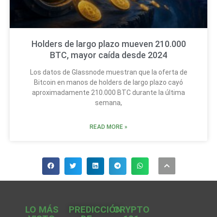
Holders de largo plazo mueven 210.000
BTC, mayor caída desde 2024
Los datos de Glassnode muestran que la oferta de
Bitcoin en manos de holders de largo plazo cayó
aproximadamente 210.000 BTC durante la última
semana,
READ MORE »
LO MÁS
PREDICCIÓN
CRYPTO