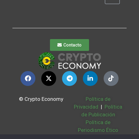
Contacto
© Crypto Economy
Política de
Privacidad
|
Política
de Publicación
Política de
Periodismo Ético
Política Cookies
|