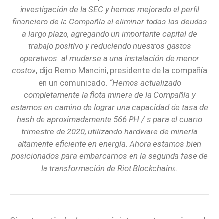
investigación de la SEC y hemos mejorado el perfil
financiero de la Compañía al eliminar todas las deudas
a largo plazo, agregando un importante capital de
trabajo positivo y reduciendo nuestros gastos
operativos. al mudarse a una instalación de menor
costo»
, dijo Remo Mancini, presidente de la compañía
en un comunicado.
“Hemos actualizado
completamente la flota minera de la Compañía y
estamos en camino de lograr una capacidad de tasa de
hash de aproximadamente 566 PH / s para el cuarto
trimestre de 2020, utilizando hardware de minería
altamente eficiente en energía. Ahora estamos bien
posicionados para embarcarnos en la segunda fase de
la transformación de Riot Blockchain».