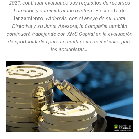
2021, continuar evaluando sus requisitos de recursos
humanos y administrar los gastos»
. En la nota de
lanzamiento.
«Además, con el apoyo de su Junta
Directiva y su Junta Asesora, la Compañía también
continuará trabajando con XMS Capital en la evaluación
de oportunidades para aumentar aún más el valor para
los accionistas».