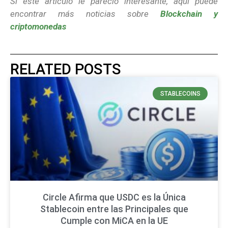
Si este artículo le pareció interesante, aquí puede
encontrar más noticias sobre
Blockchain y
criptomonedas
RELATED POSTS
STABLECOINS
Circle Afirma que USDC es la Única
Stablecoin entre las Principales que
Cumple con MiCA en la UE