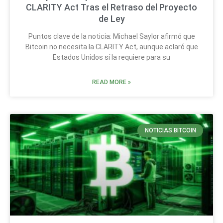
CLARITY Act Tras el Retraso del Proyecto
de Ley
Puntos clave de la noticia: Michael Saylor afirmó que
Bitcoin no necesita la CLARITY Act, aunque aclaró que
Estados Unidos sí la requiere para su
READ MORE »
NOTICIAS BITCOIN