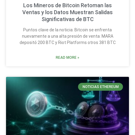
Los Mineros de Bitcoin Retoman las
Ventas y los Datos Muestran Salidas
Significativas de BTC
Puntos clave de la noticia: Bitcoin se enfrenta
nuevamente a una alta presión de venta: MARA
depositó 200 BTC y Riot Platforms otros 381 BTC
READ MORE »
NOTICIAS ETHEREUM