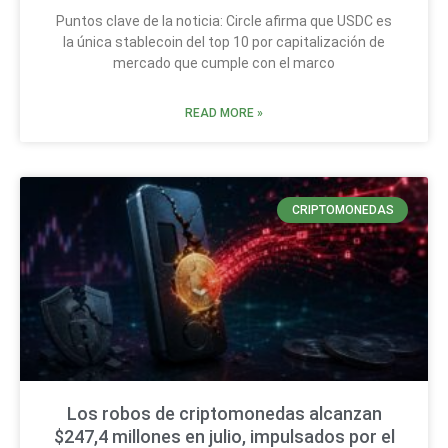
Puntos clave de la noticia: Circle afirma que USDC es
la única stablecoin del top 10 por capitalización de
mercado que cumple con el marco
READ MORE »
CRIPTOMONEDAS
Los robos de criptomonedas alcanzan
$247,4 millones en julio, impulsados por el