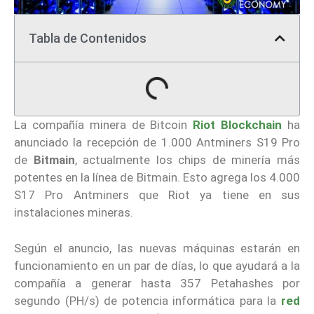
Tabla de Contenidos
La compañía minera de Bitcoin
Riot Blockchain
ha
anunciado la recepción de 1.000 Antminers S19 Pro
de
Bitmain
, actualmente los chips de minería más
potentes en la línea de Bitmain. Esto agrega los 4.000
S17 Pro Antminers que Riot ya tiene en sus
instalaciones mineras.
Según el anuncio, las nuevas máquinas estarán en
funcionamiento en un par de días, lo que ayudará a la
compañía a generar hasta 357 Petahashes por
segundo (PH/s) de potencia informática para la
red