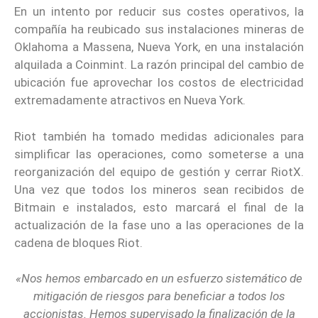
En un intento por reducir sus costes operativos, la
compañía ha reubicado sus instalaciones mineras de
Oklahoma a Massena, Nueva York, en una instalación
alquilada a Coinmint. La razón principal del cambio de
ubicación fue aprovechar los costos de electricidad
extremadamente atractivos en Nueva York.
Riot también ha tomado medidas adicionales para
simplificar las operaciones, como someterse a una
reorganización del equipo de gestión y cerrar RiotX.
Una vez que todos los mineros sean recibidos de
Bitmain e instalados, esto marcará el final de la
actualización de la fase uno a las operaciones de la
cadena de bloques Riot.
«Nos hemos embarcado en un esfuerzo sistemático de
mitigación de riesgos para beneficiar a todos los
accionistas. Hemos supervisado la finalización de la