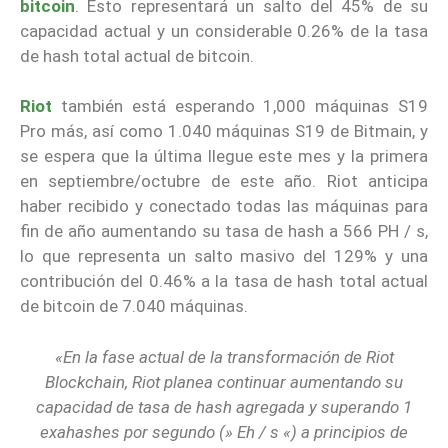
bitcoin
. Esto representará un salto del 45% de su
capacidad actual y un considerable 0.26% de la tasa
de hash total actual de bitcoin.
Riot
también está esperando 1,000 máquinas S19
Pro más, así como 1.040 máquinas S19 de Bitmain, y
se espera que la última llegue este mes y la primera
en septiembre/octubre de este año. Riot anticipa
haber recibido y conectado todas las máquinas para
fin de año aumentando su tasa de hash a 566 PH / s,
lo que representa un salto masivo del 129% y una
contribución del 0.46% a la tasa de hash total actual
de bitcoin de 7.040 máquinas.
«En la fase actual de la transformación de Riot
Blockchain, Riot planea continuar aumentando su
capacidad de tasa de hash agregada y superando 1
exahashes por segundo (» Eh / s «) a principios de