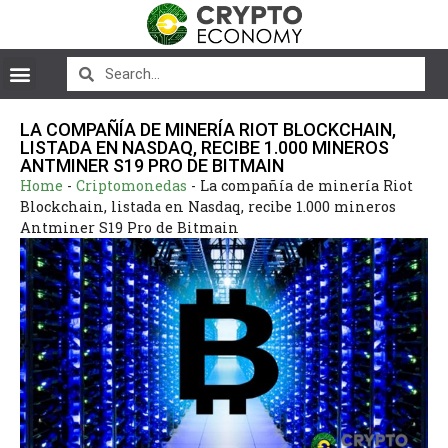
LA COMPAÑÍA DE MINERÍA RIOT BLOCKCHAIN,
LISTADA EN NASDAQ, RECIBE 1.000 MINEROS
ANTMINER S19 PRO DE BITMAIN
Home
-
Criptomonedas
-
La compañía de minería Riot
Blockchain, listada en Nasdaq, recibe 1.000 mineros
Antminer S19 Pro de Bitmain