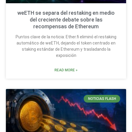
weETH se separa del restaking en medio
del creciente debate sobre las
recompensas de Ethereum
Puntos clave de la noticia: Ether.fi eliminó el restaking
automático de weETH, dejando el token centrado en
staking estándar de Ethereum y trasladando la
exposición
READ MORE »
NOTICIAS FLASH