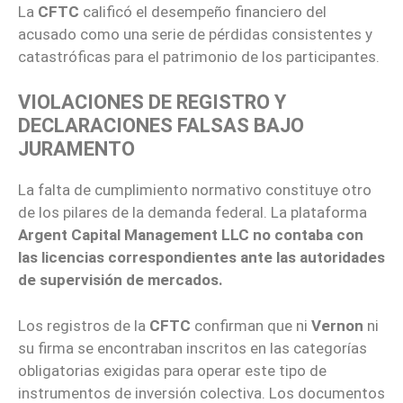
La
CFTC
calificó el desempeño financiero del
acusado como una serie de pérdidas consistentes y
catastróficas para el patrimonio de los participantes.
VIOLACIONES DE REGISTRO Y
DECLARACIONES FALSAS BAJO
JURAMENTO
La falta de cumplimiento normativo constituye otro
de los pilares de la demanda federal. La plataforma
Argent Capital Management LLC
no contaba con
las licencias correspondientes ante las autoridades
de supervisión de mercados.
Los registros de la
CFTC
confirman que ni
Vernon
ni
su firma se encontraban inscritos en las categorías
obligatorias exigidas para operar este tipo de
instrumentos de inversión colectiva. Los documentos