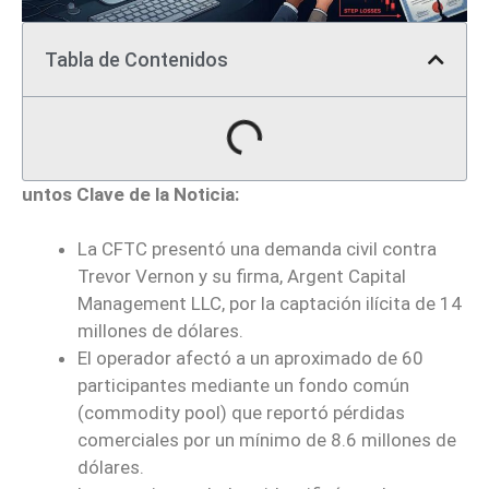
Tabla de Contenidos
untos Clave de la Noticia:
La CFTC presentó una demanda civil contra
Trevor Vernon y su firma, Argent Capital
Management LLC, por la captación ilícita de 14
millones de dólares.
El operador afectó a un aproximado de 60
participantes mediante un fondo común
(commodity pool) que reportó pérdidas
comerciales por un mínimo de 8.6 millones de
dólares.