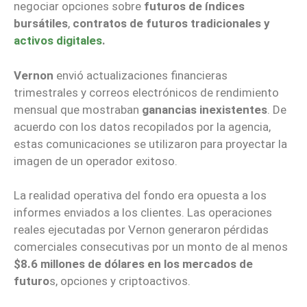
negociar opciones sobre
futuros de índices
bursátiles
,
contratos de futuros tradicionales y
activos digitales
.
Vernon
envió actualizaciones financieras
trimestrales y correos electrónicos de rendimiento
mensual que mostraban
ganancias inexistentes
. De
acuerdo con los datos recopilados por la agencia,
estas comunicaciones se utilizaron para proyectar la
imagen de un operador exitoso.
La realidad operativa del fondo era opuesta a los
informes enviados a los clientes. Las operaciones
reales ejecutadas por Vernon generaron pérdidas
comerciales consecutivas por un monto de al menos
$8.6 millones de dólares en los mercados de
futuro
s, opciones y criptoactivos.