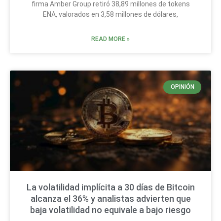
firma Amber Group retiró 38,89 millones de tokens
ENA, valorados en 3,58 millones de dólares,
READ MORE »
OPINIÓN
La volatilidad implícita a 30 días de Bitcoin
alcanza el 36% y analistas advierten que
baja volatilidad no equivale a bajo riesgo