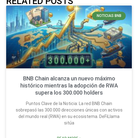
RELATED POSTS
NOTICIAS BNB
BNB Chain alcanza un nuevo máximo
histórico mientras la adopción de RWA
supera los 300.000 holders
Puntos Clave de la Noticia: La red BNB Chain
sobrepasó las 300.000 direcciones únicas con activos
del mundo real (RWA) en su ecosistema. DeFiLlama
sitúa