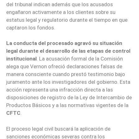
del tribunal indican además que los acusados
engañaron activamente a los clientes sobre su
estatus legal y regulatorio durante el tiempo en que
captaron los fondos.
La conducta del procesado agravó su situación
legal durante el desarrollo de las etapas de control
institucional
. La acusación formal de la Comisión
alega que Vernon ofreció declaraciones falsas de
manera consciente cuando prestó testimonio bajo
juramento ante los investigadores del gobierno. Esta
acción representa una infracción directa a las
disposiciones de registro de la Ley de Intercambio de
Productos Básicos y a las normativas vigentes de la
CFTC
.
El proceso legal civil buscará la aplicación de
sanciones económicas severas contra los