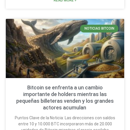
READ MORE »
NOTICIAS BITCOIN
Bitcoin se enfrenta a un cambio
importante de holders mientras las
pequeñas billeteras venden y los grandes
actores acumulan
Puntos Clave de la Noticia: Las direcciones con saldos
entre 10 y 10.000 BTC incorporaron más de 20.000