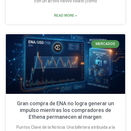
con un activo nativo volátil (como
READ MORE »
MERCADOS
Gran compra de ENA no logra generar un
impulso mientras los compradores de
Ethena permanecen al margen
Puntos Clave de la Noticia: Una billetera atribuida a la