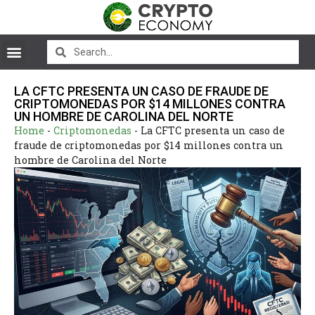
LA CFTC PRESENTA UN CASO DE FRAUDE DE
CRIPTOMONEDAS POR $14 MILLONES CONTRA
UN HOMBRE DE CAROLINA DEL NORTE
Home
-
Criptomonedas
-
La CFTC presenta un caso de
fraude de criptomonedas por $14 millones contra un
hombre de Carolina del Norte