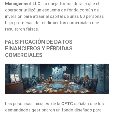
Management LLC
. La queja formal detalla que el
operador utilizó un esquema de fondo común de
inversión para atraer el capital de unas 60 personas
bajo promesas de rendimientos comerciales que
resultaron falsas.
FALSIFICACIÓN DE DATOS
FINANCIEROS Y PÉRDIDAS
COMERCIALES
Las pesquisas iniciales de la
CFTC
señalan que los
demandados gestionaron un fondo diseñado para