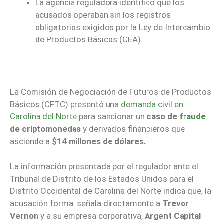
La agencia reguladora identificó que los
acusados operaban sin los registros
obligatorios exigidos por la Ley de Intercambio
de Productos Básicos (CEA).
La Comisión de Negociación de Futuros de Productos
Básicos (CFTC) presentó una
demanda civil en
Carolina del Norte
para sancionar un
caso de
fraude
de criptomonedas
y derivados financieros que
asciende a
$14 millones de dólares.
La información presentada por el regulador ante el
Tribunal de Distrito de los Estados Unidos para el
Distrito Occidental de Carolina del Norte indica que, la
acusación formal señala directamente a
Trevor
Vernon
y a su empresa corporativa,
Argent Capital