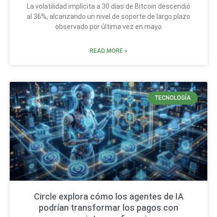
La volatilidad implícita a 30 días de Bitcoin descendió
al 36%, alcanzando un nivel de soporte de largo plazo
observado por última vez en mayo
READ MORE »
TECNOLOGÍA
Circle explora cómo los agentes de IA
podrían transformar los pagos con