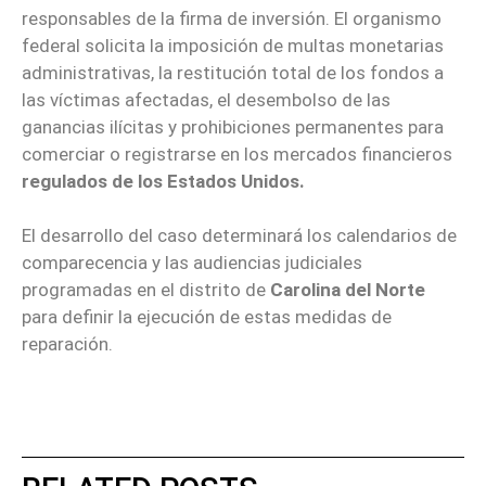
responsables de la firma de inversión. El organismo
federal solicita la imposición de multas monetarias
administrativas, la restitución total de los fondos a
las víctimas afectadas, el desembolso de las
ganancias ilícitas y prohibiciones permanentes para
comerciar o registrarse en los mercados financieros
regulados de los Estados Unidos.
El desarrollo del caso determinará los calendarios de
comparecencia y las audiencias judiciales
programadas en el distrito de
Carolina del Norte
para definir la ejecución de estas medidas de
reparación.