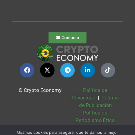
Contacto
© Crypto Economy
Política de
Privacidad
|
Política
de Publicación
Política de
Periodismo Ético
Política Cookies
|
Usamos cookies para asegurar que te damos la mejor