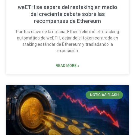
weETH se separa del restaking en medio
del creciente debate sobre las
recompensas de Ethereum
Puntos clave de la noticia: Ether.fi eliminó el restaking
automático de weETH, dejando el token centrado en
staking estándar de Ethereum y trasladando la
exposición
READ MORE »
NOTICIAS FLASH