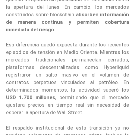
la apertura del lunes. En cambio, los mercados
construidos sobre blockchain
absorben información
de manera continua y permiten cobertura
inmediata del riesgo
.
Esa diferencia quedó expuesta durante los recientes
episodios de tensión en Medio Oriente. Mientras los
mercados tradicionales permanecían cerrados,
plataformas descentralizadas como Hyperliquid
registraron un salto masivo en el volumen de
contratos perpetuos vinculados al petróleo. En
determinados momentos, la actividad superó los
USD 1.700 millones
, permitiendo que el mercado
ajustara precios en tiempo real sin necesidad de
esperar la apertura de Wall Street.
El respaldo institucional de esta transición ya no