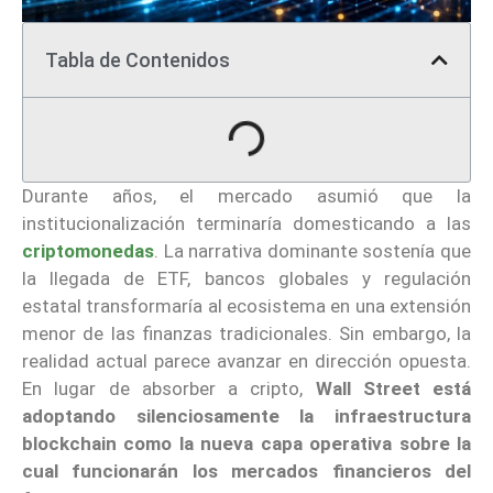
Tabla de Contenidos
Durante años, el mercado asumió que la
institucionalización terminaría domesticando a las
criptomonedas
. La narrativa dominante sostenía que
la llegada de ETF, bancos globales y regulación
estatal transformaría al ecosistema en una extensión
menor de las finanzas tradicionales. Sin embargo, la
realidad actual parece avanzar en dirección opuesta.
En lugar de absorber a cripto,
Wall Street está
adoptando silenciosamente la infraestructura
blockchain como la nueva capa operativa sobre la
cual funcionarán los mercados financieros del