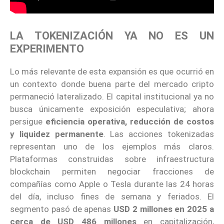
LA TOKENIZACIÓN YA NO ES UN
EXPERIMENTO
Lo más relevante de esta expansión es que ocurrió en
un contexto donde buena parte del mercado cripto
permaneció lateralizado. El capital institucional ya no
busca únicamente exposición especulativa; ahora
persigue
eficiencia operativa, reducción de costos
y liquidez permanente
. Las acciones tokenizadas
representan uno de los ejemplos más claros.
Plataformas construidas sobre infraestructura
blockchain permiten negociar fracciones de
compañías como Apple o Tesla durante las 24 horas
del día, incluso fines de semana y feriados. El
segmento pasó de apenas
USD 2 millones en 2025 a
cerca de USD 486 millones
en capitalización,