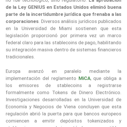
no fue tecnológico, sino regulatorio.
La aprobación
de la Ley GENIUS en Estados Unidos eliminó buena
parte de la incertidumbre jurídica que frenaba a las
corporaciones
. Diversos análisis jurídicos publicados
en la Universidad de Miami sostienen que esta
legislación proporcionó por primera vez un marco
federal claro para las stablecoins de pago, habilitando
su integración masiva dentro de sistemas financieros
tradicionales.
Europa avanzó en paralelo mediante la
implementación del reglamento
MiCA
, que obliga a
los emisores de stablecoins a registrarse
formalmente como Tokens de Dinero Electrónico.
Investigaciones desarrolladas en la Universidad de
Economía y Negocios de Viena concluyen que esta
regulación abrió la puerta para que bancos europeos
comiencen a emitir depósitos tokenizados y