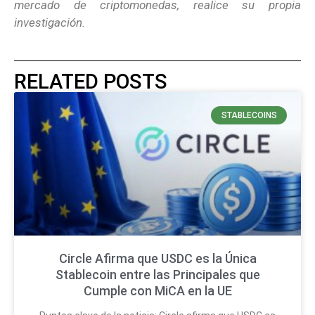
mercado de criptomonedas, realice su propia
investigación.
RELATED POSTS
STABLECOINS
Circle Afirma que USDC es la Única
Stablecoin entre las Principales que
Cumple con MiCA en la UE