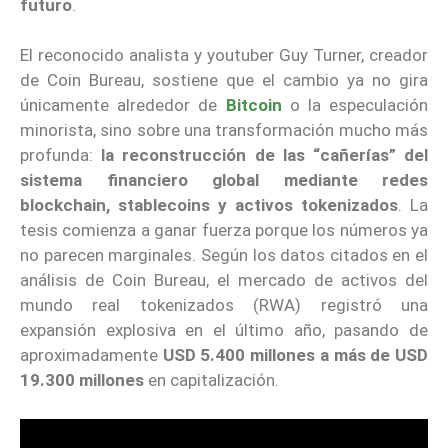
futuro
.
El reconocido analista y youtuber Guy Turner, creador
de Coin Bureau, sostiene que el cambio ya no gira
únicamente alrededor de
Bitcoin
o la especulación
minorista, sino sobre una transformación mucho más
profunda:
la reconstrucción de las “cañerías” del
sistema financiero global mediante redes
blockchain, stablecoins y activos tokenizados
. La
tesis comienza a ganar fuerza porque los números ya
no parecen marginales. Según los datos citados en el
análisis de Coin Bureau, el mercado de activos del
mundo real tokenizados (RWA) registró una
expansión explosiva en el último año, pasando de
aproximadamente
USD 5.400 millones a más de USD
19.300 millones
en capitalización.