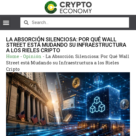
LA ABSORCIÓN SILENCIOSA: POR QUÉ WALL
STREET ESTÁ MUDANDO SU INFRAESTRUCTURA
A LOS RIELES CRIPTO
Home
-
Opinión
-
La Absorción Silenciosa: Por Qué Wall
Street está Mudando su Infraestructura a los Rieles
Cripto