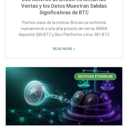
Ventas y los Datos Muestran Salidas
Significativas de BTC
Puntos clave de la noticia: Bitcoin se enfrenta
nuevamente a una alta presión de venta: MARA
depositó 200 BTC y Riot Platforms otros 381 BTC
READ MORE »
NOTICIAS ETHEREUM