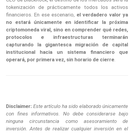
tokenización de prácticamente todos los activos
financieros. En ese escenario,
el verdadero valor ya
no estará únicamente en identificar la próxima
criptomoneda viral, sino en comprender qué redes,
protocolos e infraestructuras terminarán
capturando la gigantesca migración de capital
institucional hacia un sistema financiero que
operará, por primera vez, sin horario de cierre
.
Disclaimer:
Este artículo ha sido elaborado únicamente
con fines informativos. No debe considerarse bajo
ninguna circunstancia como asesoramiento de
inversión. Antes de realizar cualquier inversión en el