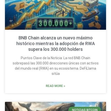
BNB Chain alcanza un nuevo máximo
histórico mientras la adopción de RWA
supera los 300.000 holders
Puntos Clave de la Noticia: La red BNB Chain
sobrepasó las 300.000 direcciones únicas con activos
del mundo real (RWA) en su ecosistema. DeFiLlama
sitúa
READ MORE »
NOTICIAS BITCOIN