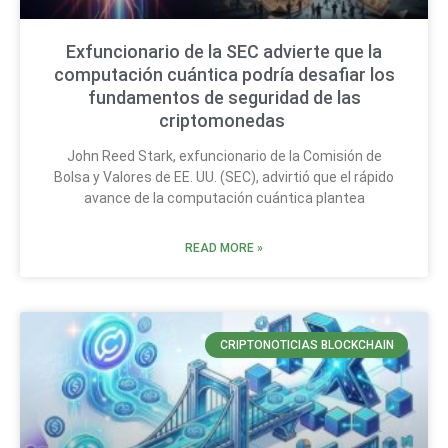
Exfuncionario de la SEC advierte que la
computación cuántica podría desafiar los
fundamentos de seguridad de las
criptomonedas
John Reed Stark, exfuncionario de la Comisión de
Bolsa y Valores de EE. UU. (SEC), advirtió que el rápido
avance de la computación cuántica plantea
READ MORE »
CRIPTONOTICIAS BLOCKCHAIN