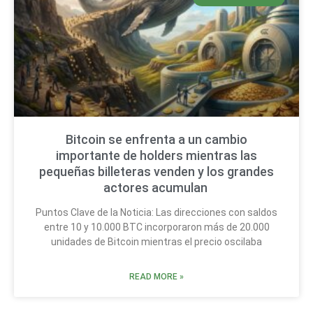
Bitcoin se enfrenta a un cambio
importante de holders mientras las
pequeñas billeteras venden y los grandes
actores acumulan
Puntos Clave de la Noticia: Las direcciones con saldos
entre 10 y 10.000 BTC incorporaron más de 20.000
unidades de Bitcoin mientras el precio oscilaba
READ MORE »