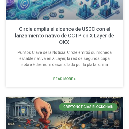
Circle amplía el alcance de USDC con el
lanzamiento nativo de CCTP en X Layer de
OKX
Puntos Clave de la Noticia: Circle emitió su moneda
estable nativa en X Layer, la red de segunda capa
sobre Ethereum desarrollada por la plataforma
READ MORE »
CRIPTONOTICIAS BLOCKCHAIN