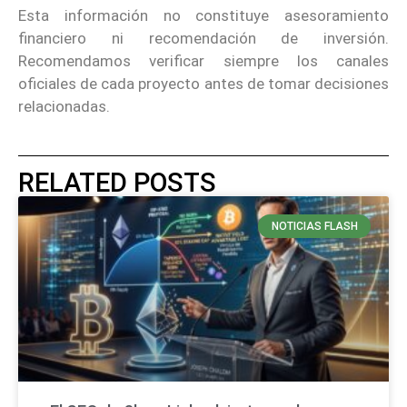
Esta información no constituye asesoramiento
financiero ni recomendación de inversión.
Recomendamos verificar siempre los canales
oficiales de cada proyecto antes de tomar decisiones
relacionadas.
RELATED POSTS
NOTICIAS FLASH