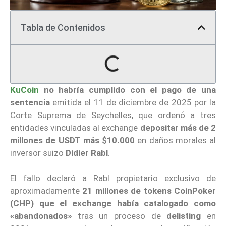
Tabla de Contenidos
KuCoin
no habría cumplido con el pago de una
sentencia
emitida el 11 de diciembre de 2025 por la
Corte Suprema de Seychelles, que ordenó a tres
entidades vinculadas al exchange
depositar más de 2
millones de USDT más $10.000
en daños morales al
inversor suizo
Didier Rabl
.
El fallo declaró a Rabl propietario exclusivo de
aproximadamente
21 millones de tokens CoinPoker
(CHP) que el exchange había catalogado como
«abandonados»
tras un proceso de
delisting
en