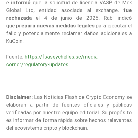
e
informó
que la solicitud de licencia VASP de Mek
Global Ltd, entidad asociada al exchange,
fue
rechazada
el 4 de junio de 2025. Rabl indicó
que
prepara nuevas medidas legales
para ejecutar el
fallo y potencialmente reclamar daños adicionales a
KuCoin.
Fuente:
https://fsaseychelles.sc/media-
corner/regulatory-updates
Disclaimer:
Las Noticias Flash de Crypto Economy se
elaboran a partir de fuentes oficiales y públicas
verificadas por nuestro equipo editorial. Su propósito
es informar de forma rápida sobre hechos relevantes
del ecosistema cripto y blockchain.