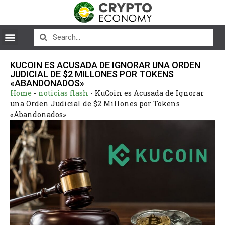
KUCOIN ES ACUSADA DE IGNORAR UNA ORDEN
JUDICIAL DE $2 MILLONES POR TOKENS
«ABANDONADOS»
Home
-
noticias flash
-
KuCoin es Acusada de Ignorar
una Orden Judicial de $2 Millones por Tokens
«Abandonados»