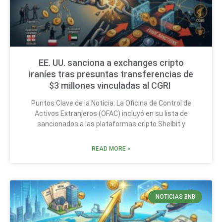
EE. UU. sanciona a exchanges cripto
iraníes tras presuntas transferencias de
$3 millones vinculadas al CGRI
Puntos Clave de la Noticia: La Oficina de Control de
Activos Extranjeros (OFAC) incluyó en su lista de
sancionados a las plataformas cripto Shelbit y
READ MORE »
NOTICIAS BNB