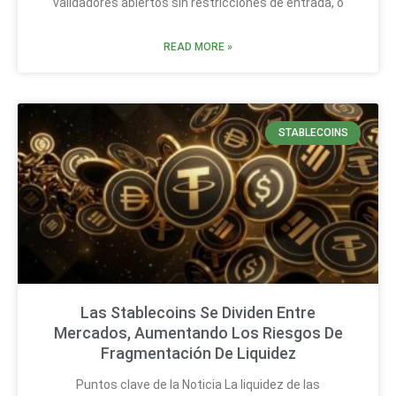
validadores abiertos sin restricciones de entrada, o
READ MORE »
STABLECOINS
Las Stablecoins Se Dividen Entre
Mercados, Aumentando Los Riesgos De
Fragmentación De Liquidez
Puntos clave de la Noticia La liquidez de las