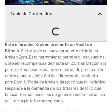
Tabla de Contenidos
Este miércoles Kraken presentó un Vault de
Bitcoin
. Se trata de un nuevo producto de la línea
Kraken Earn. Esta herramienta permite a los usuarios
obtener recompensas de hasta un 2.5% en
Bitcoin
sin
perder exposición a los movimientos de precio de la
cripto pionera. John Zettler, director de producto
para Earn & Trade de Kraken, destacó que la iniciativa
responde a la demanda de los titulares de BTC que
buscan formas sencillas de generar rendimientos sin
salir de la plataforma regulada.