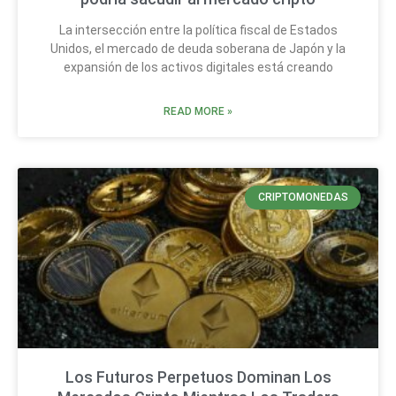
La intersección entre la política fiscal de Estados
Unidos, el mercado de deuda soberana de Japón y la
expansión de los activos digitales está creando
READ MORE »
CRIPTOMONEDAS
Los Futuros Perpetuos Dominan Los