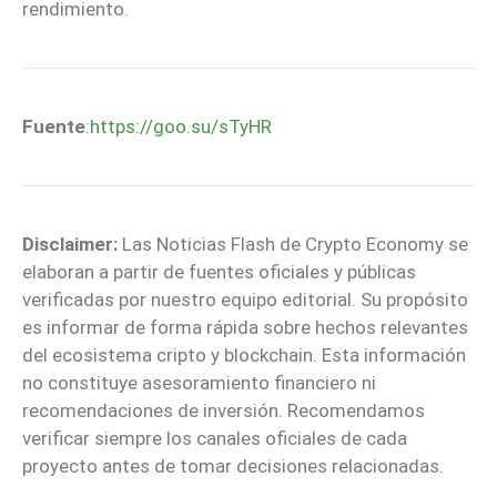
rendimiento.
Fuente
:
https://goo.su/sTyHR
Disclaimer:
Las Noticias Flash de Crypto Economy se
elaboran a partir de fuentes oficiales y públicas
verificadas por nuestro equipo editorial. Su propósito
es informar de forma rápida sobre hechos relevantes
del ecosistema cripto y blockchain. Esta información
no constituye asesoramiento financiero ni
recomendaciones de inversión. Recomendamos
verificar siempre los canales oficiales de cada
proyecto antes de tomar decisiones relacionadas.