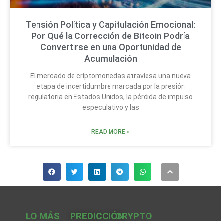
Tensión Política y Capitulación Emocional:
Por Qué la Corrección de Bitcoin Podría
Convertirse en una Oportunidad de
Acumulación
El mercado de criptomonedas atraviesa una nueva
etapa de incertidumbre marcada por la presión
regulatoria en Estados Unidos, la pérdida de impulso
especulativo y las
READ MORE »
LO MÁS
PREDICCIÓN
CRYPTO