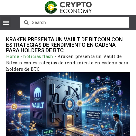
KRAKEN PRESENTA UN VAULT DE BITCOIN CON
ESTRATEGIAS DE RENDIMIENTO EN CADENA
PARA HOLDERS DE BTC
Home
-
noticias flash
-
Kraken presenta un Vault de
Bitcoin con estrategias de rendimiento en cadena para
holders de BTC