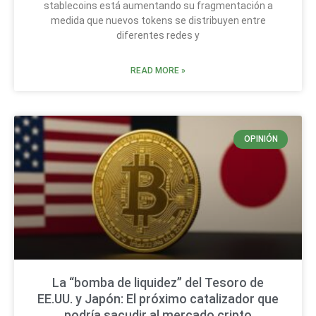
stablecoins está aumentando su fragmentación a
medida que nuevos tokens se distribuyen entre
diferentes redes y
READ MORE »
OPINIÓN
La “bomba de liquidez” del Tesoro de
EE.UU. y Japón: El próximo catalizador que
podría sacudir al mercado cripto