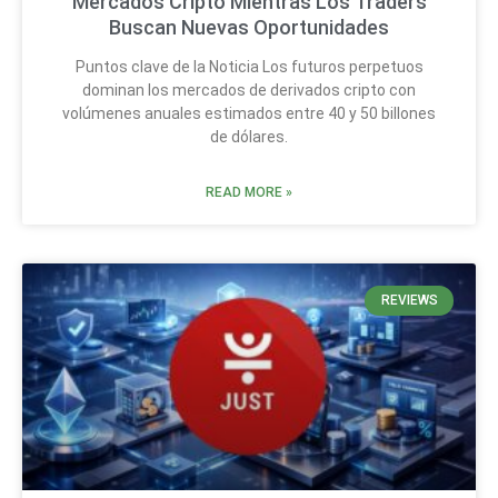
Mercados Cripto Mientras Los Traders
Buscan Nuevas Oportunidades
Puntos clave de la Noticia Los futuros perpetuos
dominan los mercados de derivados cripto con
volúmenes anuales estimados entre 40 y 50 billones
de dólares.
READ MORE »
REVIEWS