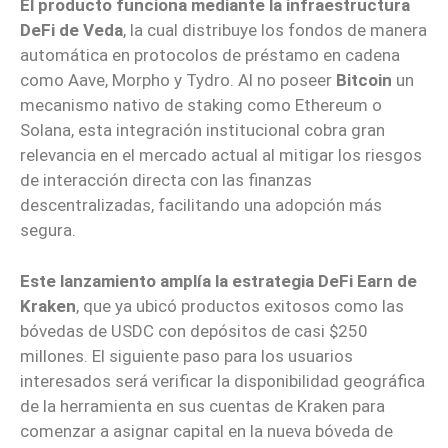
El producto funciona mediante la infraestructura
DeFi de Veda
, la cual distribuye los fondos de manera
automática en protocolos de préstamo en cadena
como Aave, Morpho y Tydro. Al no poseer
Bitcoin
un
mecanismo nativo de staking como Ethereum o
Solana, esta integración institucional cobra gran
relevancia en el mercado actual al mitigar los riesgos
de interacción directa con las finanzas
descentralizadas, facilitando una adopción más
segura.
Este lanzamiento amplía la estrategia DeFi Earn de
Kraken
, que ya ubicó productos exitosos como las
bóvedas de USDC con depósitos de casi $250
millones. El siguiente paso para los usuarios
interesados será verificar la disponibilidad geográfica
de la herramienta en sus cuentas de Kraken para
comenzar a asignar capital en la nueva bóveda de