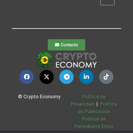
Contacto
© Crypto Economy
Política de
Privacidad
|
Política
de Publicación
Política de
Periodismo Ético