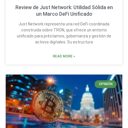
Review de Just Network: Utilidad Sólida en
un Marco DeFi Unificado
Just Network representa una red DeFi coordinada
construida sobre TRON, que ofrece un entorno
unificado para préstamos, gobernanza y gestión de
activos digitales. Su estructura
READ MORE »
OPINIÓN