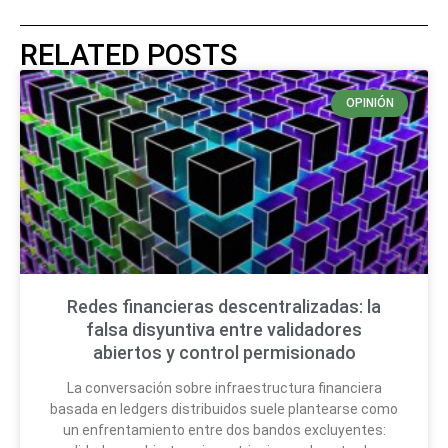
RELATED POSTS
OPINIÓN
Redes financieras descentralizadas: la
falsa disyuntiva entre validadores
abiertos y control permisionado
La conversación sobre infraestructura financiera
basada en ledgers distribuidos suele plantearse como
un enfrentamiento entre dos bandos excluyentes: