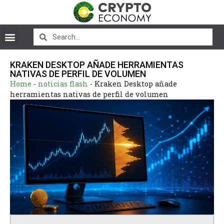
KRAKEN DESKTOP AÑADE HERRAMIENTAS
NATIVAS DE PERFIL DE VOLUMEN
Home
-
noticias flash
-
Kraken Desktop añade
herramientas nativas de perfil de volumen