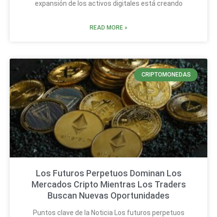
expansión de los activos digitales está creando
READ MORE »
CRIPTOMONEDAS
Los Futuros Perpetuos Dominan Los
Mercados Cripto Mientras Los Traders
Buscan Nuevas Oportunidades
Puntos clave de la Noticia Los futuros perpetuos