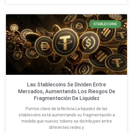
STABLECOINS
Las Stablecoins Se Dividen Entre
Mercados, Aumentando Los Riesgos De
Fragmentación De Liquidez
Puntos clave de la Noticia La liquidez de las
stablecoins está aumentando su fragmentación a
medida que nuevos tokens se distribuyen entre
diferentes redes y