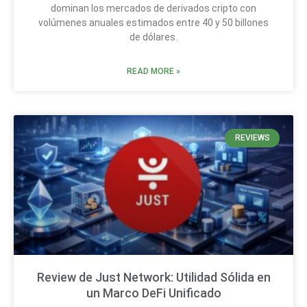
dominan los mercados de derivados cripto con
volúmenes anuales estimados entre 40 y 50 billones
de dólares.
READ MORE »
REVIEWS
Review de Just Network: Utilidad Sólida en
un Marco DeFi Unificado