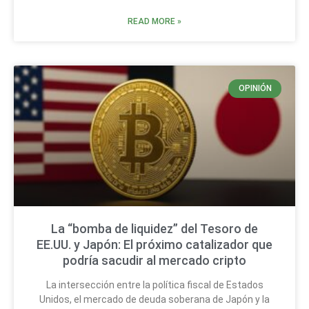
READ MORE »
OPINIÓN
La “bomba de liquidez” del Tesoro de
EE.UU. y Japón: El próximo catalizador que
podría sacudir al mercado cripto
La intersección entre la política fiscal de Estados
Unidos, el mercado de deuda soberana de Japón y la