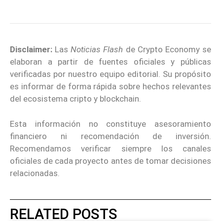
Disclaimer:
Las
Noticias Flash
de Crypto Economy se
elaboran a partir de fuentes oficiales y públicas
verificadas por nuestro equipo editorial. Su propósito
es informar de forma rápida sobre hechos relevantes
del ecosistema cripto y blockchain.
Esta información no constituye asesoramiento
financiero ni recomendación de inversión.
Recomendamos verificar siempre los canales
oficiales de cada proyecto antes de tomar decisiones
relacionadas.
RELATED POSTS