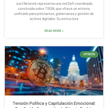
Just Network representa una red DeFi coordinada
construida sobre TRON, que ofrece un entorno
unificado para préstamos, gobernanza y gestión de
activos digitales. Su estructura
READ MORE »
OPINIÓN
Tensión Política y Capitulación Emocional: