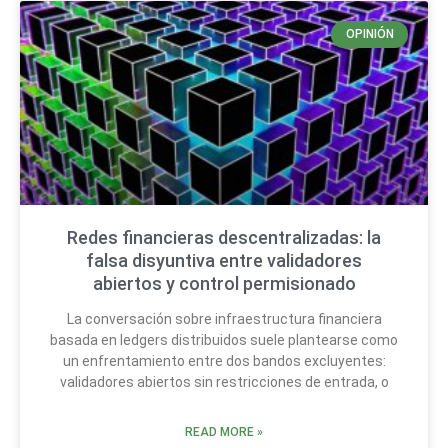
OPINIÓN
Redes financieras descentralizadas: la
falsa disyuntiva entre validadores
abiertos y control permisionado
La conversación sobre infraestructura financiera
basada en ledgers distribuidos suele plantearse como
un enfrentamiento entre dos bandos excluyentes:
validadores abiertos sin restricciones de entrada, o
READ MORE »