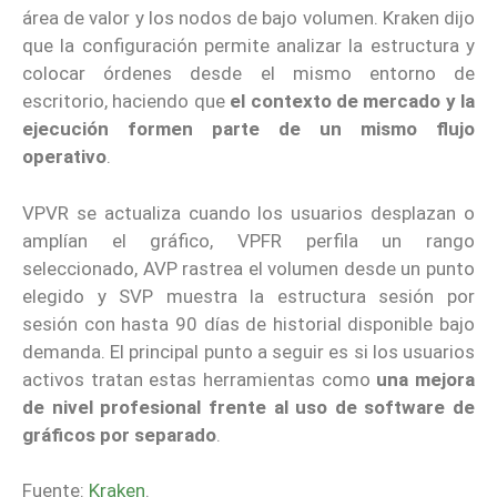
área de valor y los nodos de bajo volumen. Kraken dijo
que la configuración permite analizar la estructura y
colocar órdenes desde el mismo entorno de
escritorio, haciendo que
el contexto de mercado y la
ejecución formen parte de un mismo flujo
operativo
.
VPVR se actualiza cuando los usuarios desplazan o
amplían el gráfico, VPFR perfila un rango
seleccionado, AVP rastrea el volumen desde un punto
elegido y SVP muestra la estructura sesión por
sesión con hasta 90 días de historial disponible bajo
demanda. El principal punto a seguir es si los usuarios
activos tratan estas herramientas como
una mejora
de nivel profesional frente al uso de software de
gráficos por separado
.
Fuente:
Kraken
.