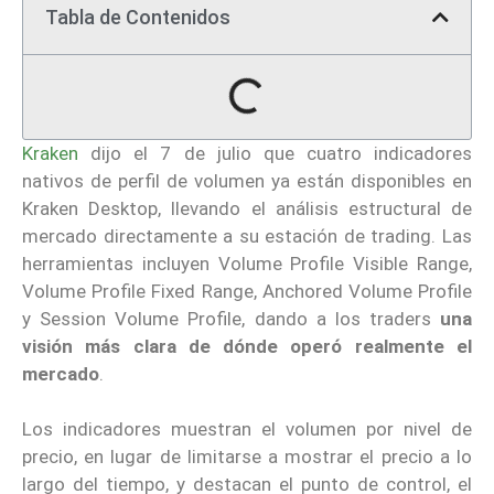
Tabla de Contenidos
Kraken
dijo el 7 de julio que cuatro indicadores
nativos de perfil de volumen ya están disponibles en
Kraken Desktop, llevando el análisis estructural de
mercado directamente a su estación de trading. Las
herramientas incluyen Volume Profile Visible Range,
Volume Profile Fixed Range, Anchored Volume Profile
y Session Volume Profile, dando a los traders
una
visión más clara de dónde operó realmente el
mercado
.
Los indicadores muestran el volumen por nivel de
precio, en lugar de limitarse a mostrar el precio a lo
largo del tiempo, y destacan el punto de control, el