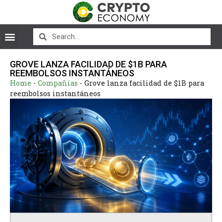
GROVE LANZA FACILIDAD DE $1B PARA
REEMBOLSOS INSTANTÁNEOS
Home
-
Compañías
-
Grove lanza facilidad de $1B para
reembolsos instantáneos