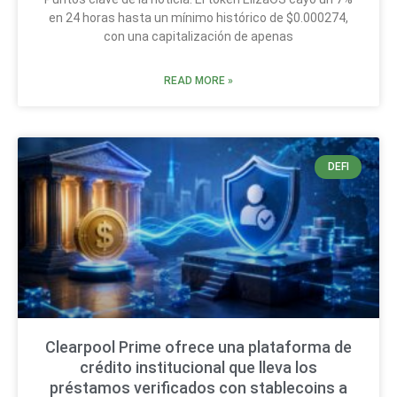
en 24 horas hasta un mínimo histórico de $0.000274,
con una capitalización de apenas
READ MORE »
DEFI
Clearpool Prime ofrece una plataforma de
crédito institucional que lleva los
préstamos verificados con stablecoins a