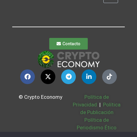
Contacto
© Crypto Economy
Política de
Privacidad
|
Política
de Publicación
Política de
Periodismo Ético
Política Cookies
|