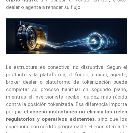
dealer o agente a rehacer su flujo.
La estructura es conectiva, no disruptiva. Según el
producto y la plataforma, el fondo, emisor, agente,
broker dealer o plataforma de tokenización puede
completar su proceso habitual en segundo plano,
mientras el inversionista recibe liquidez más rápida
contra la posición tokenizada. Esa diferencia importa
porque
el acceso instantáneo no elimina los rieles
regulatorios y operativos existentes
, sino que los
superpone con crédito programable. El ecosistema de