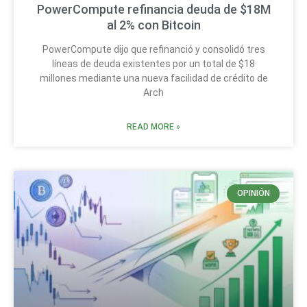
PowerCompute refinancia deuda de $18M
al 2% con Bitcoin
PowerCompute dijo que refinanció y consolidó tres
líneas de deuda existentes por un total de $18
millones mediante una nueva facilidad de crédito de
Arch
READ MORE »
OPINIÓN