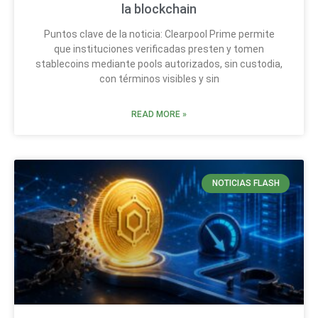
la blockchain
Puntos clave de la noticia: Clearpool Prime permite
que instituciones verificadas presten y tomen
stablecoins mediante pools autorizados, sin custodia,
con términos visibles y sin
READ MORE »
NOTICIAS FLASH