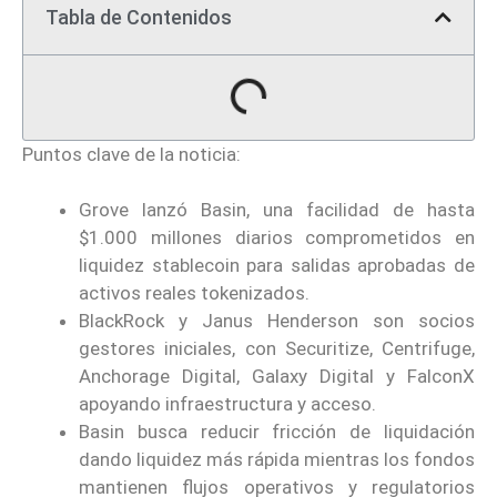
Tabla de Contenidos
Puntos clave de la noticia:
Grove lanzó Basin, una facilidad de hasta
$1.000 millones diarios comprometidos en
liquidez stablecoin para salidas aprobadas de
activos reales tokenizados.
BlackRock y Janus Henderson son socios
gestores iniciales, con Securitize, Centrifuge,
Anchorage Digital, Galaxy Digital y FalconX
apoyando infraestructura y acceso.
Basin busca reducir fricción de liquidación
dando liquidez más rápida mientras los fondos
mantienen flujos operativos y regulatorios