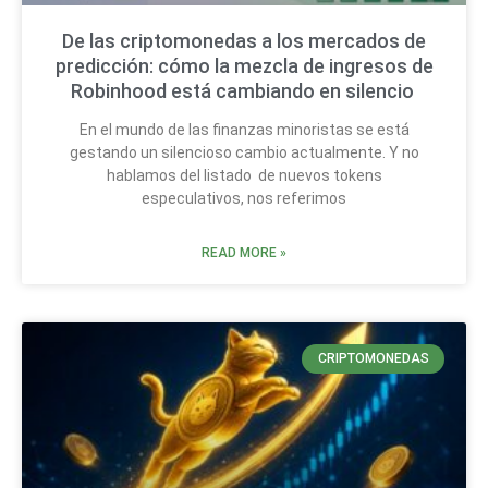
De las criptomonedas a los mercados de
predicción: cómo la mezcla de ingresos de
Robinhood está cambiando en silencio
En el mundo de las finanzas minoristas se está
gestando un silencioso cambio actualmente. Y no
hablamos del listado de nuevos tokens
especulativos, nos referimos
READ MORE »
CRIPTOMONEDAS