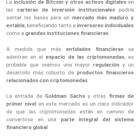
La
inclusión de Bitcoin y otros activos digitales
en
las
carteras de inversión institucionales
podría
sentar las bases para un
mercado más maduro y
estable
, beneficiando tanto a
inversores individuales
como a
grandes instituciones financieras
.
A medida que más
entidades financieras
se
adentran en el
espacio de las criptomonedas
, es
probable que veamos una mayor
regulación
y un
desarrollo más robusto de
productos financieros
relacionados con criptomonedas
.
La entrada de
Goldman Sachs
y otras
firmas de
primer nivel
en este mercado es un claro indicador
de que las criptomonedas están en camino de
convertirse en una
parte integral del sistema
financiero global
.