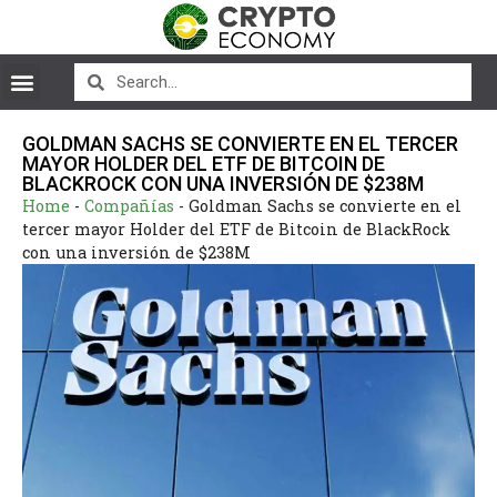
GOLDMAN SACHS SE CONVIERTE EN EL TERCER
MAYOR HOLDER DEL ETF DE BITCOIN DE
BLACKROCK CON UNA INVERSIÓN DE $238M
Home
-
Compañías
-
Goldman Sachs se convierte en el
tercer mayor Holder del ETF de Bitcoin de BlackRock
con una inversión de $238M