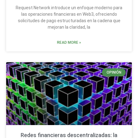
Request Network introduce un enfoque moderno para
las operaciones financieras en Web3, ofreciendo
solicitudes de pago estructuradas en la cadena que
mejoran la claridad, la
READ MORE »
OPINIÓN
Redes financieras descentralizadas: la