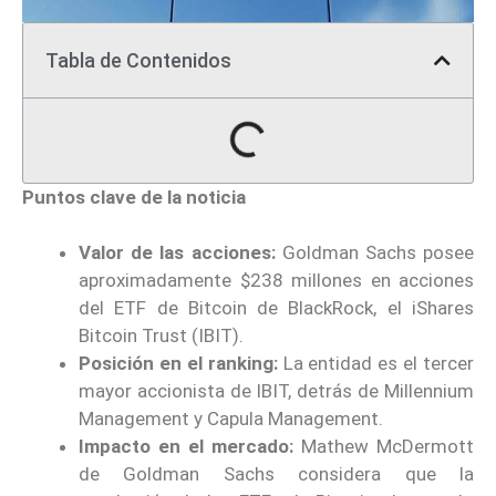
Tabla de Contenidos
Puntos clave de la noticia
Valor de las acciones:
Goldman Sachs posee
aproximadamente $238 millones en acciones
del ETF de Bitcoin de BlackRock, el iShares
Bitcoin Trust (IBIT).
Posición en el ranking:
La entidad es el tercer
mayor accionista de IBIT, detrás de Millennium
Management y Capula Management.
Impacto en el mercado:
Mathew McDermott
de Goldman Sachs considera que la