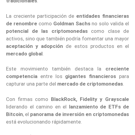
tradicionales
.
La creciente participación de
entidades financieras
de renombre
como
Goldman Sachs
no solo valida el
potencial de las criptomonedas
como clase de
activos, sino que también podría fomentar una mayor
aceptación y adopción
de estos productos en el
mercado global
.
Este movimiento también destaca la
creciente
competencia
entre los
gigantes financieros
para
capturar una parte del
mercado de criptomonedas
.
Con firmas como
BlackRock, Fidelity y Grayscale
liderando el camino en el
lanzamiento de ETFs de
Bitcoin
, el
panorama de inversión en criptomonedas
está evolucionando rápidamente.