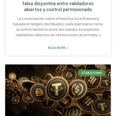
falsa disyuntiva entre validadores
abiertos y control permisionado
La conversación sobre infraestructura financiera
basada en ledgers distribuidos suele plantearse como
un enfrentamiento entre dos bandos excluyentes:
validadores abiertos sin restricciones de entrada, o
READ MORE »
STABLECOINS