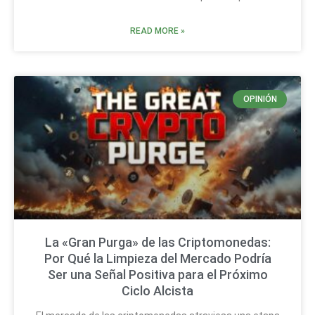
READ MORE »
OPINIÓN
La «Gran Purga» de las Criptomonedas:
Por Qué la Limpieza del Mercado Podría
Ser una Señal Positiva para el Próximo
Ciclo Alcista