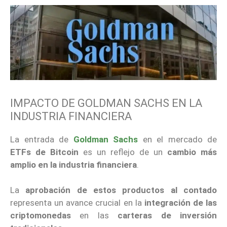
IMPACTO DE GOLDMAN SACHS EN LA
INDUSTRIA FINANCIERA
La entrada de
Goldman Sachs
en el mercado de
ETFs de Bitcoin
es un reflejo de un
cambio más
amplio en la industria financiera
.
La
aprobación de estos productos al contado
representa un avance crucial en la
integración de las
criptomonedas
en las
carteras de inversión