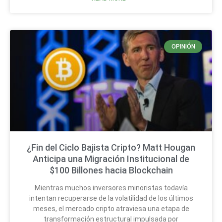
OPINIÓN
¿Fin del Ciclo Bajista Cripto? Matt Hougan
Anticipa una Migración Institucional de
$100 Billones hacia Blockchain
Mientras muchos inversores minoristas todavía
intentan recuperarse de la volatilidad de los últimos
meses, el mercado cripto atraviesa una etapa de
transformación estructural impulsada por