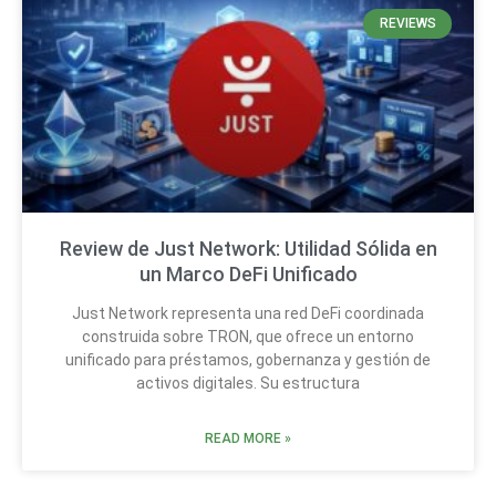
REVIEWS
Review de Just Network: Utilidad Sólida en
un Marco DeFi Unificado
Just Network representa una red DeFi coordinada
construida sobre TRON, que ofrece un entorno
unificado para préstamos, gobernanza y gestión de
activos digitales. Su estructura
READ MORE »