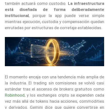
también actuará como custodio.
La infraestructura
está diseñada de forma deliberadamente
institucional
, porque la app puede verse simple
mientras ejecución, custodia y compensación quedan
enrutadas por estructuras de corretaje establecidas.
El momento encaja con una tendencia más amplia de
la industria. El trading sin comisiones se volvió casi
estándar tras el ascenso de brokers gratuitos como
Robinhood
, y los exchanges cripto se expanden cada
vez más allá de tokens hacia acciones, commodities
y derivados. Gemini dice que quiere convertirse en