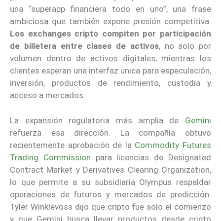
una “superapp financiera todo en uno”, una frase
ambiciosa que también expone presión competitiva.
Los exchanges cripto compiten por participación
de billetera entre clases de activos
, no solo por
volumen dentro de activos digitales, mientras los
clientes esperan una interfaz única para especulación,
inversión, productos de rendimiento, custodia y
acceso a mercados.
La expansión regulatoria más amplia de
Gemini
refuerza esa dirección. La compañía obtuvo
recientemente aprobación de la
Commodity Futures
Trading Commission
para licencias de Designated
Contract Market y Derivatives Clearing Organization,
lo que permite a su subsidiaria Olympus respaldar
operaciones de futuros y mercados de predicción.
Tyler Winklevoss dijo que cripto fue solo el comienzo
y que Gemini busca llevar productos desde cripto