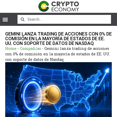
GEMINI LANZA TRADING DE ACCIONES CON 0% DE
COMISIÓN EN LA MAYORÍA DE ESTADOS DE EE.
UU. CON SOPORTE DE DATOS DE NASDAQ
Home
-
Compañías
-
Gemini lanza trading de acciones
con 0% de comisión en la mayoría de estados de EE. UU.
con soporte de datos de Nasdaq