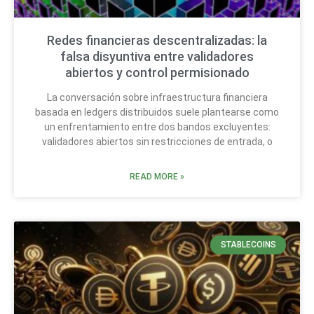
Redes financieras descentralizadas: la
falsa disyuntiva entre validadores
abiertos y control permisionado
La conversación sobre infraestructura financiera
basada en ledgers distribuidos suele plantearse como
un enfrentamiento entre dos bandos excluyentes:
validadores abiertos sin restricciones de entrada, o
READ MORE »
STABLECOINS