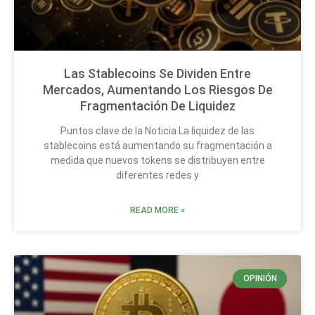
Las Stablecoins Se Dividen Entre
Mercados, Aumentando Los Riesgos De
Fragmentación De Liquidez
Puntos clave de la Noticia La liquidez de las
stablecoins está aumentando su fragmentación a
medida que nuevos tokens se distribuyen entre
diferentes redes y
READ MORE »
OPINIÓN