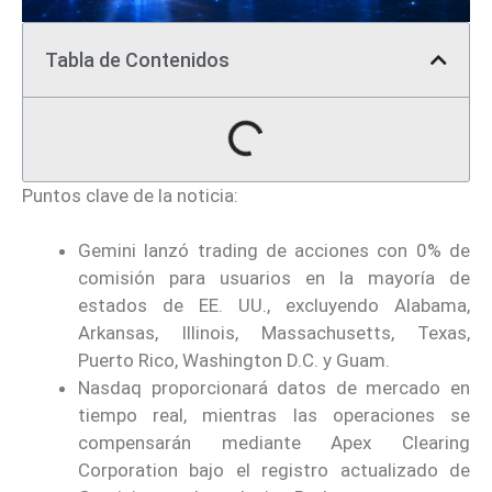
Tabla de Contenidos
Puntos clave de la noticia:
Gemini lanzó trading de acciones con 0% de
comisión para usuarios en la mayoría de
estados de EE. UU., excluyendo Alabama,
Arkansas, Illinois, Massachusetts, Texas,
Puerto Rico, Washington D.C. y Guam.
Nasdaq proporcionará datos de mercado en
tiempo real, mientras las operaciones se
compensarán mediante Apex Clearing
Corporation bajo el registro actualizado de