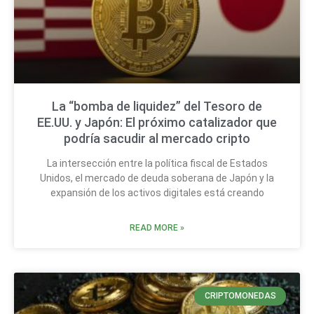
La “bomba de liquidez” del Tesoro de
EE.UU. y Japón: El próximo catalizador que
podría sacudir al mercado cripto
La intersección entre la política fiscal de Estados
Unidos, el mercado de deuda soberana de Japón y la
expansión de los activos digitales está creando
READ MORE »
CRIPTOMONEDAS