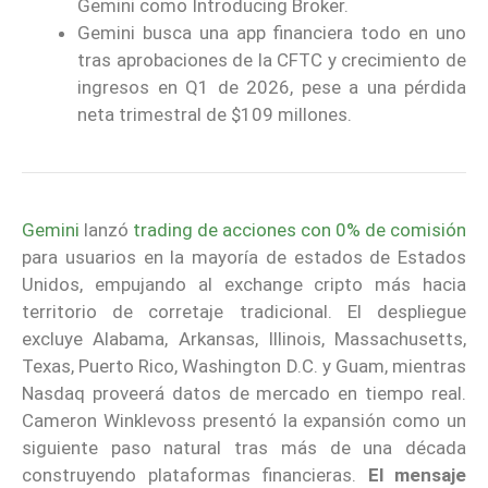
Gemini como Introducing Broker.
Gemini busca una app financiera todo en uno
tras aprobaciones de la CFTC y crecimiento de
ingresos en Q1 de 2026, pese a una pérdida
neta trimestral de $109 millones.
Gemini
lanzó
trading de acciones con 0% de comisión
para usuarios en la mayoría de estados de Estados
Unidos, empujando al exchange cripto más hacia
territorio de corretaje tradicional. El despliegue
excluye Alabama, Arkansas, Illinois, Massachusetts,
Texas, Puerto Rico, Washington D.C. y Guam, mientras
Nasdaq proveerá datos de mercado en tiempo real.
Cameron Winklevoss presentó la expansión como un
siguiente paso natural tras más de una década
construyendo plataformas financieras.
El mensaje