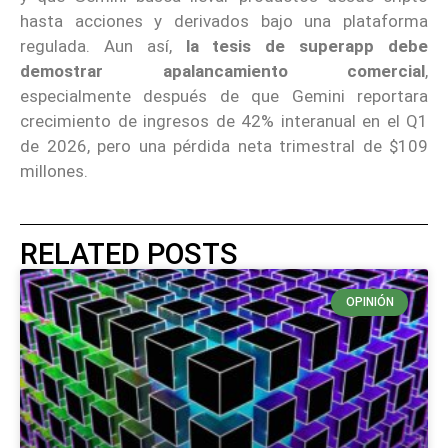
hasta acciones y derivados bajo una plataforma
regulada. Aun así,
la tesis de superapp debe
demostrar apalancamiento comercial
,
especialmente después de que Gemini reportara
crecimiento de ingresos de 42% interanual en el Q1
de 2026, pero una pérdida neta trimestral de $109
millones.
RELATED POSTS
OPINIÓN