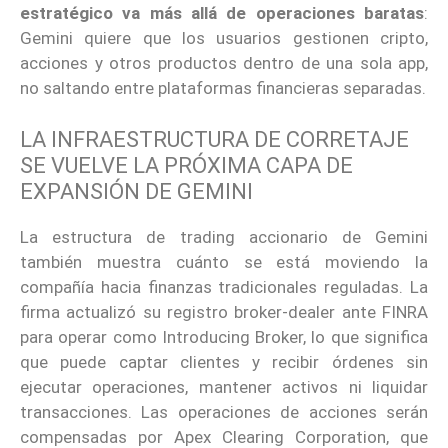
estratégico va más allá de operaciones baratas
:
Gemini quiere que los usuarios gestionen cripto,
acciones y otros productos dentro de una sola app,
no saltando entre plataformas financieras separadas.
LA INFRAESTRUCTURA DE CORRETAJE
SE VUELVE LA PRÓXIMA CAPA DE
EXPANSIÓN DE GEMINI
La estructura de trading accionario de Gemini
también muestra cuánto se está moviendo la
compañía hacia finanzas tradicionales reguladas. La
firma actualizó su registro broker-dealer ante FINRA
para operar como Introducing Broker, lo que significa
que puede captar clientes y recibir órdenes sin
ejecutar operaciones, mantener activos ni liquidar
transacciones. Las operaciones de acciones serán
compensadas por Apex Clearing Corporation, que