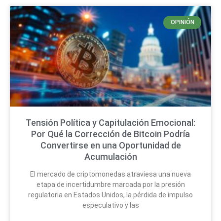
OPINIÓN
Tensión Política y Capitulación Emocional:
Por Qué la Corrección de Bitcoin Podría
Convertirse en una Oportunidad de
Acumulación
El mercado de criptomonedas atraviesa una nueva
etapa de incertidumbre marcada por la presión
regulatoria en Estados Unidos, la pérdida de impulso
especulativo y las