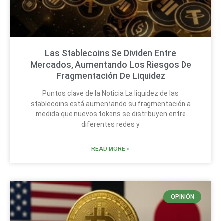
Las Stablecoins Se Dividen Entre
Mercados, Aumentando Los Riesgos De
Fragmentación De Liquidez
Puntos clave de la Noticia La liquidez de las
stablecoins está aumentando su fragmentación a
medida que nuevos tokens se distribuyen entre
diferentes redes y
READ MORE »
OPINIÓN