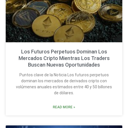
Los Futuros Perpetuos Dominan Los
Mercados Cripto Mientras Los Traders
Buscan Nuevas Oportunidades
Puntos clave de la Noticia Los futuros perpetuos
dominan los mercados de derivados cripto con
volúmenes anuales estimados entre 40 y 50 billones
de dólares.
READ MORE »