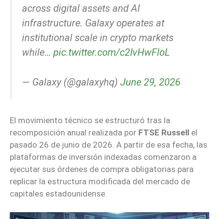
across digital assets and AI
infrastructure. Galaxy operates at
institutional scale in crypto markets
while…
pic.twitter.com/c2IvHwFloL
— Galaxy (@galaxyhq)
June 29, 2026
El movimiento técnico se estructuró tras la
recomposición anual realizada por
FTSE Russell
el
pasado 26 de junio de 2026. A partir de esa fecha, las
plataformas de inversión indexadas comenzaron a
ejecutar sus órdenes de compra obligatorias para
replicar la estructura modificada del mercado de
capitales estadounidense.