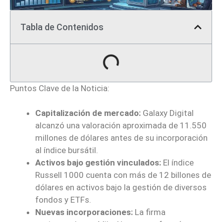
Tabla de Contenidos
Puntos Clave de la Noticia:
Capitalización de mercado:
Galaxy Digital
alcanzó una valoración aproximada de 11.550
millones de dólares antes de su incorporación
al índice bursátil.
Activos bajo gestión vinculados:
El índice
Russell 1000 cuenta con más de 12 billones de
dólares en activos bajo la gestión de diversos
fondos y ETFs.
Nuevas incorporaciones:
La firma