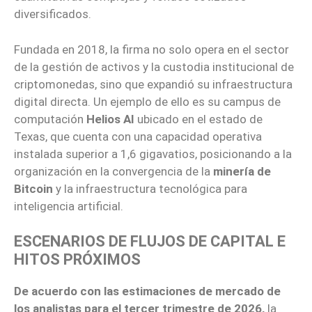
diversificados.
Fundada en 2018, la firma no solo opera en el sector
de la gestión de activos y la custodia institucional de
criptomonedas, sino que expandió su infraestructura
digital directa. Un ejemplo de ello es su campus de
computación
Helios AI
ubicado en el estado de
Texas, que cuenta con una capacidad operativa
instalada superior a 1,6 gigavatios, posicionando a la
organización en la convergencia de la
minería de
Bitcoin
y la infraestructura tecnológica para
inteligencia artificial.
ESCENARIOS DE FLUJOS DE CAPITAL E
HITOS PRÓXIMOS
De acuerdo con las estimaciones de mercado de
los analistas para el tercer trimestre de 2026,
la