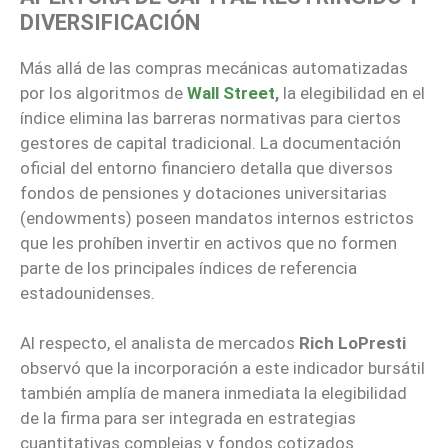
DIVERSIFICACIÓN
Más allá de las compras mecánicas automatizadas
por los algoritmos de
Wall Street
,
la elegibilidad en el
índice elimina las barreras normativas para ciertos
gestores de capital tradicional. La documentación
oficial del entorno financiero detalla que diversos
fondos de pensiones y dotaciones universitarias
(endowments) poseen mandatos internos estrictos
que les prohíben invertir en activos que no formen
parte de los principales índices de referencia
estadounidenses.
Al respecto, el analista de mercados
Rich LoPresti
observó que la incorporación a este indicador bursátil
también amplía de manera inmediata la elegibilidad
de la firma para ser integrada en estrategias
cuantitativas complejas y fondos cotizados