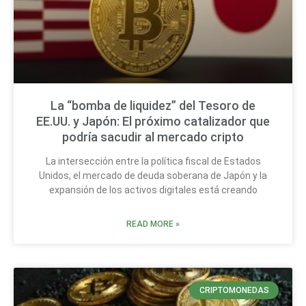
La “bomba de liquidez” del Tesoro de
EE.UU. y Japón: El próximo catalizador que
podría sacudir al mercado cripto
La intersección entre la política fiscal de Estados
Unidos, el mercado de deuda soberana de Japón y la
expansión de los activos digitales está creando
READ MORE »
CRIPTOMONEDAS