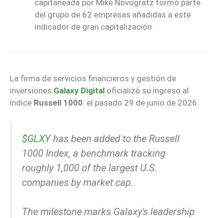
capitaneada por Mike Novogratz formó parte
del grupo de 62 empresas añadidas a este
indicador de gran capitalización.
La firma de servicios financieros y gestión de
inversiones
Galaxy Digital
oficializó su ingreso al
índice
Russell 1000
el pasado 29 de junio de 2026.
$GLXY
has been added to the Russell
1000 Index, a benchmark tracking
roughly 1,000 of the largest U.S.
companies by market cap.
The milestone marks Galaxy's leadership