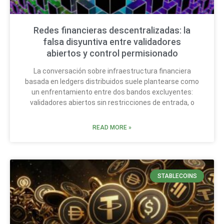
Redes financieras descentralizadas: la
falsa disyuntiva entre validadores
abiertos y control permisionado
La conversación sobre infraestructura financiera
basada en ledgers distribuidos suele plantearse como
un enfrentamiento entre dos bandos excluyentes:
validadores abiertos sin restricciones de entrada, o
READ MORE »
STABLECOINS