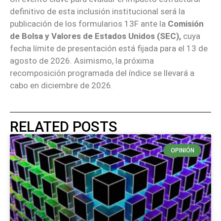
definitivo de esta inclusión institucional será la
publicación de los formularios 13F ante la
Comisión
de Bolsa y Valores de Estados Unidos (SEC),
cuya
fecha límite de presentación está fijada para el 13 de
agosto de 2026. Asimismo, la próxima
recomposición programada del índice se llevará a
cabo en diciembre de 2026.
RELATED POSTS
OPINIÓN