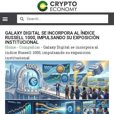
GALAXY DIGITAL SE INCORPORA AL ÍNDICE
RUSSELL 1000, IMPULSANDO SU EXPOSICIÓN
INSTITUCIONAL
Home
-
Compañías
-
Galaxy Digital se incorpora al
índice Russell 1000, impulsando su exposición
institucional