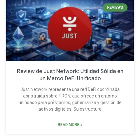
REVIEWS
Review de Just Network: Utilidad Sólida en
un Marco DeFi Unificado
Just Network representa una red DeFi coordinada
construida sobre TRON, que ofrece un entorno
unificado para préstamos, gobernanza y gestión de
activos digitales. Su estructura
READ MORE »