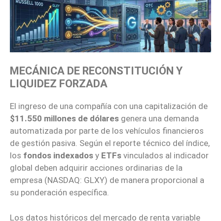
MECÁNICA DE RECONSTITUCIÓN Y
LIQUIDEZ FORZADA
El ingreso de una compañía con una capitalización de
$11.550 millones de dólares
genera una demanda
automatizada por parte de los vehículos financieros
de gestión pasiva. Según el reporte técnico del índice,
los
fondos indexados
y
ETFs
vinculados al indicador
global deben adquirir acciones ordinarias de la
empresa (NASDAQ: GLXY) de manera proporcional a
su ponderación específica.
Los datos históricos del mercado de renta variable