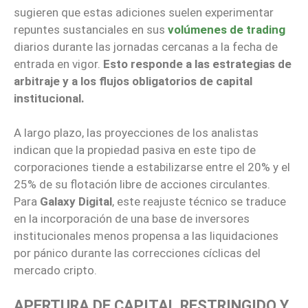
sugieren que estas adiciones suelen experimentar
repuntes sustanciales en sus
volúmenes de trading
diarios durante las jornadas cercanas a la fecha de
entrada en vigor.
Esto responde a las estrategias de
arbitraje y a los flujos obligatorios de capital
institucional.
A largo plazo, las proyecciones de los analistas
indican que la propiedad pasiva en este tipo de
corporaciones tiende a estabilizarse entre el 20% y el
25% de su flotación libre de acciones circulantes.
Para
Galaxy Digital
, este reajuste técnico se traduce
en la incorporación de una base de inversores
institucionales menos propensa a las liquidaciones
por pánico durante las correcciones cíclicas del
mercado cripto.
APERTURA DE CAPITAL RESTRINGIDO Y