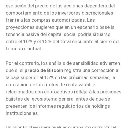
evolución del precio de las acciones dependerá del
comportamiento de los inversores discrecionales
frente a las compras automatizadas. Las
proyecciones sugieren que en un escenario base la
tenencia pasiva del capital social podría situarse
entre el 10% y el 15% del total circulante al cierre del
trimestre actual.
Por el contrario, los análisis de sensibilidad advierten
que si el
precio de Bitcoin
registra una corrección a
la baja superior al 15% en las próximas semanas, la
cotización de los títulos de renta variable
relacionados con criptoactivos reflejará las presiones
bajistas del ecosistema general antes de que se
presenten los informes regulatorios de holdings
institucionales.
Un evento clave para evaluar el impacto estructural