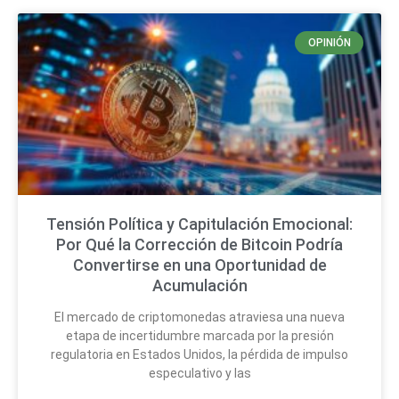
OPINIÓN
Tensión Política y Capitulación Emocional:
Por Qué la Corrección de Bitcoin Podría
Convertirse en una Oportunidad de
Acumulación
El mercado de criptomonedas atraviesa una nueva
etapa de incertidumbre marcada por la presión
regulatoria en Estados Unidos, la pérdida de impulso
especulativo y las