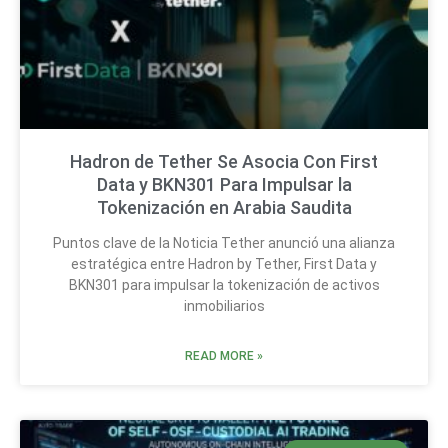
Hadron de Tether Se Asocia Con First
Data y BKN301 Para Impulsar la
Tokenización en Arabia Saudita
Puntos clave de la Noticia Tether anunció una alianza
estratégica entre Hadron by Tether, First Data y
BKN301 para impulsar la tokenización de activos
inmobiliarios
READ MORE »