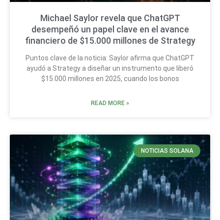
Michael Saylor revela que ChatGPT
desempeñó un papel clave en el avance
financiero de $15.000 millones de Strategy
Puntos clave de la noticia: Saylor afirma que ChatGPT
ayudó a Strategy a diseñar un instrumento que liberó
$15.000 millones en 2025, cuando los bonos
READ MORE »
NOTICIAS SOLANA