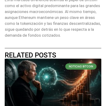
como el activo digital predominante para las grandes
asignaciones macroeconómicas. Al mismo tiempo,
aunque Ethereum mantiene un peso clave en áreas
como la tokenización y las finanzas descentralizadas,
sigue quedando por detrás en lo que respecta a la
demanda de fondos cotizados.
RELATED POSTS
NOTICIAS BITCOIN