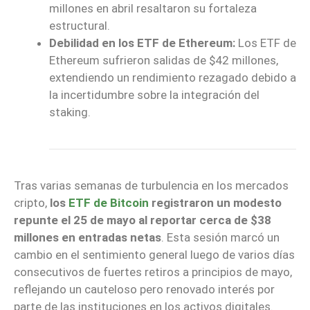
millones en abril resaltaron su fortaleza
estructural.
Debilidad en los ETF de Ethereum:
Los ETF de
Ethereum sufrieron salidas de $42 millones,
extendiendo un rendimiento rezagado debido a
la incertidumbre sobre la integración del
staking.
Tras varias semanas de turbulencia en los mercados
cripto,
los
ETF de Bitcoin
registraron un modesto
repunte el 25 de mayo al reportar cerca de $38
millones en entradas netas
. Esta sesión marcó un
cambio en el sentimiento general luego de varios días
consecutivos de fuertes retiros a principios de mayo,
reflejando un cauteloso pero renovado interés por
parte de las instituciones en los activos digitales.