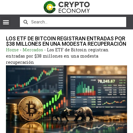
LOS ETF DE BITCOIN REGISTRAN ENTRADAS POR
$38 MILLONES EN UNA MODESTA RECUPERACIÓN
Home
-
Mercados
-
Los ETF de Bitcoin registran
entradas por $38 millones en una modesta
recuperación