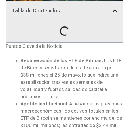
Tabla de Contenidos
Puntos Clave de la Noticia
Recuperación de los ETF de Bitcoin:
Los ETF
de Bitcoin registraron flujos de entrada por
$38 millones el 25 de mayo, lo que indica una
estabilización tras varias semanas de
volatilidad y fuertes salidas de capital a
principios de mes.
Apetito institucional:
A pesar de las presiones
macroeconómicas, los activos totales en los
ETF de Bitcoin se mantienen por encima de los
$100 mil millones; las entradas de $2.44 mil