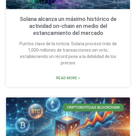
Solana alcanza un máximo histórico de
actividad on-chain en medio del
estancamiento del mercado
Puntos clave de la noticia: Solana procesó más de
1,000 millones de transacciones sin voto,
estableciendo un récord pese a la debilidad de los
precios
READ MORE »
CRIPTONOTICIAS BLOCKCHAIN