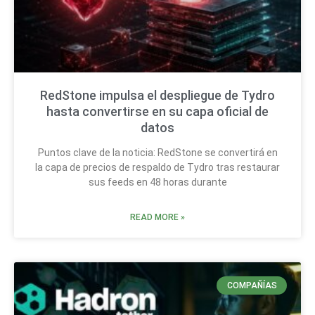
RedStone impulsa el despliegue de Tydro
hasta convertirse en su capa oficial de
datos
Puntos clave de la noticia: RedStone se convertirá en
la capa de precios de respaldo de Tydro tras restaurar
sus feeds en 48 horas durante
READ MORE »
COMPAÑÍAS