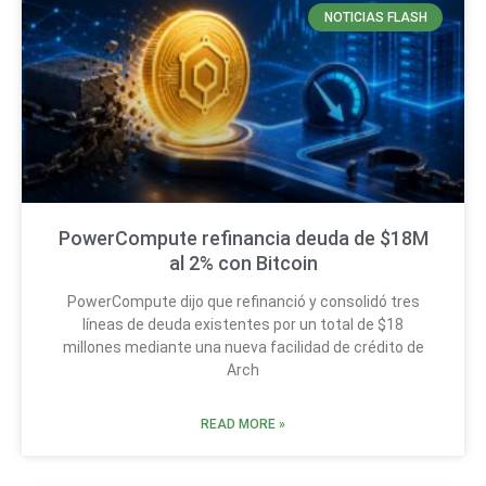
NOTICIAS FLASH
PowerCompute refinancia deuda de $18M
al 2% con Bitcoin
PowerCompute dijo que refinanció y consolidó tres
líneas de deuda existentes por un total de $18
millones mediante una nueva facilidad de crédito de
Arch
READ MORE »