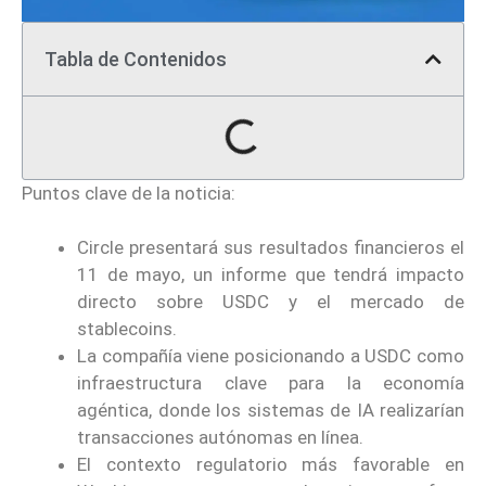
Tabla de Contenidos
Puntos clave de la noticia:
Circle presentará sus resultados financieros el
11 de mayo, un informe que tendrá impacto
directo sobre USDC y el mercado de
stablecoins.
La compañía viene posicionando a USDC como
infraestructura clave para la economía
agéntica, donde los sistemas de IA realizarían
transacciones autónomas en línea.
El contexto regulatorio más favorable en