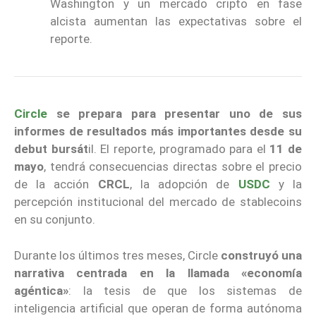
Washington y un mercado cripto en fase
alcista aumentan las expectativas sobre el
reporte.
Circle
se prepara para presentar uno de sus
informes de resultados más importantes desde su
debut bursát
il. El reporte, programado para el
11 de
mayo
, tendrá consecuencias directas sobre el precio
de la acción
CRCL
, la adopción de
USDC
y la
percepción institucional del mercado de stablecoins
en su conjunto.
Durante los últimos tres meses, Circle
construyó una
narrativa centrada en la llamada «economía
agéntica»
: la tesis de que los sistemas de
inteligencia artificial que operan de forma autónoma