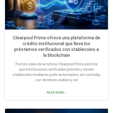
Clearpool Prime ofrece una plataforma de
crédito institucional que lleva los
préstamos verificados con stablecoins a
la blockchain
Puntos clave de la noticia: Clearpool Prime permite
que instituciones verificadas presten y tomen
stablecoins mediante pools autorizados, sin custodia,
con términos visibles y sin
READ MORE »