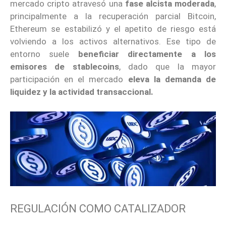
mercado cripto atravesó una
fase alcista moderada
,
principalmente a la recuperación parcial Bitcoin,
Ethereum se estabilizó y el apetito de riesgo está
volviendo a los activos alternativos. Ese tipo de
entorno suele
beneficiar directamente a los
emisores de stablecoins
, dado que la mayor
participación en el mercado
eleva la demanda de
liquidez y la actividad transaccional.
REGULACIÓN COMO CATALIZADOR