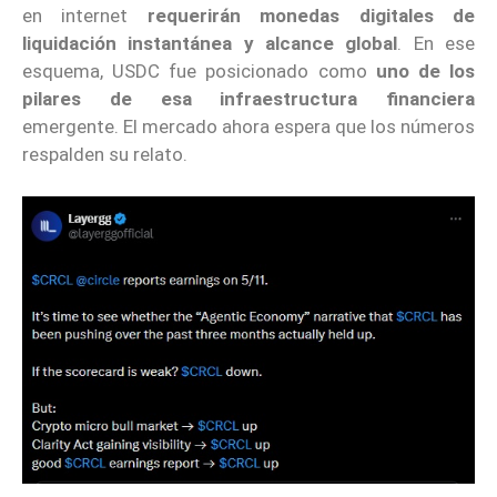
en internet
requerirán monedas digitales de
liquidación instantánea y alcance global
. En ese
esquema, USDC fue posicionado como
uno de los
pilares
de esa infraestructura financiera
emergente. El mercado ahora espera que los números
respalden su relato.