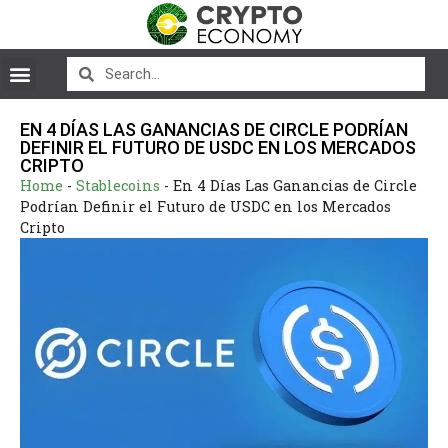
EN 4 DÍAS LAS GANANCIAS DE CIRCLE PODRÍAN
DEFINIR EL FUTURO DE USDC EN LOS MERCADOS
CRIPTO
Home
-
Stablecoins
-
En 4 Días Las Ganancias de Circle
Podrían Definir el Futuro de USDC en los Mercados
Cripto