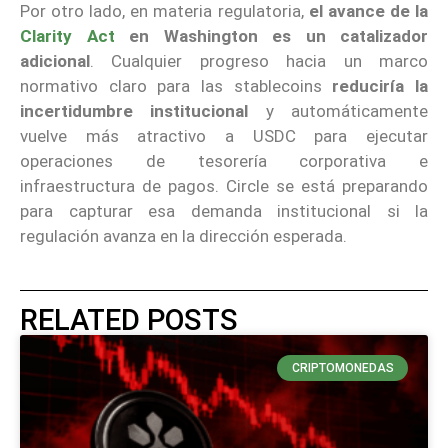
Por otro lado, en materia regulatoria,
el avance de la
Clarity Act
en Washington es un catalizador
adicional
. Cualquier progreso hacia un marco
normativo claro para las stablecoins
reduciría la
incertidumbre institucional
y automáticamente
vuelve más atractivo a USDC para ejecutar
operaciones de tesorería corporativa e
infraestructura de pagos. Circle se está preparando
para capturar esa demanda institucional si la
regulación avanza en la dirección esperada.
RELATED POSTS
CRIPTOMONEDAS