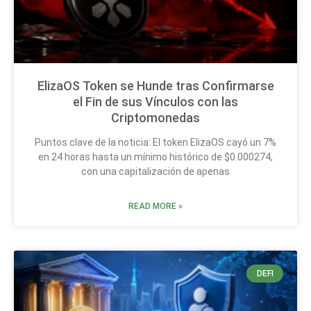
ElizaOS Token se Hunde tras Confirmarse
el Fin de sus Vínculos con las
Criptomonedas
Puntos clave de la noticia: El token ElizaOS cayó un 7%
en 24 horas hasta un mínimo histórico de $0.000274,
con una capitalización de apenas
READ MORE »
DEFI