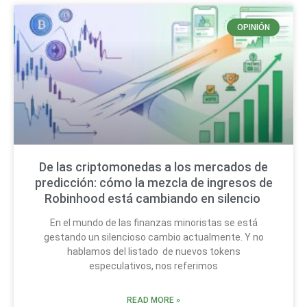
OPINIÓN
De las criptomonedas a los mercados de
predicción: cómo la mezcla de ingresos de
Robinhood está cambiando en silencio
En el mundo de las finanzas minoristas se está
gestando un silencioso cambio actualmente. Y no
hablamos del listado de nuevos tokens
especulativos, nos referimos
READ MORE »