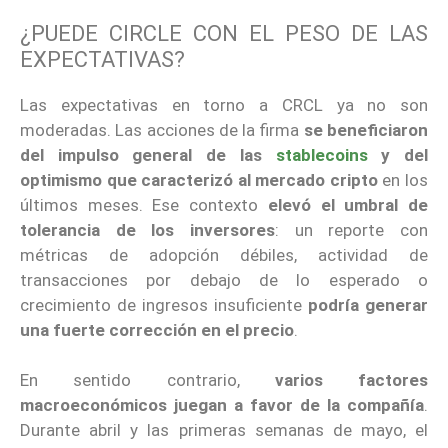
¿PUEDE CIRCLE CON EL PESO DE LAS
EXPECTATIVAS?
Las expectativas en torno a CRCL ya no son
moderadas. Las acciones de la firma
se beneficiaron
del impulso general de las
stablecoins
y del
optimismo que caracterizó al mercado cripto
en los
últimos meses. Ese contexto
elevó el umbral de
tolerancia de los inversores
: un reporte con
métricas de adopción débiles, actividad de
transacciones por debajo de lo esperado o
crecimiento de ingresos insuficiente
podría generar
una fuerte corrección en el precio
.
En sentido contrario,
varios factores
macroeconómicos juegan a favor de la compañía
.
Durante abril y las primeras semanas de mayo, el