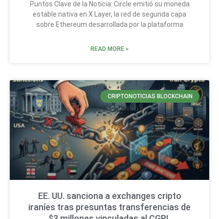
Puntos Clave de la Noticia: Circle emitió su moneda
estable nativa en X Layer, la red de segunda capa
sobre Ethereum desarrollada por la plataforma
READ MORE »
CRIPTONOTICIAS BLOCKCHAIN
EE. UU. sanciona a exchanges cripto
iraníes tras presuntas transferencias de
$3 millones vinculadas al CGRI