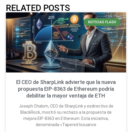
RELATED POSTS
NOTICIAS FLASH
El CEO de SharpLink advierte que la nueva
propuesta EIP-8363 de Ethereum podría
debilitar la mayor ventaja de ETH
Joseph Chalom, CEO de SharpLink y exdirectivo de
BlackRock, mostró su rechazo a la propuesta de
mejora EIP-8363 en Ethereum. Esta iniciativa,
denominada «Tapered Issuance