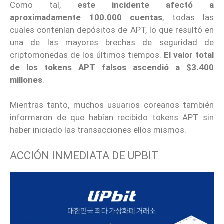
Como tal,
este incidente afectó a
aproximadamente 100.000 cuentas
, todas las
cuales contenían depósitos de APT, lo que resultó en
una de las mayores brechas de seguridad de
criptomonedas de los últimos tiempos.
El valor total
de los tokens APT falsos ascendió a $3.400
millones
.
Mientras tanto, muchos usuarios coreanos también
informaron de que habían recibido tokens APT sin
haber iniciado las transacciones ellos mismos.
ACCIÓN INMEDIATA DE UPBIT