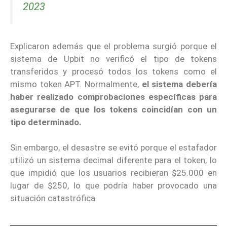
2023
Explicaron además que el problema surgió porque el
sistema de Upbit no verificó el tipo de tokens
transferidos y procesó todos los tokens como el
mismo token APT. Normalmente,
el sistema debería
haber realizado comprobaciones específicas para
asegurarse de que los tokens coincidían con un
tipo determinado.
Sin embargo, el desastre se evitó porque el estafador
utilizó un sistema decimal diferente para el token, lo
que impidió que los usuarios recibieran $25.000 en
lugar de $250, lo que podría haber provocado una
situación catastrófica.