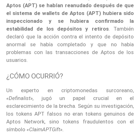
Aptos (APT) se habían reanudado después de que
el sistema de wallets de Aptos (APT) hubiera sido
inspeccionado y se hubiera confirmado la
estabilidad de los depósitos y retiros
. También
declaró que la acción contra el intento de depósito
anormal se había completado y que no había
problemas con las transacciones de Aptos de los
usuarios.
¿CÓMO OCURRIÓ?
Un experto en criptomonedas surcoreano,
«Definalist»,
jugó un papel crucial en el
esclarecimiento de la brecha. Según su investigación,
los tokens APT falsos no eran tokens genuinos de
Aptos Network, sino tokens fraudulentos con el
símbolo
«ClaimAPTGift».