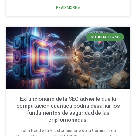
READ MORE »
NOTICIAS FLASH
Exfuncionario de la SEC advierte que la
computación cuántica podría desafiar los
fundamentos de seguridad de las
criptomonedas
John Reed Stark, exfuncionario de la Comisión de