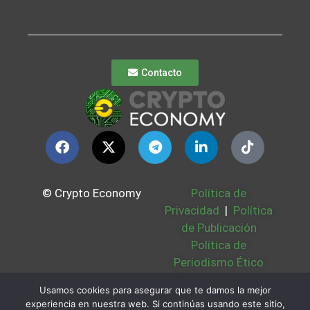
Contacto
© Crypto Economy
Política de
Privacidad
|
Política
de Publicación
Política de
Periodismo Ético
Política Cookies
|
Usamos cookies para asegurar que te damos la mejor
Bases Legales
|
experiencia en nuestra web. Si continúas usando este sitio,