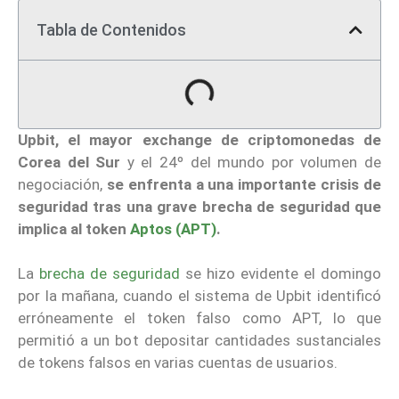
Tabla de Contenidos
Upbit, el mayor exchange de criptomonedas de
Corea del Sur
y el 24º del mundo por volumen de
negociación,
se enfrenta a una importante crisis de
seguridad tras una grave brecha de seguridad que
implica al token
Aptos (APT)
.
La
brecha de seguridad
se hizo evidente el domingo
por la mañana, cuando el sistema de Upbit identificó
erróneamente el token falso como APT, lo que
permitió a un bot depositar cantidades sustanciales
de tokens falsos en varias cuentas de usuarios.