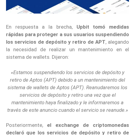
En respuesta a la brecha,
Upbit tomó medidas
rápidas para proteger a sus usuarios suspendiendo
los servicios de depósito y retiro de APT
, alegando
la necesidad de realizar un mantenimiento en el
sistema de wallets. Dijeron:
«Estamos suspendiendo los servicios de depósito y
retiro de Aptos (APT) debido a un mantenimiento del
sistema de wallets de Aptos (APT). Reanudaremos los
servicios de depósito y retiro una vez que el
mantenimiento haya finalizado y le informaremos a
través de este anuncio cuando el servicio se reanude.»
Posteriormente,
el exchange de criptomonedas
declaró que los servicios de depósito y retiro de