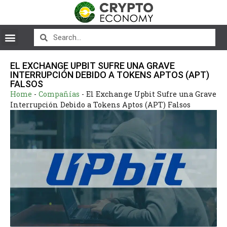
EL EXCHANGE UPBIT SUFRE UNA GRAVE
INTERRUPCIÓN DEBIDO A TOKENS APTOS (APT)
FALSOS
Home
-
Compañías
-
El Exchange Upbit Sufre una Grave
Interrupción Debido a Tokens Aptos (APT) Falsos