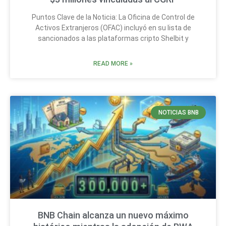
Puntos Clave de la Noticia: La Oficina de Control de
Activos Extranjeros (OFAC) incluyó en su lista de
sancionados a las plataformas cripto Shelbit y
READ MORE »
NOTICIAS BNB
BNB Chain alcanza un nuevo máximo