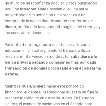
un muro de desconfianza popular. Datos publicados
por
The Moscow Time
s revelan que, una parte
mayoritaria de la población rusa rechaza o no
comprende la necesidad de una tercera forma de
dinero, prefiriendo la seguridad tangible del efectivo y
las cuentas tradicionales.
Para intentar mitigar esta resistencia y forzar la
adopción en el sector privado, el Banco de Rusia
recurrió al intervencionismo directo:
subsidiará a la
banca privada pagando comisiones fijas por cada
transacción de nómina procesada en el ecosistema
estatal.
Mientras
Rusia
acelera hacia este panóptico
financiero, el debate internacional muestra un fuerte
rechazo ideológico en otras latitudes. En Estados
Unidos, el avance de iniciativas en el Senado para