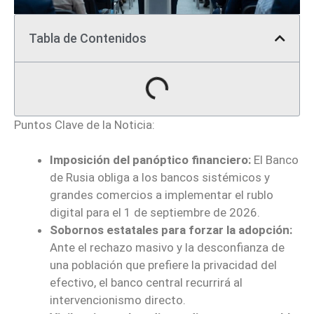
Tabla de Contenidos
Puntos Clave de la Noticia:
Imposición del panóptico financiero:
El Banco
de Rusia obliga a los bancos sistémicos y
grandes comercios a implementar el rublo
digital para el 1 de septiembre de 2026.
Sobornos estatales para forzar la adopción:
Ante el rechazo masivo y la desconfianza de
una población que prefiere la privacidad del
efectivo, el banco central recurrirá al
intervencionismo directo.