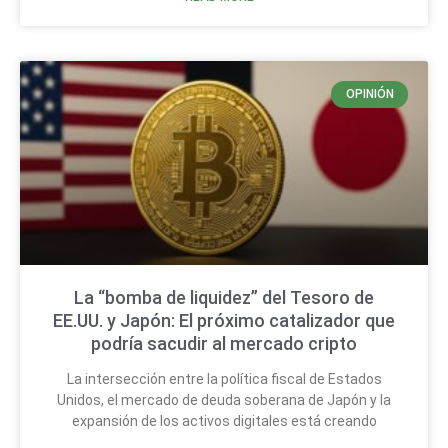
OPINIÓN
La “bomba de liquidez” del Tesoro de
EE.UU. y Japón: El próximo catalizador que
podría sacudir al mercado cripto
La intersección entre la política fiscal de Estados
Unidos, el mercado de deuda soberana de Japón y la
expansión de los activos digitales está creando