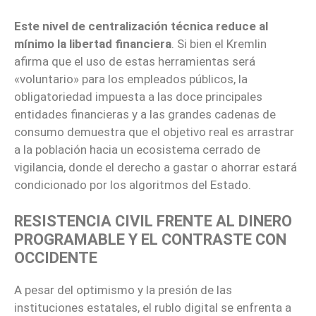
Este nivel de centralización técnica reduce al
mínimo la libertad financiera
. Si bien el Kremlin
afirma que el uso de estas herramientas será
«voluntario» para los empleados públicos, la
obligatoriedad impuesta a las doce principales
entidades financieras y a las grandes cadenas de
consumo demuestra que el objetivo real es arrastrar
a la población hacia un ecosistema cerrado de
vigilancia, donde el derecho a gastar o ahorrar estará
condicionado por los algoritmos del Estado.
RESISTENCIA CIVIL FRENTE AL DINERO
PROGRAMABLE Y EL CONTRASTE CON
OCCIDENTE
A pesar del optimismo y la presión de las
instituciones estatales, el rublo digital se enfrenta a