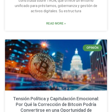
construida sobre TRON, que ofrece un entorno
unificado para préstamos, gobernanza y gestión de
activos digitales. Su estructura
READ MORE »
OPINIÓN
Tensión Política y Capitulación Emocional:
Por Qué la Corrección de Bitcoin Podría
Convertirse en una Oportunidad de