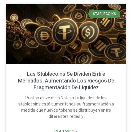
STABLECOINS
Las Stablecoins Se Dividen Entre
Mercados, Aumentando Los Riesgos De
Fragmentación De Liquidez
Puntos clave de la Noticia La liquidez de las
stablecoins está aumentando su fragmentación a
medida que nuevos tokens se distribuyen entre
diferentes redes y
READ MORE »