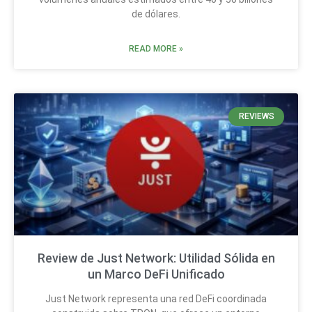
de dólares.
READ MORE »
REVIEWS
Review de Just Network: Utilidad Sólida en
un Marco DeFi Unificado
Just Network representa una red DeFi coordinada