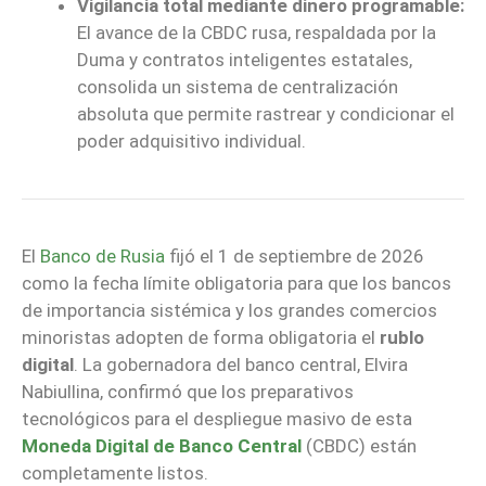
Vigilancia total mediante dinero programable:
El avance de la CBDC rusa, respaldada por la
Duma y contratos inteligentes estatales,
consolida un sistema de centralización
absoluta que permite rastrear y condicionar el
poder adquisitivo individual.
El
Banco de Rusia
fijó el 1 de septiembre de 2026
como la fecha límite obligatoria para que los bancos
de importancia sistémica y los grandes comercios
minoristas adopten de forma obligatoria el
rublo
digital
. La gobernadora del banco central, Elvira
Nabiullina, confirmó que los preparativos
tecnológicos para el despliegue masivo de esta
Moneda Digital
de
Banco Central
(CBDC) están
completamente listos.