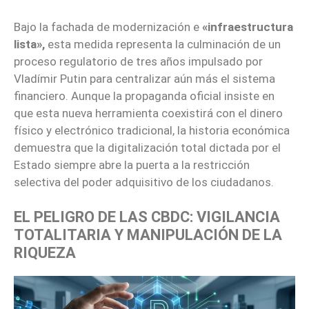
Bajo la fachada de modernización e
«infraestructura
lista»,
esta medida representa la culminación de un
proceso regulatorio de tres años impulsado por
Vladímir Putin para centralizar aún más el sistema
financiero. Aunque la propaganda oficial insiste en
que esta nueva herramienta coexistirá con el dinero
físico y electrónico tradicional, la historia económica
demuestra que la digitalización total dictada por el
Estado siempre abre la puerta a la restricción
selectiva del poder adquisitivo de los ciudadanos.
EL PELIGRO DE LAS CBDC: VIGILANCIA
TOTALITARIA Y MANIPULACIÓN DE LA
RIQUEZA