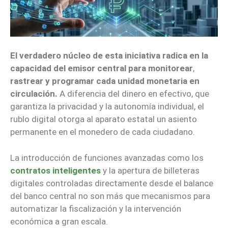
El verdadero núcleo de esta iniciativa radica en la
capacidad del emisor central para monitorear
,
rastrear y programar cada unidad monetaria en
circulación.
A diferencia del dinero en efectivo, que
garantiza la privacidad y la autonomía individual, el
rublo digital otorga al aparato estatal un asiento
permanente en el monedero de cada ciudadano.
La introducción de funciones avanzadas como los
contratos inteligentes
y la apertura de billeteras
digitales controladas directamente desde el balance
del banco central no son más que mecanismos para
automatizar la fiscalización y la intervención
económica a gran escala.