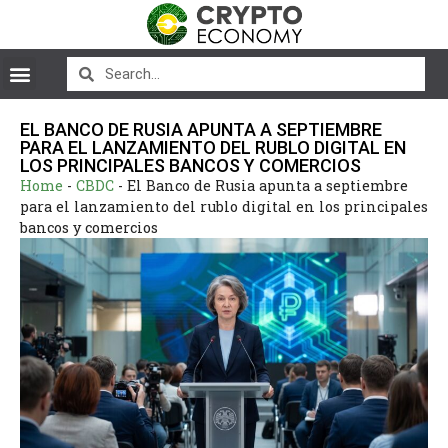
EL BANCO DE RUSIA APUNTA A SEPTIEMBRE
PARA EL LANZAMIENTO DEL RUBLO DIGITAL EN
LOS PRINCIPALES BANCOS Y COMERCIOS
Home
-
CBDC
-
El Banco de Rusia apunta a septiembre
para el lanzamiento del rublo digital en los principales
bancos y comercios