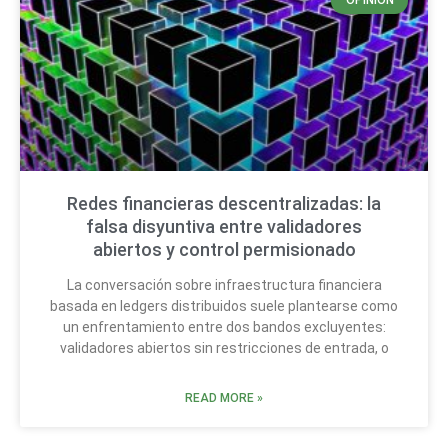
OPINIÓN
Redes financieras descentralizadas: la
falsa disyuntiva entre validadores
abiertos y control permisionado
La conversación sobre infraestructura financiera
basada en ledgers distribuidos suele plantearse como
un enfrentamiento entre dos bandos excluyentes:
validadores abiertos sin restricciones de entrada, o
READ MORE »