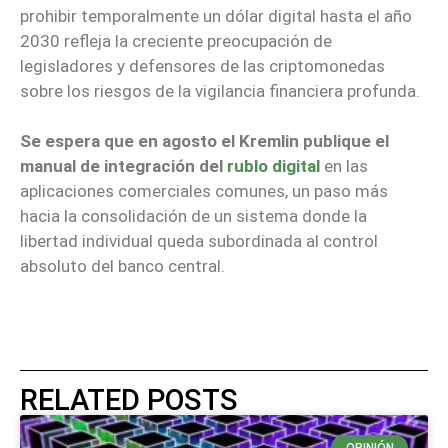
prohibir temporalmente un dólar digital hasta el año
2030 refleja la creciente preocupación de
legisladores y defensores de las criptomonedas
sobre los riesgos de la vigilancia financiera profunda.
Se espera que en agosto el Kremlin publique el
manual de integración del
rublo digital
en las
aplicaciones comerciales comunes, un paso más
hacia la consolidación de un sistema donde la
libertad individual queda subordinada al control
absoluto del banco central.
RELATED POSTS