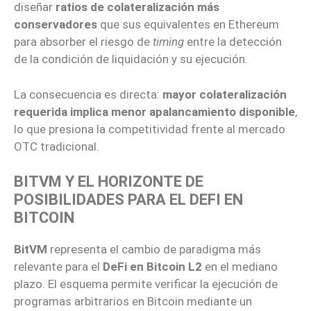
diseñar
ratios de colateralización más
conservadores
que sus equivalentes en Ethereum
para absorber el riesgo de
timing
entre la detección
de la condición de liquidación y su ejecución.
La consecuencia es directa:
mayor colateralización
requerida implica menor apalancamiento disponible
,
lo que presiona la competitividad frente al mercado
OTC tradicional.
BITVM Y EL HORIZONTE DE
POSIBILIDADES PARA EL DEFI EN
BITCOIN
BitVM
representa el cambio de paradigma más
relevante para el
DeFi en Bitcoin L2
en el mediano
plazo. El esquema permite verificar la ejecución de
programas arbitrarios en Bitcoin mediante un