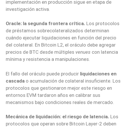
implementación en producción sigue en etapa de
investigación activa.
Oracle: la segunda frontera crítica.
Los protocolos
de préstamos sobrecolateralizados determinan
cuándo ejecutar liquidaciones en función del precio
del colateral. En Bitcoin L2, el oráculo debe agregar
precios de BTC desde múltiples
venues
con latencia
mínima y resistencia a manipulaciones.
El fallo del oráculo puede producir
liquidaciones en
cascada
o acumulación de colateral insuficiente. Los
protocolos que gestionaron mejor este riesgo en
entornos EVM tardaron años en calibrar sus
mecanismos bajo condiciones reales de mercado.
Mecánica de liquidación: el riesgo de latencia.
Los
protocolos que operan sobre Bitcoin Layer-2 deben