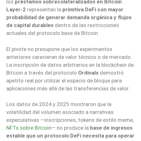
los
préstamos sobrecolateralizados en Bitcoin
Layer-2
representan la
primitiva DeFi con mayor
probabilidad de generar demanda orgánica y flujos
de capital durables
dentro de las restricciones
actuales del protocolo base de Bitcoin.
El pivote no presupone que los experimentos
anteriores carecieran de valor técnico o de mercado.
La inscripción de datos arbitrarios en la blockchain de
Bitcoin a través del protocolo
Ordinals
demostró
apetito real por utilizar el espacio de bloque para
aplicaciones más allá de las transferencias de valor.
Los datos de 2024 y 2025 mostraron que la
volatilidad del volumen asociado a narrativas
especulativas —inscripciones, tokens de estilo meme,
NFTs sobre Bitcoin
— no produce la
base de ingresos
estable que un protocolo DeFi necesita para operar