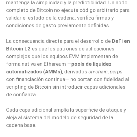
mantenga la simplicidad y la predictibilidad. Un nodo
completo de Bitcoin no ejecuta código arbitrario para
validar el estado de la cadena; verifica firmas y
condiciones de gasto previamente definidas.
La consecuencia directa para el desarrollo de
DeFi en
Bitcoin L2
es que los patrones de aplicaciones
complejos que los equipos EVM implementan de
forma nativa en Ethereum —
pools de liquidez
automatizados (AMMs)
, derivados
on-chain
,
perps
con financiación continua— no portan con fidelidad al
scripting de Bitcoin sin introducir capas adicionales
de confianza.
Cada capa adicional amplía la superficie de ataque y
aleja al sistema del modelo de seguridad de la
cadena base.