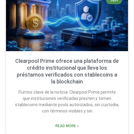
DEFI
Clearpool Prime ofrece una plataforma de
crédito institucional que lleva los
préstamos verificados con stablecoins a
la blockchain
Puntos clave de la noticia: Clearpool Prime permite
que instituciones verificadas presten y tomen
stablecoins mediante pools autorizados, sin custodia,
con términos visibles y sin
READ MORE »