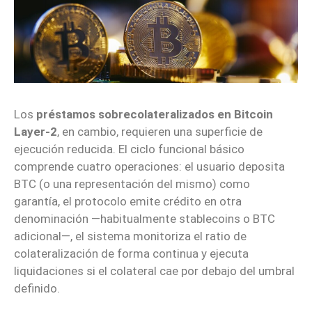
Los
préstamos sobrecolateralizados en Bitcoin
Layer-2
, en cambio, requieren una superficie de
ejecución reducida. El ciclo funcional básico
comprende cuatro operaciones: el usuario deposita
BTC (o una representación del mismo) como
garantía, el protocolo emite crédito en otra
denominación —habitualmente stablecoins o BTC
adicional—, el sistema monitoriza el ratio de
colateralización de forma continua y ejecuta
liquidaciones si el colateral cae por debajo del umbral
definido.