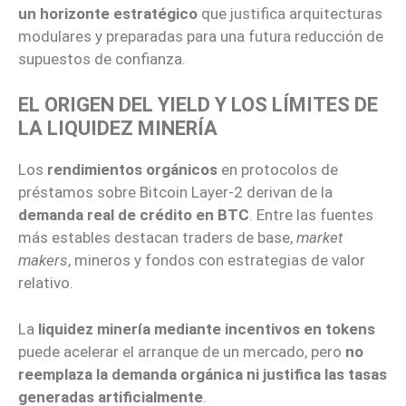
un horizonte estratégico
que justifica arquitecturas
modulares y preparadas para una futura reducción de
supuestos de confianza.
EL ORIGEN DEL YIELD Y LOS LÍMITES DE
LA LIQUIDEZ MINERÍA
Los
rendimientos orgánicos
en protocolos de
préstamos sobre Bitcoin Layer-2 derivan de la
demanda real de crédito en BTC
. Entre las fuentes
más estables destacan traders de base,
market
makers
, mineros y fondos con estrategias de valor
relativo.
La
liquidez minería mediante incentivos en tokens
puede acelerar el arranque de un mercado, pero
no
reemplaza la demanda orgánica ni justifica las tasas
generadas artificialmente
.