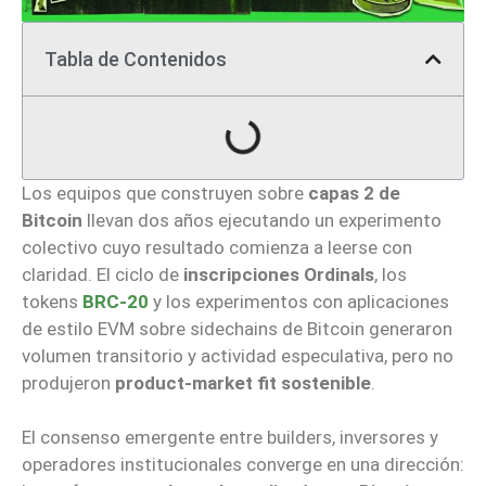
Tabla de Contenidos
Los equipos que construyen sobre
capas 2 de
Bitcoin
llevan dos años ejecutando un experimento
colectivo cuyo resultado comienza a leerse con
claridad. El ciclo de
inscripciones Ordinals
, los
tokens
BRC-20
y los experimentos con aplicaciones
de estilo EVM sobre sidechains de Bitcoin generaron
volumen transitorio y actividad especulativa, pero no
produjeron
product-market fit sostenible
.
El consenso emergente entre builders, inversores y
operadores institucionales converge en una dirección: