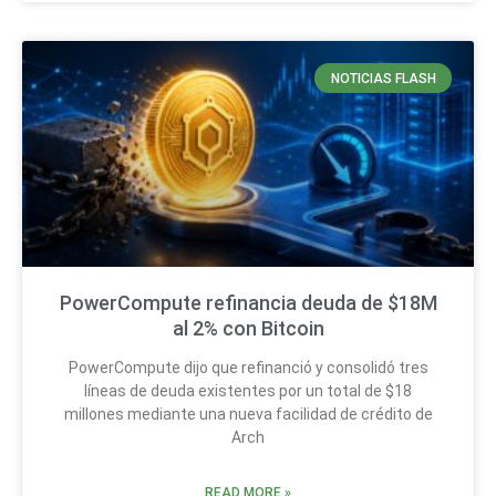
NOTICIAS FLASH
PowerCompute refinancia deuda de $18M
al 2% con Bitcoin
PowerCompute dijo que refinanció y consolidó tres
líneas de deuda existentes por un total de $18
millones mediante una nueva facilidad de crédito de
Arch
READ MORE »