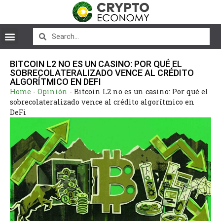
BITCOIN L2 NO ES UN CASINO: POR QUÉ EL
SOBRECOLATERALIZADO VENCE AL CRÉDITO
ALGORÍTMICO EN DEFI
Home
-
Opinión
-
Bitcoin L2 no es un casino: Por qué el
sobrecolateralizado vence al crédito algorítmico en
DeFi