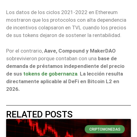
Los datos de los ciclos 2021-2022 en Ethereum
mostraron que los protocolos con alta dependencia
de incentivos colapsaron en TVL cuando los precios
de sus tokens dejaron de sostener la rentabilidad.
Por el contrario,
Aave, Compound y MakerDAO
sobrevivieron porque contaban con una
base de
demanda de préstamos independiente del precio
de sus
tokens de gobernanza
.
La lección resulta
directamente aplicable al DeFi en Bitcoin L2 en
2026.
RELATED POSTS
CRIPTOMONEDAS