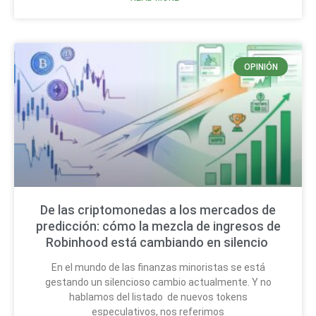
OPINIÓN
De las criptomonedas a los mercados de
predicción: cómo la mezcla de ingresos de
Robinhood está cambiando en silencio
En el mundo de las finanzas minoristas se está
gestando un silencioso cambio actualmente. Y no
hablamos del listado de nuevos tokens
especulativos, nos referimos