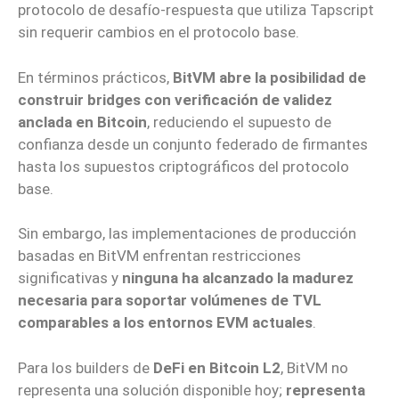
protocolo de desafío-respuesta que utiliza Tapscript
sin requerir cambios en el protocolo base.
En términos prácticos,
BitVM abre la posibilidad de
construir bridges con verificación de validez
anclada en Bitcoin
, reduciendo el supuesto de
confianza desde un conjunto federado de firmantes
hasta los supuestos criptográficos del protocolo
base.
Sin embargo, las implementaciones de producción
basadas en BitVM enfrentan restricciones
significativas y
ninguna ha alcanzado la madurez
necesaria para soportar volúmenes de TVL
comparables a los entornos EVM actuales
.
Para los builders de
DeFi en Bitcoin L2
, BitVM no
representa una solución disponible hoy;
representa