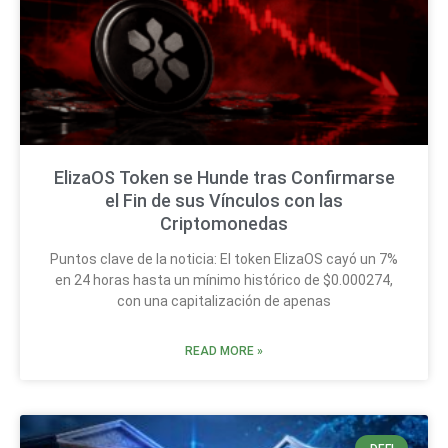
ElizaOS Token se Hunde tras Confirmarse
el Fin de sus Vínculos con las
Criptomonedas
Puntos clave de la noticia: El token ElizaOS cayó un 7%
en 24 horas hasta un mínimo histórico de $0.000274,
con una capitalización de apenas
READ MORE »