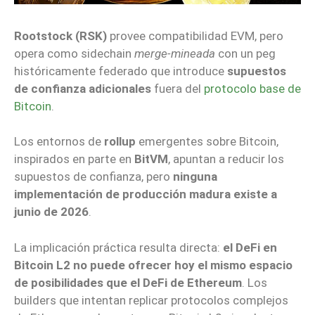
Rootstock (RSK)
provee compatibilidad EVM, pero
opera como sidechain
merge-mineada
con un peg
históricamente federado que introduce
supuestos
de confianza adicionales
fuera del
protocolo base de
Bitcoin
.
Los entornos de
rollup
emergentes sobre Bitcoin,
inspirados en parte en
BitVM
, apuntan a reducir los
supuestos de confianza, pero
ninguna
implementación de producción madura existe a
junio de 2026
.
La implicación práctica resulta directa:
el DeFi en
Bitcoin L2 no puede ofrecer hoy el mismo espacio
de posibilidades que el DeFi de Ethereum
. Los
builders que intentan replicar protocolos complejos