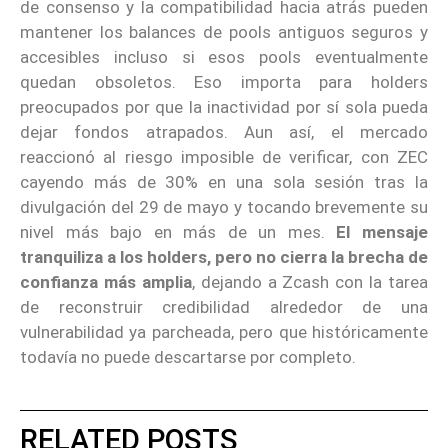
de consenso y la compatibilidad hacia atrás pueden
mantener los balances de pools antiguos seguros y
accesibles incluso si esos pools eventualmente
quedan obsoletos. Eso importa para holders
preocupados por que la inactividad por sí sola pueda
dejar fondos atrapados. Aun así, el mercado
reaccionó al riesgo imposible de verificar, con ZEC
cayendo más de 30% en una sola sesión tras la
divulgación del 29 de mayo y tocando brevemente su
nivel más bajo en más de un mes.
El mensaje
tranquiliza a los holders, pero no cierra la brecha de
confianza más amplia
, dejando a Zcash con la tarea
de reconstruir credibilidad alrededor de una
vulnerabilidad ya parcheada, pero que históricamente
todavía no puede descartarse por completo.
RELATED POSTS