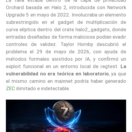
Orchard basada en Halo 2, introducida con Network
Upgrade 5 en mayo de 2022. Involucraba un elemento
subrestringido en el gadget de multiplicación de
curva elíptica dentro del crate halo2_gadgets, donde
entradas diseñadas de forma maliciosa podían evadir
controles de validez. Taylor Hornby descubrió el
problema el 29 de mayo de 2026, con ayuda de
métodos formales asistidos por IA, y confirmó un
exploit funcional en un entorno local de regtest.
La
vulnerabilidad no era teórica en laboratorio
, ya que
el mismo camino en mainnet podría haber generado
ZEC
ilimitado e indetectable.