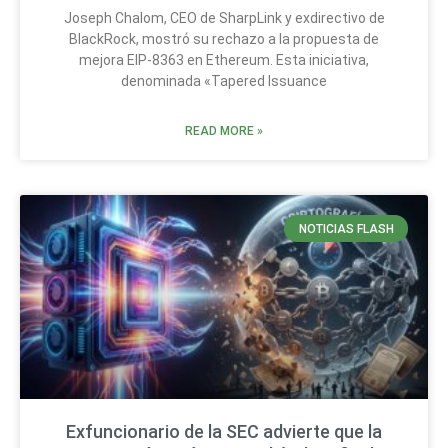
Joseph Chalom, CEO de SharpLink y exdirectivo de
BlackRock, mostró su rechazo a la propuesta de
mejora EIP-8363 en Ethereum. Esta iniciativa,
denominada «Tapered Issuance
READ MORE »
NOTICIAS FLASH
Exfuncionario de la SEC advierte que la