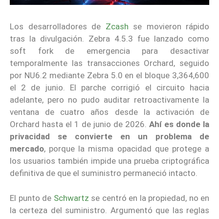
Los desarrolladores de
Zcash
se movieron rápido
tras la divulgación. Zebra 4.5.3 fue lanzado como
soft fork de emergencia para desactivar
temporalmente las transacciones Orchard, seguido
por NU6.2 mediante Zebra 5.0 en el bloque 3,364,600
el 2 de junio. El parche corrigió el circuito hacia
adelante, pero no pudo auditar retroactivamente la
ventana de cuatro años desde la activación de
Orchard hasta el 1 de junio de 2026.
Ahí es donde la
privacidad se convierte en un problema de
mercado
, porque la misma opacidad que protege a
los usuarios también impide una prueba criptográfica
definitiva de que el suministro permaneció intacto.
El punto de
Schwartz
se centró en la propiedad, no en
la certeza del suministro. Argumentó que las reglas