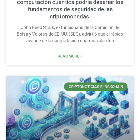
computación cuántica podría desafiar los
fundamentos de seguridad de las
criptomonedas
John Reed Stark, exfuncionario de la Comisión de
Bolsa y Valores de EE. UU. (SEC), advirtió que el rápido
avance de la computación cuántica plantea
READ MORE »
CRIPTONOTICIAS BLOCKCHAIN