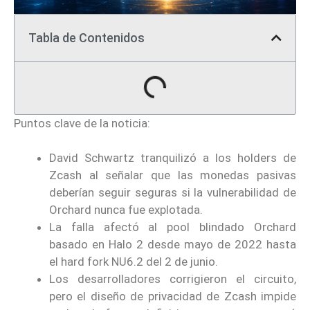
Tabla de Contenidos
Puntos clave de la noticia:
David Schwartz tranquilizó a los holders de
Zcash al señalar que las monedas pasivas
deberían seguir seguras si la vulnerabilidad de
Orchard nunca fue explotada.
La falla afectó al pool blindado Orchard
basado en Halo 2 desde mayo de 2022 hasta
el hard fork NU6.2 del 2 de junio.
Los desarrolladores corrigieron el circuito,
pero el diseño de privacidad de Zcash impide