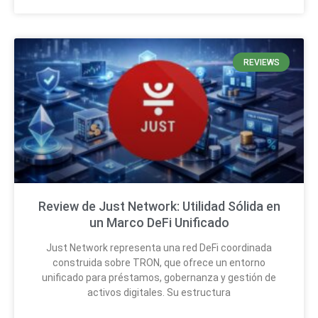
REVIEWS
Review de Just Network: Utilidad Sólida en
un Marco DeFi Unificado
Just Network representa una red DeFi coordinada
construida sobre TRON, que ofrece un entorno
unificado para préstamos, gobernanza y gestión de
activos digitales. Su estructura