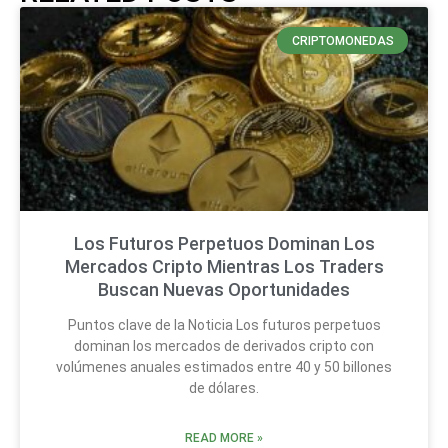
CRIPTOMONEDAS
Los Futuros Perpetuos Dominan Los
Mercados Cripto Mientras Los Traders
Buscan Nuevas Oportunidades
Puntos clave de la Noticia Los futuros perpetuos
dominan los mercados de derivados cripto con
volúmenes anuales estimados entre 40 y 50 billones
de dólares.
READ MORE »