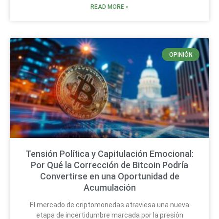
READ MORE »
OPINIÓN
Tensión Política y Capitulación Emocional:
Por Qué la Corrección de Bitcoin Podría
Convertirse en una Oportunidad de
Acumulación
El mercado de criptomonedas atraviesa una nueva
etapa de incertidumbre marcada por la presión