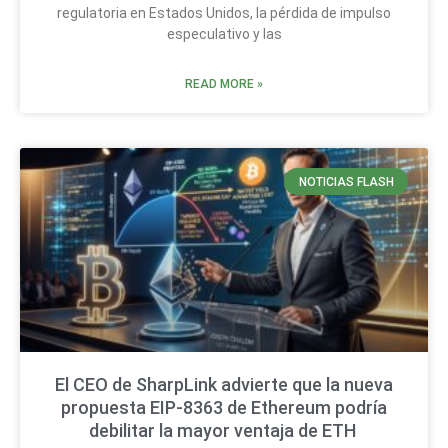
regulatoria en Estados Unidos, la pérdida de impulso
especulativo y las
READ MORE »
NOTICIAS FLASH
El CEO de SharpLink advierte que la nueva
propuesta EIP-8363 de Ethereum podría
debilitar la mayor ventaja de ETH