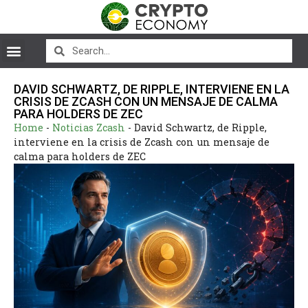
DAVID SCHWARTZ, DE RIPPLE, INTERVIENE EN LA
CRISIS DE ZCASH CON UN MENSAJE DE CALMA
PARA HOLDERS DE ZEC
Home
-
Noticias Zcash
-
David Schwartz, de Ripple,
interviene en la crisis de Zcash con un mensaje de
calma para holders de ZEC