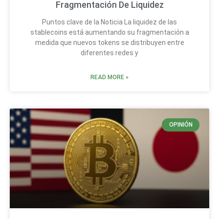
Fragmentación De Liquidez
Puntos clave de la Noticia La liquidez de las
stablecoins está aumentando su fragmentación a
medida que nuevos tokens se distribuyen entre
diferentes redes y
READ MORE »
OPINIÓN