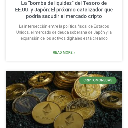
La “bomba de liquidez” del Tesoro de
EE.UU. y Japón: El próximo catalizador que
podría sacudir al mercado cripto
La intersección entre la política fiscal de Estados
Unidos, el mercado de deuda soberana de Japón y la
expansión de los activos digitales está creando
READ MORE »
CRIPTOMONEDAS