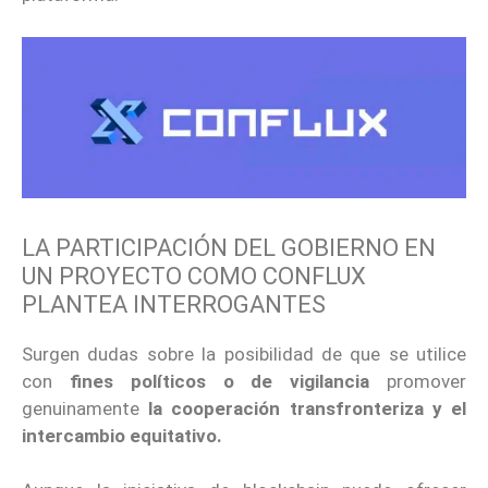
LA PARTICIPACIÓN DEL GOBIERNO EN
UN PROYECTO COMO CONFLUX
PLANTEA INTERROGANTES
Surgen dudas sobre la posibilidad de que se utilice
con
fines políticos o de vigilancia
promover
genuinamente
la cooperación transfronteriza y el
intercambio equitativo.