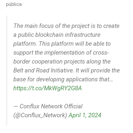
pública.
The main focus of the project is to create
a public blockchain infrastructure
platform. This platform will be able to
support the implementation of cross-
border cooperation projects along the
Belt and Road Initiative. It will provide the
base for developing applications that…
https://t.co/MkWgRY2G8A
— Conflux Network Official
(@Conflux_Network)
April 1, 2024