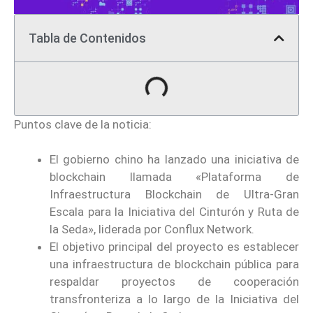
Tabla de Contenidos
Puntos clave de la noticia:
El gobierno chino ha lanzado una iniciativa de
blockchain llamada «Plataforma de
Infraestructura Blockchain de Ultra-Gran
Escala para la Iniciativa del Cinturón y Ruta de
la Seda», liderada por Conflux Network.
El objetivo principal del proyecto es establecer
una infraestructura de blockchain pública para
respaldar proyectos de cooperación
transfronteriza a lo largo de la Iniciativa del