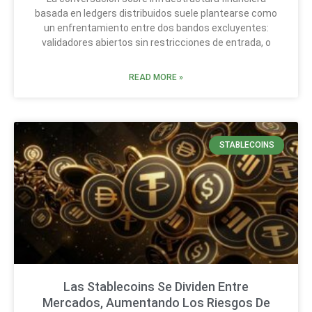
basada en ledgers distribuidos suele plantearse como
un enfrentamiento entre dos bandos excluyentes:
validadores abiertos sin restricciones de entrada, o
READ MORE »
STABLECOINS
Las Stablecoins Se Dividen Entre
Mercados, Aumentando Los Riesgos De