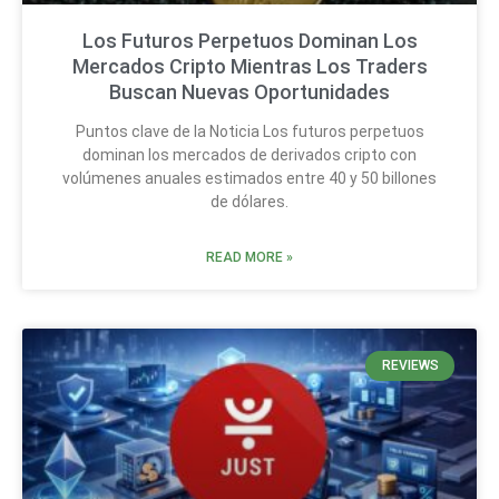
Los Futuros Perpetuos Dominan Los
Mercados Cripto Mientras Los Traders
Buscan Nuevas Oportunidades
Puntos clave de la Noticia Los futuros perpetuos
dominan los mercados de derivados cripto con
volúmenes anuales estimados entre 40 y 50 billones
de dólares.
READ MORE »
REVIEWS