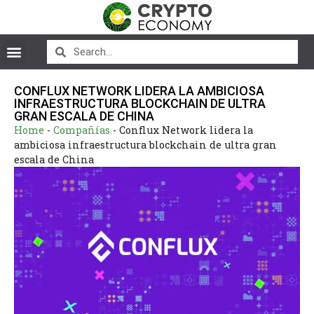
CONFLUX NETWORK LIDERA LA AMBICIOSA
INFRAESTRUCTURA BLOCKCHAIN DE ULTRA
GRAN ESCALA DE CHINA
Home
-
Compañías
-
Conflux Network lidera la
ambiciosa infraestructura blockchain de ultra gran
escala de China