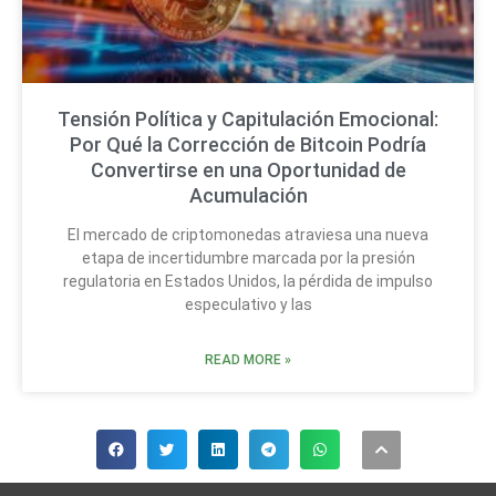
Tensión Política y Capitulación Emocional:
Por Qué la Corrección de Bitcoin Podría
Convertirse en una Oportunidad de
Acumulación
El mercado de criptomonedas atraviesa una nueva
etapa de incertidumbre marcada por la presión
regulatoria en Estados Unidos, la pérdida de impulso
especulativo y las
READ MORE »