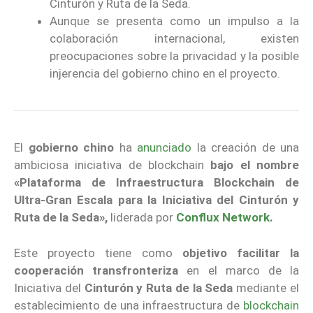
Cinturón y Ruta de la Seda.
Aunque se presenta como un impulso a la
colaboración internacional, existen
preocupaciones sobre la privacidad y la posible
injerencia del gobierno chino en el proyecto.
El
gobierno chino
ha
anunciado
la creación de una
ambiciosa iniciativa de blockchain
bajo el nombre
«Plataforma de Infraestructura Blockchain de
Ultra-Gran Escala para la Iniciativa del Cinturón y
Ruta de la Seda»,
liderada por
Conflux Network.
Este proyecto tiene como
objetivo facilitar la
cooperación transfronteriza
en el marco de la
Iniciativa del
Cinturón y Ruta de la Seda
mediante el
establecimiento de una infraestructura de
blockchain