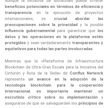
Aunque la iniciativa de blockchain puede ofrecer
beneficios potenciales en términos de eficiencia y
transparencia
en la ejecución de proyectos
internacionales, es
crucial abordar las
preocupaciones sobre la privacidad
y la posible
influencia gubernamental
para garantizar que
los
datos y las operaciones en la plataforma estén
protegidos
y sean verdaderamente
transparentes y
equitativos para todas las partes involucradas
.
Mientras que la «Plataforma de Infraestructura
Blockchain de Ultra-Gran Escala para la Iniciativa del
Cinturón y Ruta de la Seda» de
Conflux Network
representa
un avance en la adopción de la
tecnología blockchain para la cooperación
internacional
,
es importante mantener un
escrutinio crítico sobre su implementación
y
asegurarse de que se salvaguarden los
principios de