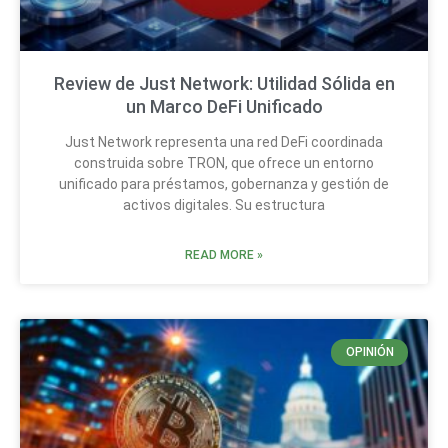
Review de Just Network: Utilidad Sólida en
un Marco DeFi Unificado
Just Network representa una red DeFi coordinada
construida sobre TRON, que ofrece un entorno
unificado para préstamos, gobernanza y gestión de
activos digitales. Su estructura
READ MORE »
OPINIÓN