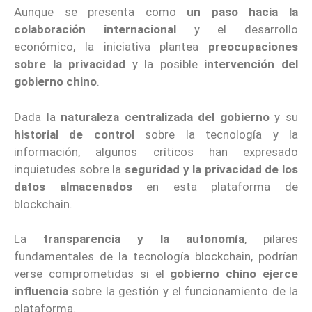
Aunque se presenta como
un paso hacia la
colaboración internacional
y el desarrollo
económico, la iniciativa plantea
preocupaciones
sobre la privacidad
y la posible
intervención del
gobierno chino
.
Dada la
naturaleza centralizada del gobierno
y su
historial de control
sobre la tecnología y la
información, algunos críticos han expresado
inquietudes sobre la
seguridad y la privacidad de los
datos almacenados
en esta plataforma de
blockchain.
La
transparencia y la autonomía
, pilares
fundamentales de la tecnología blockchain, podrían
verse comprometidas si el
gobierno chino ejerce
influencia
sobre la gestión y el funcionamiento de la
plataforma.