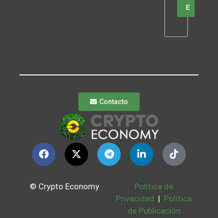
E
Contacto
© Crypto Economy
Política de
Privacidad
|
Política
de Publicación