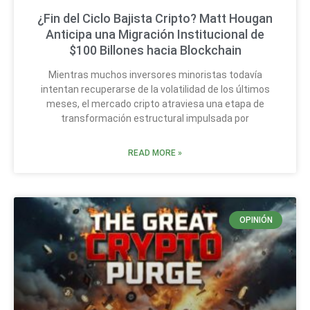
¿Fin del Ciclo Bajista Cripto? Matt Hougan
Anticipa una Migración Institucional de
$100 Billones hacia Blockchain
Mientras muchos inversores minoristas todavía
intentan recuperarse de la volatilidad de los últimos
meses, el mercado cripto atraviesa una etapa de
transformación estructural impulsada por
READ MORE »
OPINIÓN