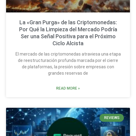
La «Gran Purga» de las Criptomonedas:
Por Qué la Limpieza del Mercado Podría
Ser una Señal Positiva para el Próximo
Ciclo Alcista
El mercado de las criptomonedas atraviesa una etapa
de reestructuración profunda marcada por el cierre
de plataformas, la presión sobre empresas con
grandes reservas de
READ MORE »
REVIEWS