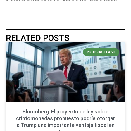
RELATED POSTS
NOTICIAS FLASH
Bloomberg: El proyecto de ley sobre
criptomonedas propuesto podría otorgar
a Trump una importante ventaja fiscal en