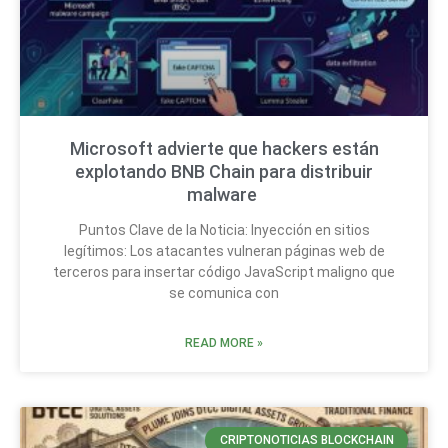
Microsoft advierte que hackers están
explotando BNB Chain para distribuir
malware
Puntos Clave de la Noticia: Inyección en sitios
legítimos: Los atacantes vulneran páginas web de
terceros para insertar código JavaScript maligno que
se comunica con
READ MORE »
CRIPTONOTICIAS BLOCKCHAIN