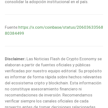
consolidar la adopción institucional en el país.
Fuente:
https://x.com/coinbase/status/20603633568
80384499
Disclaimer:
Las Noticias Flash de Crypto Economy se
elaboran a partir de fuentes oficiales y públicas
verificadas por nuestro equipo editorial. Su propósito
es informar de forma rápida sobre hechos relevantes
del ecosistema cripto y blockchain. Esta información
no constituye asesoramiento financiero ni
recomendaciones de inversión. Recomendamos
verificar siempre los canales oficiales de cada
proyecto antes de tomar decisiones relacionadas.