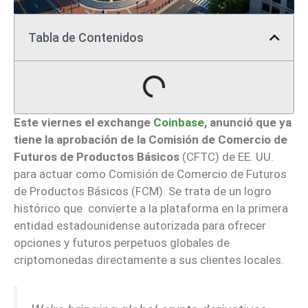
Tabla de Contenidos
Este viernes el exchange
Coinbase
, anunció que ya
tiene la aprobación de la Comisión de Comercio de
Futuros de Productos Básicos
(CFTC) de EE. UU.
para actuar como Comisión de Comercio de Futuros
de Productos Básicos (FCM). Se trata de un logro
histórico que convierte a la plataforma en la primera
entidad estadounidense autorizada para ofrecer
opciones y futuros perpetuos globales de
criptomonedas directamente a sus clientes locales.