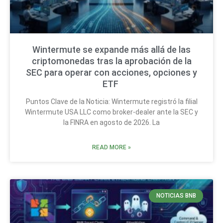
Wintermute se expande más allá de las
criptomonedas tras la aprobación de la
SEC para operar con acciones, opciones y
ETF
Puntos Clave de la Noticia: Wintermute registró la filial
Wintermute USA LLC como broker-dealer ante la SEC y
la FINRA en agosto de 2026. La
READ MORE »
NOTICIAS BNB