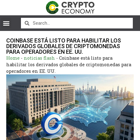
COINBASE ESTÁ LISTO PARA HABILITAR LOS
DERIVADOS GLOBALES DE CRIPTOMONEDAS
PARA OPERADORES EN EE. UU.
Home
-
noticias flash
-
Coinbase está listo para
habilitar los derivados globales de criptomonedas para
operadores en EE. UU.