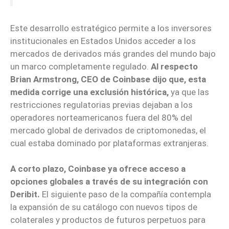
Este desarrollo estratégico permite a los inversores
institucionales en Estados Unidos acceder a los
mercados de derivados más grandes del mundo bajo
un marco completamente regulado.
Al respecto
Brian Armstrong, CEO de Coinbase dijo que, esta
medida corrige una exclusión histórica,
ya que las
restricciones regulatorias previas dejaban a los
operadores norteamericanos fuera del 80% del
mercado global de derivados de criptomonedas, el
cual estaba dominado por plataformas extranjeras.
A corto plazo, Coinbase ya ofrece acceso a
opciones globales a través de su integración con
Deribit.
El siguiente paso de la compañía contempla
la expansión de su catálogo con nuevos tipos de
colaterales y productos de futuros perpetuos para