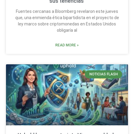
sus tenencias
Fuentes cercanas a Bloomberg revelaron este jueves
que, una enmienda ética bipartidista en el proyecto de
ley marco sobre criptomonedas en Estados Unidos
obligaría al
READ MORE »
NOTICIAS FLASH