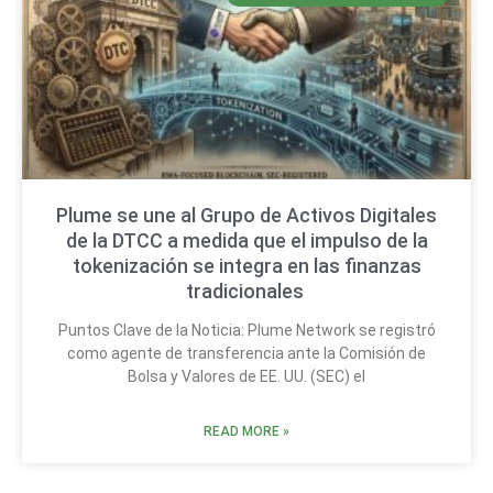
Plume se une al Grupo de Activos Digitales
de la DTCC a medida que el impulso de la
tokenización se integra en las finanzas
tradicionales
Puntos Clave de la Noticia: Plume Network se registró
como agente de transferencia ante la Comisión de
Bolsa y Valores de EE. UU. (SEC) el
READ MORE »