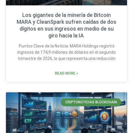
Los gigantes de la minería de Bitcoin
MARA y CleanSpark sufren caídas de dos
dígitos en sus ingresos en medio de su
giro hacia la IA
Puntos Clave de la Noticia: MARA Holdings registró
ingresos de 174,9 millones de dólares en el segundo
trimestre de 2026, lo que representa una reducción
READ MORE »
CRIPTONOTICIAS BLOCKCHAIN