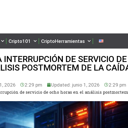
Cripto101
CriptoHerramientas
 INTERRUPCIÓN DE SERVICIO DE
LISIS POSTMORTEM DE LA CAÍD
 1, 2026
2:29 pm
Updated: junio 1, 2026
2:29 pm
rrupción de servicio de ocho horas en el análisis postmortem