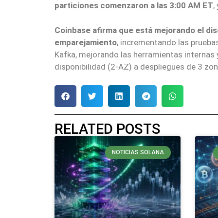
particiones comenzaron a las 3:00 AM ET
,
Coinbase afirma que está mejorando el di
emparejamiento
, incrementando las prueba
Kafka, mejorando las herramientas internas 
disponibilidad (2-AZ) a despliegues de 3 zon
RELATED POSTS
NOTICIAS SOLANA