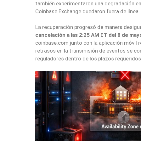
también experimentaron una degradación en
Coinbase Exchange quedaron fuera de línea.
La recuperación progresó de manera desigu
cancelación a las 2:25 AM ET del 8 de may
coinbase.com junto con la aplicación móvil r
retrasos en la transmisión de eventos se co
reguladores dentro de los plazos requerido