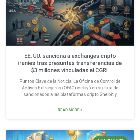
EE. UU. sanciona a exchanges cripto
iraníes tras presuntas transferencias de
$3 millones vinculadas al CGRI
Puntos Clave de la Noticia: La Oficina de Control de
Activos Extranjeros (OFAC) incluyó en su lista de
sancionados a las plataformas cripto Shelbit y
READ MORE »