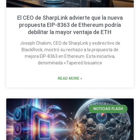
El CEO de SharpLink advierte que la nueva
propuesta EIP-8363 de Ethereum podría
debilitar la mayor ventaja de ETH
Joseph Chalom, CEO de SharpLink y exdirectivo de
BlackRock, mostró su rechazo a la propuesta de
mejora EIP-8363 en Ethereum. Esta iniciativa,
denominada «Tapered Issuance
READ MORE »
NOTICIAS FLASH