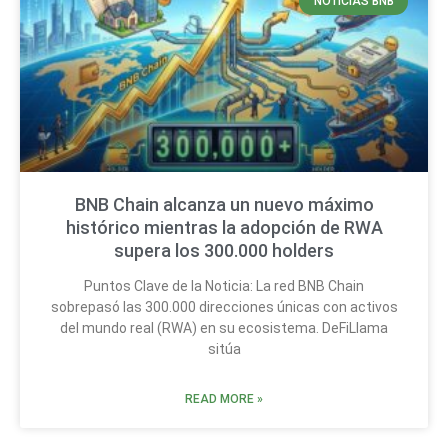
NOTICIAS BNB
BNB Chain alcanza un nuevo máximo
histórico mientras la adopción de RWA
supera los 300.000 holders
Puntos Clave de la Noticia: La red BNB Chain
sobrepasó las 300.000 direcciones únicas con activos
del mundo real (RWA) en su ecosistema. DeFiLlama
sitúa
READ MORE »