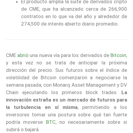
El producto amplía la suite de derivados cripto
de CME, que ha alcanzado cerca de 266,900
contratos en lo que va del año y alrededor de
274,500 de interés abierto diario promedio.
CME
abrió
una nueva vía para los derivados de
Bitcoin
,
y esta vez no se trata de anticipar la próxima
dirección del precio. Sus futuros sobre el índice de
volatilidad de Bitcoin comenzaron a negociarse la
semana pasada, con Monarq Asset Management y DV
Chain ejecutando los primeros block trades.
La
innovación extraña es un mercado de futuros para
la turbulencia en sí misma
, permitiendo a los
inversores tomar una postura sobre qué tan fuerte
podría moverse
BTC
, no necesariamente sobre si
subirá o bajará.