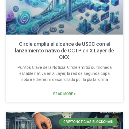
Circle amplía el alcance de USDC con el
lanzamiento nativo de CCTP en X Layer de
OKX
Puntos Clave de la Noticia: Circle emitió su moneda
estable nativa en X Layer, la red de segunda capa
sobre Ethereum desarrollada por la plataforma
READ MORE »
CRIPTONOTICIAS BLOCKCHAIN