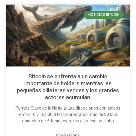
NOTICIAS BITCOIN
Bitcoin se enfrenta a un cambio
importante de holders mientras las
pequeñas billeteras venden y los grandes
actores acumulan
Puntos Clave de la Noticia: Las direcciones con saldos
entre 10 y 10.000 BTC incorporaron más de 20.000
unidades de Bitcoin mientras el precio oscilaba