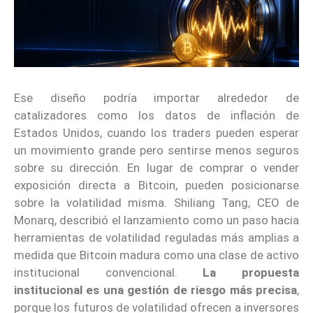
Ese diseño podría importar alrededor de
catalizadores como los datos de inflación de
Estados Unidos, cuando los traders pueden esperar
un movimiento grande pero sentirse menos seguros
sobre su dirección. En lugar de comprar o vender
exposición directa a Bitcoin, pueden posicionarse
sobre la volatilidad misma. Shiliang Tang, CEO de
Monarq, describió el lanzamiento como un paso hacia
herramientas de volatilidad reguladas más amplias a
medida que Bitcoin madura como una clase de activo
institucional convencional.
La propuesta
institucional es una gestión de riesgo más precisa
,
porque los futuros de volatilidad ofrecen a inversores