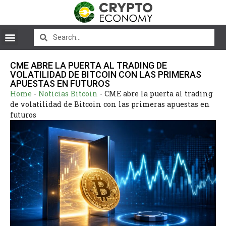
CME ABRE LA PUERTA AL TRADING DE
VOLATILIDAD DE BITCOIN CON LAS PRIMERAS
APUESTAS EN FUTUROS
Home
-
Noticias Bitcoin
-
CME abre la puerta al trading
de volatilidad de Bitcoin con las primeras apuestas en
futuros