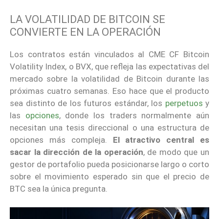
LA VOLATILIDAD DE BITCOIN SE
CONVIERTE EN LA OPERACIÓN
Los contratos están vinculados al CME CF Bitcoin
Volatility Index, o BVX, que refleja las expectativas del
mercado sobre la volatilidad de Bitcoin durante las
próximas cuatro semanas. Eso hace que el producto
sea distinto de los futuros estándar, los
perpetuos
y
las
opciones
, donde los traders normalmente aún
necesitan una tesis direccional o una estructura de
opciones más compleja.
El atractivo central es
sacar la dirección de la operación
, de modo que un
gestor de portafolio pueda posicionarse largo o corto
sobre el movimiento esperado sin que el precio de
BTC sea la única pregunta.