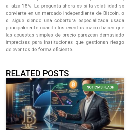
al alza 18%. La pregunta ahora es si la volatilidad se
convierte en un mercado independiente de Bitcoin, o
si sigue siendo una cobertura especializada usada
principalmente cuando los eventos macro hacen que
las apuestas simples de precio parezcan demasiado
imprecisas para instituciones que gestionan riesgo
de eventos de forma eficiente.
RELATED POSTS
NOTICIAS FLASH