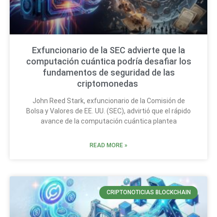
Exfuncionario de la SEC advierte que la
computación cuántica podría desafiar los
fundamentos de seguridad de las
criptomonedas
John Reed Stark, exfuncionario de la Comisión de
Bolsa y Valores de EE. UU. (SEC), advirtió que el rápido
avance de la computación cuántica plantea
READ MORE »
CRIPTONOTICIAS BLOCKCHAIN