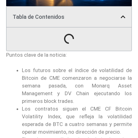
Tabla de Contenidos
Puntos clave de la noticia:
Los futuros sobre el índice de volatilidad de
Bitcoin de CME comenzaron a negociarse la
semana pasada, con Monarq Asset
Management y DV Chain ejecutando los
primeros block trades.
Los contratos siguen el CME CF Bitcoin
Volatility Index, que refleja la volatilidad
esperada de BTC a cuatro semanas y permite
operar movimiento, no dirección de precio.