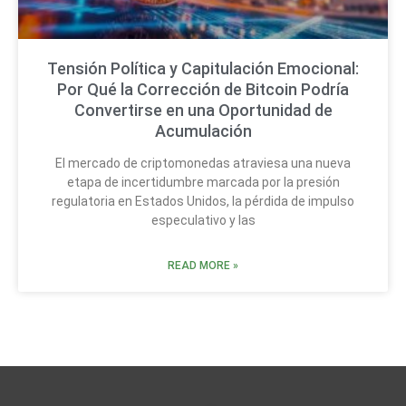
Tensión Política y Capitulación Emocional:
Por Qué la Corrección de Bitcoin Podría
Convertirse en una Oportunidad de
Acumulación
El mercado de criptomonedas atraviesa una nueva
etapa de incertidumbre marcada por la presión
regulatoria en Estados Unidos, la pérdida de impulso
especulativo y las
READ MORE »