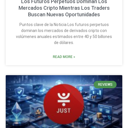
Los Futuros Perpetuos Dominan Los
Mercados Cripto Mientras Los Traders
Buscan Nuevas Oportunidades
Puntos clave de la Noticia Los futuros perpetuos
dominan los mercados de derivados cripto con
volúmenes anuales estimados entre 40 y 50 billones
de dólares.
READ MORE »
REVIEWS