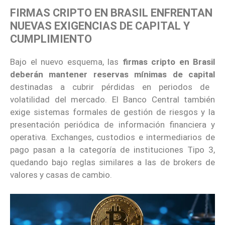
FIRMAS CRIPTO EN BRASIL ENFRENTAN
NUEVAS EXIGENCIAS DE CAPITAL Y
CUMPLIMIENTO
Bajo el nuevo esquema, las
firmas cripto en Brasil
deberán mantener reservas mínimas de capital
destinadas a cubrir pérdidas en periodos de
volatilidad del mercado. El Banco Central también
exige sistemas formales de gestión de riesgos y la
presentación periódica de información financiera y
operativa. Exchanges, custodios e intermediarios de
pago pasan a la categoría de instituciones Tipo 3,
quedando bajo reglas similares a las de brokers de
valores y casas de cambio.