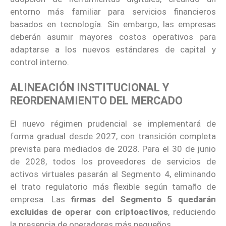
entorno más familiar para servicios financieros
basados en tecnología. Sin embargo, las empresas
deberán asumir mayores costos operativos para
adaptarse a los nuevos estándares de capital y
control interno.
ALINEACIÓN INSTITUCIONAL Y
REORDENAMIENTO DEL MERCADO
El nuevo régimen prudencial se implementará de
forma gradual desde 2027, con transición completa
prevista para mediados de 2028. Para el 30 de junio
de 2028, todos los proveedores de servicios de
activos virtuales pasarán al Segmento 4, eliminando
el trato regulatorio más flexible según tamaño de
empresa. Las
firmas del Segmento 5 quedarán
excluidas de operar con criptoactivos
, reduciendo
la presencia de operadores más pequeños.