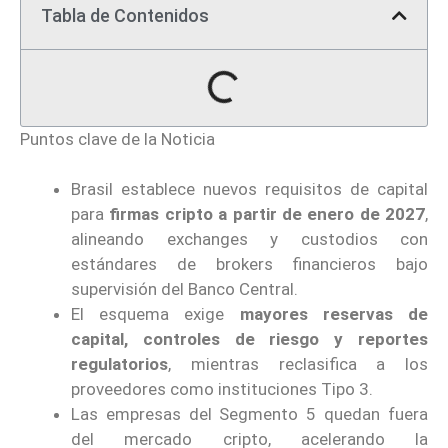
Tabla de Contenidos
Puntos clave de la Noticia
Brasil establece nuevos requisitos de capital
para
firmas cripto a partir de enero de 2027
,
alineando exchanges y custodios con
estándares de brokers financieros bajo
supervisión del Banco Central.
El esquema exige
mayores reservas de
capital, controles de riesgo y reportes
regulatorios
, mientras reclasifica a los
proveedores como instituciones Tipo 3.
Las empresas del Segmento 5 quedan fuera
del mercado cripto, acelerando la