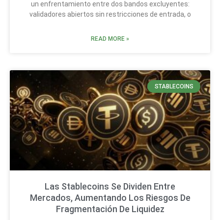
un enfrentamiento entre dos bandos excluyentes:
validadores abiertos sin restricciones de entrada, o
READ MORE »
STABLECOINS
Las Stablecoins Se Dividen Entre
Mercados, Aumentando Los Riesgos De
Fragmentación De Liquidez