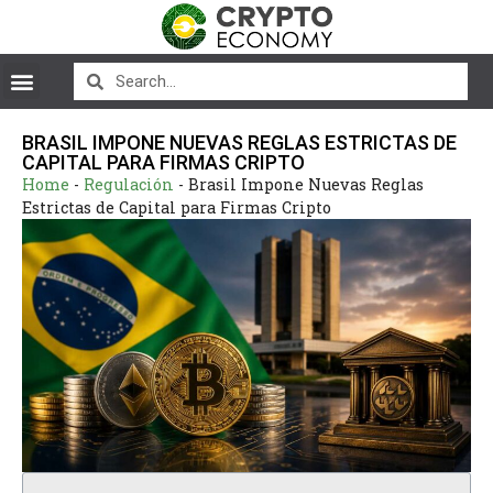
BRASIL IMPONE NUEVAS REGLAS ESTRICTAS DE
CAPITAL PARA FIRMAS CRIPTO
Home
-
Regulación
-
Brasil Impone Nuevas Reglas
Estrictas de Capital para Firmas Cripto