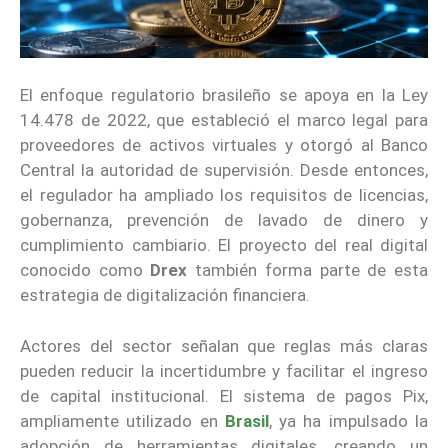
El enfoque regulatorio brasileño se apoya en la Ley
14.478 de 2022, que estableció el marco legal para
proveedores de activos virtuales y otorgó al Banco
Central la autoridad de supervisión. Desde entonces,
el regulador ha ampliado los requisitos de licencias,
gobernanza, prevención de lavado de dinero y
cumplimiento cambiario. El proyecto del real digital
conocido como
Drex
también forma parte de esta
estrategia de digitalización financiera.
Actores del sector señalan que reglas más claras
pueden reducir la incertidumbre y facilitar el ingreso
de capital institucional. El sistema de pagos Pix,
ampliamente utilizado en
Brasil
, ya ha impulsado la
adopción de herramientas digitales, creando un