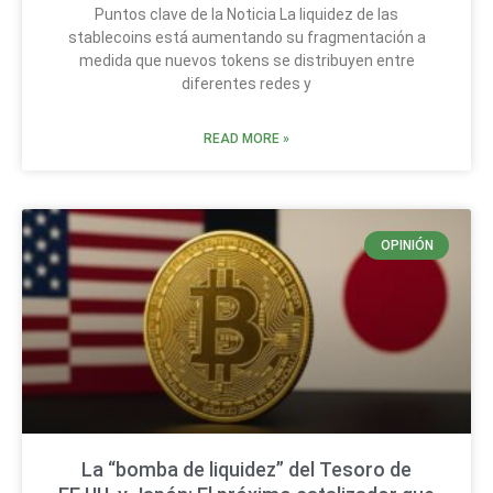
Puntos clave de la Noticia La liquidez de las
stablecoins está aumentando su fragmentación a
medida que nuevos tokens se distribuyen entre
diferentes redes y
READ MORE »
OPINIÓN
La “bomba de liquidez” del Tesoro de