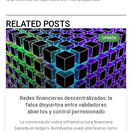
RELATED POSTS
OPINIÓN
Redes financieras descentralizadas: la
falsa disyuntiva entre validadores
abiertos y control permisionado
La conversación sobre infraestructura financiera
basada en ledgers distribuidos suele plantearse como