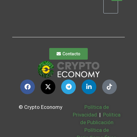
Contacto
© Crypto Economy
Política de
Privacidad
|
Política
de Publicación
Política de