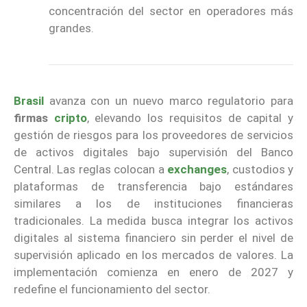
concentración del sector en operadores más
grandes.
Brasil
avanza con un nuevo marco regulatorio para
firmas
cripto
, elevando los requisitos de capital y
gestión de riesgos para los proveedores de servicios
de activos digitales bajo supervisión del Banco
Central. Las reglas colocan a
exchanges
, custodios y
plataformas de transferencia bajo estándares
similares a los de instituciones financieras
tradicionales. La medida busca integrar los activos
digitales al sistema financiero sin perder el nivel de
supervisión aplicado en los mercados de valores. La
implementación comienza en enero de 2027 y
redefine el funcionamiento del sector.