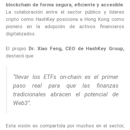
blockchain de forma segura, eficiente y accesible
.
La colaboración entre el sector público y líderes
cripto como HashKey posiciona a Hong Kong como
pionero en la adopción de activos financieros
digitalizados.
El propio
Dr. Xiao Feng, CEO de HashKey Group,
destacó que
“llevar los ETFs on-chain es el primer
paso real para que las finanzas
tradicionales abracen el potencial de
Web3”.
Esta visión es compartida por muchos en el sector,