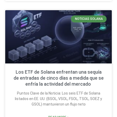
NOTICIAS SOLANA
Los ETF de Solana enfrentan una sequía
de entradas de cinco días a medida que se
enfría la actividad del mercado
Puntos Clave de la Noticia: Los seis ETF de Solana
listados en EE. UU. (BSOL, VSOL, FSOL, TSOL, SOEZ y
GSOL) mantuvieron un flujo neto