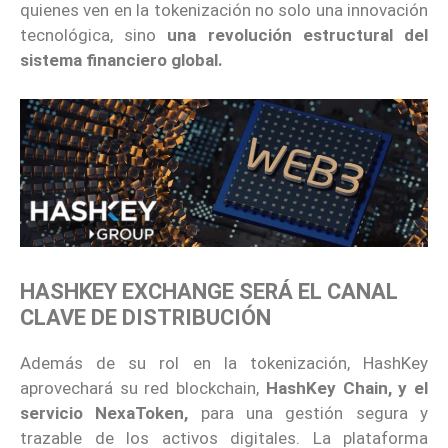
quienes ven en la tokenización no solo una innovación
tecnológica, sino
una revolución estructural del
sistema financiero global.
HASHKEY EXCHANGE SERÁ EL CANAL
CLAVE DE DISTRIBUCIÓN
Además de su rol en la tokenización, HashKey
aprovechará su red blockchain,
HashKey Chain, y el
servicio NexaToken,
para una gestión segura y
trazable de los activos digitales. La plataforma