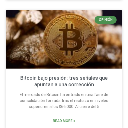
OPINIÓN
Bitcoin bajo presión: tres señales que
apuntan a una corrección
El mercado de Bitcoin ha entrado en una fase de
consolidación forzada tras el rechazo en niveles
superiores a los $66,000. Al cierre del 5
READ MORE »