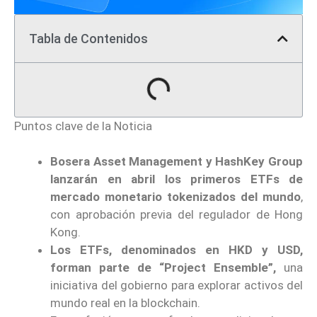
Tabla de Contenidos
Puntos clave de la Noticia
Bosera Asset Management y HashKey Group
lanzarán en abril los primeros ETFs de
mercado monetario tokenizados del mundo
,
con aprobación previa del regulador de Hong
Kong.
Los ETFs, denominados en HKD y USD,
forman parte de “Project Ensemble”,
una
iniciativa del gobierno para explorar activos del
mundo real en la blockchain.