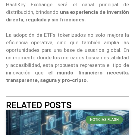
HashKey Exchange será el canal principal de
distribución, brindando
una experiencia de inversión
directa, regulada y sin fricciones.
La adopción de ETFs tokenizados no solo mejora la
eficiencia operativa, sino que también amplía las
oportunidades para una base de usuarios global. En
un momento donde los mercados buscan estabilidad
y accesibilidad, esta propuesta representa el tipo de
innovación que
el mundo financiero necesita:
transparente, segura y pro-cripto.
RELATED POSTS
NOTICIAS FLASH