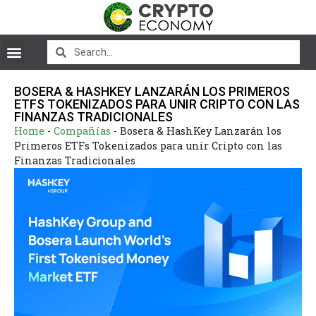
BOSERA & HASHKEY LANZARÁN LOS PRIMEROS
ETFS TOKENIZADOS PARA UNIR CRIPTO CON LAS
FINANZAS TRADICIONALES
Home
-
Compañías
-
Bosera & HashKey Lanzarán los
Primeros ETFs Tokenizados para unir Cripto con las
Finanzas Tradicionales