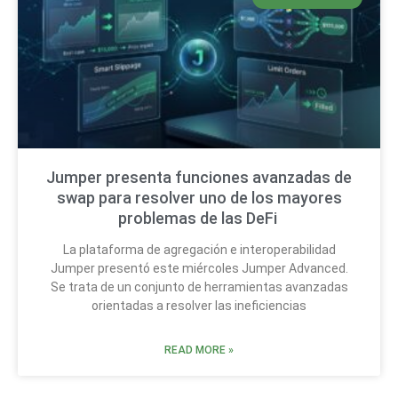
Jumper presenta funciones avanzadas de
swap para resolver uno de los mayores
problemas de las DeFi
La plataforma de agregación e interoperabilidad
Jumper presentó este miércoles Jumper Advanced.
Se trata de un conjunto de herramientas avanzadas
orientadas a resolver las ineficiencias
READ MORE »