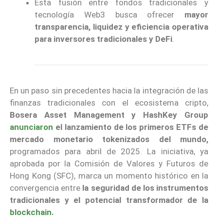
Esta fusión entre fondos tradicionales y
tecnología Web3 busca ofrecer
mayor
transparencia, liquidez y eficiencia operativa
para inversores tradicionales y DeFi
.
En un paso sin precedentes hacia la integración de las
finanzas tradicionales con el ecosistema cripto,
Bosera Asset Management y HashKey Group
anunciaron
el lanzamiento de los primeros ETFs de
mercado monetario tokenizados del mundo,
programados para abril de 2025. La iniciativa, ya
aprobada por la Comisión de Valores y Futuros de
Hong Kong (SFC), marca un momento histórico en la
convergencia entre
la seguridad de los instrumentos
tradicionales y el potencial transformador de la
blockchain
.