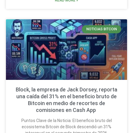
READ MORE »
NOTICIAS BITCOIN
Block, la empresa de Jack Dorsey, reporta
una caída del 31% en el beneficio bruto de
Bitcoin en medio de recortes de
comisiones en Cash App
Puntos Clave de la Noticia: El beneficio bruto del
ecosistema Bitcoin de Block descendió un 31%