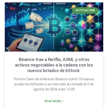
NOTICIAS BNB
Binance trae a Netflix, ASML y otros
activos negociables a la cadena con los
nuevos listados de bStock
Puntos Clave de la Noticia: Binance sumó 10 nuevos
productos bStocks a su mercado al contado el 5 de
agosto de 2026 a las 12:00
READ MORE »