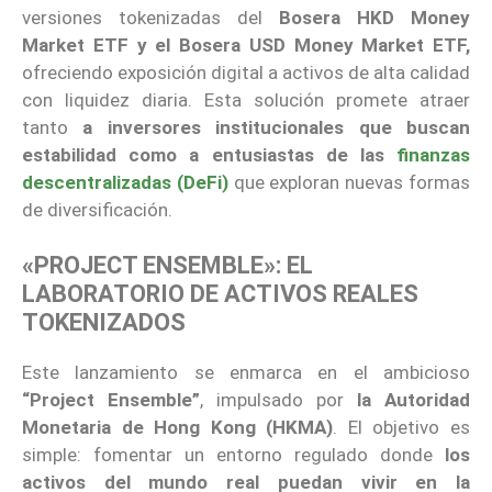
versiones tokenizadas del
Bosera HKD Money
Market ETF y el Bosera USD Money Market ETF,
ofreciendo exposición digital a activos de alta calidad
con liquidez diaria. Esta solución promete atraer
tanto
a inversores institucionales que buscan
estabilidad como a entusiastas de las
finanzas
descentralizadas (DeFi)
que exploran nuevas formas
de diversificación.
«PROJECT ENSEMBLE»: EL
LABORATORIO DE ACTIVOS REALES
TOKENIZADOS
Este lanzamiento se enmarca en el ambicioso
“Project Ensemble”
, impulsado por
la Autoridad
Monetaria de Hong Kong (HKMA)
. El objetivo es
simple: fomentar un entorno regulado donde
los
activos del mundo real puedan vivir en la