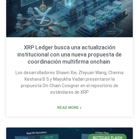
XRP Ledger busca una actualización
institucional con una nueva propuesta de
coordinación multifirma onchain
Los desarrolladores Shawn Xie, Zhiyuan Wang, Chenna
Keshava B S y Mayukha Vadari presentaron la
propuesta On-Chain Cosigner en el repositorio de
estándares de XRP
READ MORE »
NOTICIAS FLASH