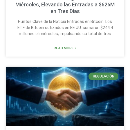
Miércoles, Elevando las Entradas a $626M
en Tres Días
Puntos Clave de la Noticia Entradas en Bitcoin: Los
ETF de Bitcoin cotizados en EE.UU. sumaron $244.4
millones el miércoles, impulsando su total de tres
READ MORE »
REGULACIÓN