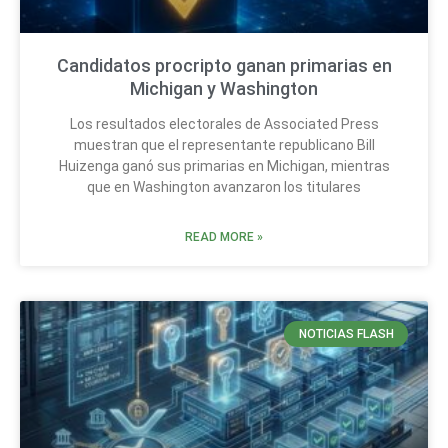
Candidatos procripto ganan primarias en
Michigan y Washington
Los resultados electorales de Associated Press
muestran que el representante republicano Bill
Huizenga ganó sus primarias en Michigan, mientras
que en Washington avanzaron los titulares
READ MORE »
NOTICIAS FLASH