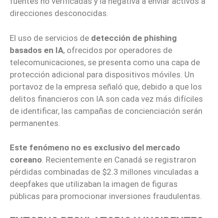
fuentes no verificadas y la negativa a enviar activos a
direcciones desconocidas.
El uso de servicios de
detección de phishing
basados en IA
, ofrecidos por operadores de
telecomunicaciones, se presenta como una capa de
protección adicional para dispositivos móviles. Un
portavoz de la empresa señaló que, debido a que los
delitos financieros con IA son cada vez más difíciles
de identificar, las campañas de concienciación serán
permanentes.
Este fenómeno no es exclusivo del mercado
coreano
. Recientemente en Canadá se registraron
pérdidas combinadas de $2.3 millones vinculadas a
deepfakes que utilizaban la imagen de figuras
públicas para promocionar inversiones fraudulentas.