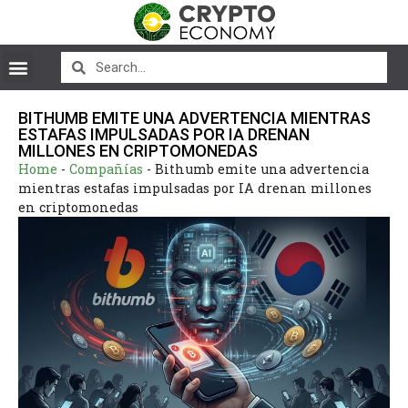
BITHUMB EMITE UNA ADVERTENCIA MIENTRAS
ESTAFAS IMPULSADAS POR IA DRENAN
MILLONES EN CRIPTOMONEDAS
Home
-
Compañías
-
Bithumb emite una advertencia
mientras estafas impulsadas por IA drenan millones
en criptomonedas