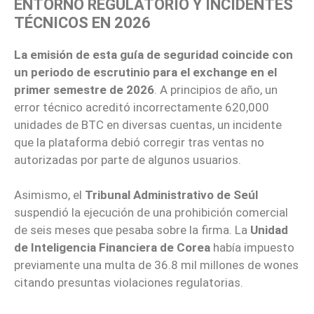
ENTORNO REGULATORIO Y INCIDENTES
TÉCNICOS EN 2026
La emisión de esta guía de seguridad coincide con
un periodo de escrutinio para el exchange en el
primer semestre de 2026
. A principios de año, un
error técnico acreditó incorrectamente 620,000
unidades de BTC en diversas cuentas, un incidente
que la plataforma debió corregir tras ventas no
autorizadas por parte de algunos usuarios.
Asimismo, el
Tribunal Administrativo de Seúl
suspendió la ejecución de una prohibición comercial
de seis meses que pesaba sobre la firma. La
Unidad
de Inteligencia Financiera de Corea
había impuesto
previamente una multa de 36.8 mil millones de wones
citando presuntas violaciones regulatorias.