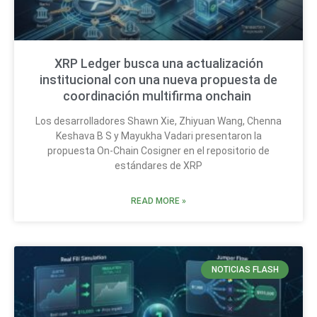
XRP Ledger busca una actualización
institucional con una nueva propuesta de
coordinación multifirma onchain
Los desarrolladores Shawn Xie, Zhiyuan Wang, Chenna
Keshava B S y Mayukha Vadari presentaron la
propuesta On-Chain Cosigner en el repositorio de
estándares de XRP
READ MORE »
NOTICIAS FLASH