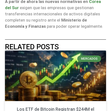
A partir de ahora las nuevas normativas en
Corea
del Sur
exigen que las empresas que gestionan
transferencias internacionales de activos digitales
completen su registro ante el
Ministerio de
Economía y Finanzas
para poder operar legalmente.
RELATED POSTS
MERCADOS
Los ETF de Bitcoin Registran $244M el