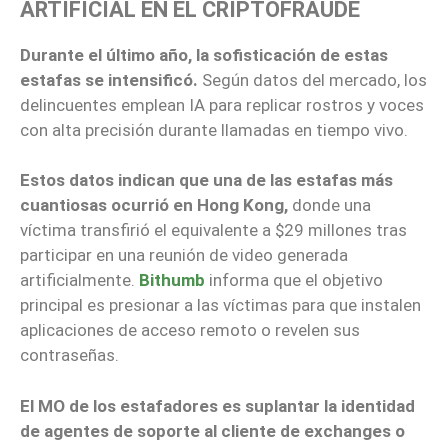
ARTIFICIAL EN EL CRIPTOFRAUDE
Durante el último año, la sofisticación de estas
estafas se intensificó.
Según datos del mercado, los
delincuentes emplean IA para replicar rostros y voces
con alta precisión durante llamadas en tiempo vivo.
Estos datos indican que una de las estafas más
cuantiosas ocurrió en Hong Kong,
donde una
víctima transfirió el equivalente a $29 millones tras
participar en una reunión de video generada
artificialmente.
Bithumb
informa que el objetivo
principal es presionar a las víctimas para que instalen
aplicaciones de acceso remoto o revelen sus
contraseñas.
El MO de los estafadores es suplantar la identidad
de agentes de soporte al cliente de exchanges o