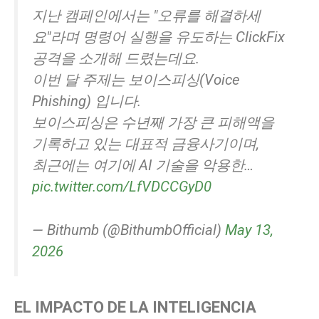
지난 캠페인에서는 "오류를 해결하세
요"라며 명령어 실행을 유도하는 ClickFix
공격을 소개해 드렸는데요.
이번 달 주제는 보이스피싱(Voice
Phishing) 입니다.
보이스피싱은 수년째 가장 큰 피해액을
기록하고 있는 대표적 금융사기이며,
최근에는 여기에 AI 기술을 악용한…
pic.twitter.com/LfVDCCGyD0
— Bithumb (@BithumbOfficial)
May 13,
2026
EL IMPACTO DE LA INTELIGENCIA