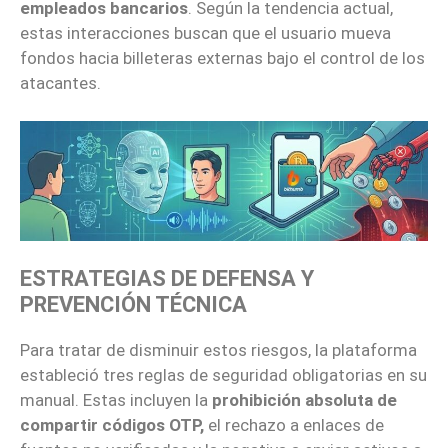
empleados bancarios
. Según la tendencia actual,
estas interacciones buscan que el usuario mueva
fondos hacia billeteras externas bajo el control de los
atacantes.
ESTRATEGIAS DE DEFENSA Y
PREVENCIÓN TÉCNICA
Para tratar de disminuir estos riesgos, la plataforma
estableció tres reglas de seguridad obligatorias en su
manual. Estas incluyen la
prohibición absoluta de
compartir códigos OTP,
el rechazo a enlaces de