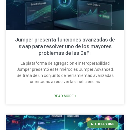
Jumper presenta funciones avanzadas de
swap para resolver uno de los mayores
problemas de las DeFi
La plataforma de agregación e interoperabilidad
Jumper presentó este miércoles Jumper Advanced.
Se trata de un conjunto de herramientas avanzadas
orientadas a resolver las ineficiencias
READ MORE »
NOTICIAS BNB