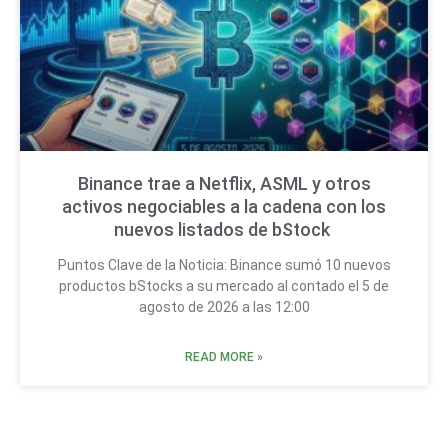
Binance trae a Netflix, ASML y otros
activos negociables a la cadena con los
nuevos listados de bStock
Puntos Clave de la Noticia: Binance sumó 10 nuevos
productos bStocks a su mercado al contado el 5 de
agosto de 2026 a las 12:00
READ MORE »