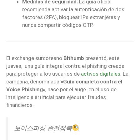
Medidas de seguridad:
La guía oficial
recomienda activar la autenticación de dos
factores (2FA), bloquear IPs extranjeras y
nunca compartir códigos OTP.
El exchange surcoreano
Bithumb
presentó, este
jueves, una guía integral contra el phishing creada
para proteger a los usuarios de
activos digitales
. La
campaña, denominada
«Guía completa contra el
Voice Phishing»
, nace por el auge en el uso de
inteligencia artificial para ejecutar fraudes
financieros.
보이스피싱 완전정복