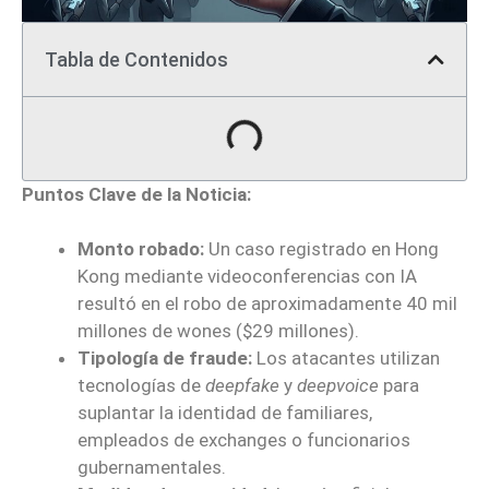
Tabla de Contenidos
Puntos Clave de la Noticia:
Monto robado:
Un caso registrado en Hong
Kong mediante videoconferencias con IA
resultó en el robo de aproximadamente 40 mil
millones de wones ($29 millones).
Tipología de fraude:
Los atacantes utilizan
tecnologías de
deepfake
y
deepvoice
para
suplantar la identidad de familiares,
empleados de exchanges o funcionarios
gubernamentales.