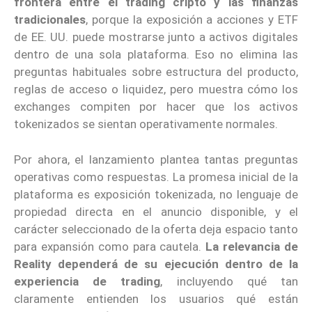
frontera entre el trading cripto y las finanzas
tradicionales
, porque la exposición a acciones y ETF
de EE. UU. puede mostrarse junto a activos digitales
dentro de una sola plataforma. Eso no elimina las
preguntas habituales sobre estructura del producto,
reglas de acceso o liquidez, pero muestra cómo los
exchanges compiten por hacer que los activos
tokenizados se sientan operativamente normales.
Por ahora, el lanzamiento plantea tantas preguntas
operativas como respuestas. La promesa inicial de la
plataforma es exposición tokenizada, no lenguaje de
propiedad directa en el anuncio disponible, y el
carácter seleccionado de la oferta deja espacio tanto
para expansión como para cautela.
La relevancia de
Reality dependerá de su ejecución dentro de la
experiencia de trading
, incluyendo qué tan
claramente entienden los usuarios qué están