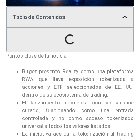
Tabla de Contenidos
Puntos clave de la noticia:
Bitget presentó Reality como una plataforma
RWA que lleva exposición tokenizada a
acciones y ETF seleccionados de EE. UU.
dentro de su ecosistema de trading.
El lanzamiento comienza con un alcance
curado, funcionando como una entrada
controlada y no como acceso tokenizado
universal a todos los valores listados.
La iniciativa acerca la tokenización al trading