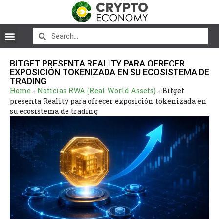
BITGET PRESENTA REALITY PARA OFRECER
EXPOSICIÓN TOKENIZADA EN SU ECOSISTEMA DE
TRADING
Home
-
Noticias RWA (Real World Assets)
-
Bitget
presenta Reality para ofrecer exposición tokenizada en
su ecosistema de trading