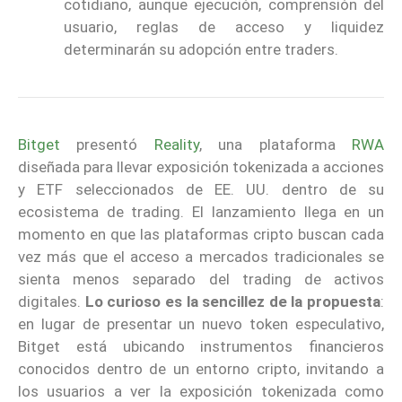
cotidiano, aunque ejecución, comprensión del
usuario, reglas de acceso y liquidez
determinarán su adopción entre traders.
Bitget
presentó
Reality
, una plataforma
RWA
diseñada para llevar exposición tokenizada a acciones
y ETF seleccionados de EE. UU. dentro de su
ecosistema de trading. El lanzamiento llega en un
momento en que las plataformas cripto buscan cada
vez más que el acceso a mercados tradicionales se
sienta menos separado del trading de activos
digitales.
Lo curioso es la sencillez de la propuesta
:
en lugar de presentar un nuevo token especulativo,
Bitget está ubicando instrumentos financieros
conocidos dentro de un entorno cripto, invitando a
los usuarios a ver la exposición tokenizada como