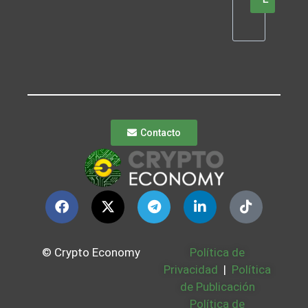
Contacto
© Crypto Economy
Política de
Privacidad
|
Política
de Publicación
Política de