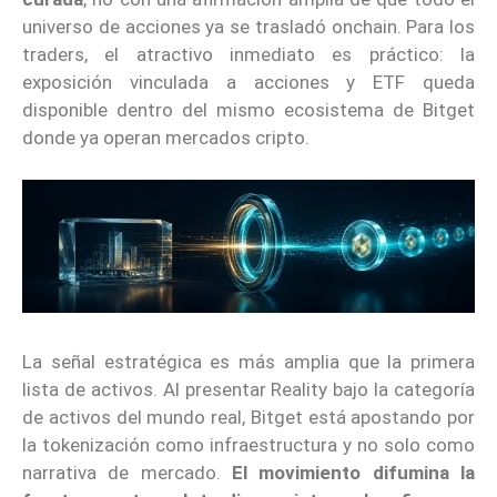
universo de acciones ya se trasladó onchain. Para los
traders, el atractivo inmediato es práctico: la
exposición vinculada a acciones y ETF queda
disponible dentro del mismo ecosistema de Bitget
donde ya operan mercados cripto.
La señal estratégica es más amplia que la primera
lista de activos. Al presentar Reality bajo la categoría
de activos del mundo real, Bitget está apostando por
la tokenización como infraestructura y no solo como
narrativa de mercado.
El movimiento difumina la