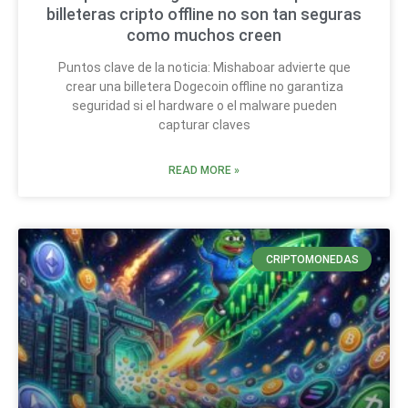
billeteras cripto offline no son tan seguras
como muchos creen
Puntos clave de la noticia: Mishaboar advierte que
crear una billetera Dogecoin offline no garantiza
seguridad si el hardware o el malware pueden
capturar claves
READ MORE »
CRIPTOMONEDAS