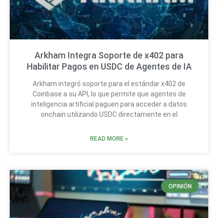
Arkham Integra Soporte de x402 para
Habilitar Pagos en USDC de Agentes de IA
Arkham integró soporte para el estándar x402 de
Coinbase a su API, lo que permite que agentes de
inteligencia artificial paguen para acceder a datos
onchain utilizando USDC directamente en el
READ MORE »
OPINIÓN