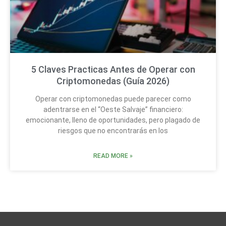
5 Claves Practicas Antes de Operar con
Criptomonedas (Guía 2026)
Operar con criptomonedas puede parecer como
adentrarse en el “Oeste Salvaje” financiero:
emocionante, lleno de oportunidades, pero plagado de
riesgos que no encontrarás en los
READ MORE »