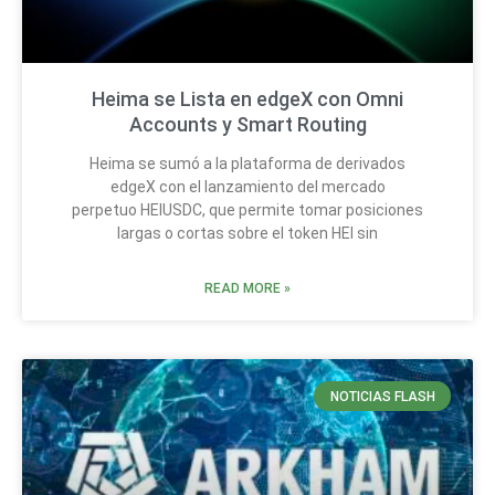
Heima se Lista en edgeX con Omni
Accounts y Smart Routing
Heima se sumó a la plataforma de derivados
edgeX con el lanzamiento del mercado
perpetuo HEIUSDC, que permite tomar posiciones
largas o cortas sobre el token HEI sin
READ MORE »
NOTICIAS FLASH