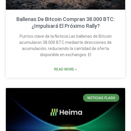
Ballenas De Bitcoin Compran 38.000 BTC:
¿Impulsará El Próximo Rally?
Puntos clave de la Noticia Las ballenas de Bitcoin
acumularon 38.000 BTC mediante direcciones de
acumulación, reduciendo la cantidad de oferta
disponible en exchanges. El
READ MORE »
NOTICIAS FLASH