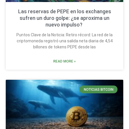
Las reservas de PEPE en los exchanges
sufren un duro golpe: ¿se aproxima un
nuevo impulso?
Puntos Clave de la Noticia: Retiro récord: La red de la
criptomoneda registró una salida neta diaria de 4,54
billones de tokens PEPE desde las
READ MORE »
NOTICIAS BITCOIN