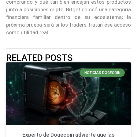
comprando y qué tan bien encajan estos productos
junto a posiciones cripto. Bitget colocó una categoría
financiera familiar dentro de su ecosistema; la
próxima prueba será si los traders tratan ese acceso
como utilidad real.
RELATED POSTS
NOTICIAS DOGECOIN
Experto de Dogecoin advierte que las