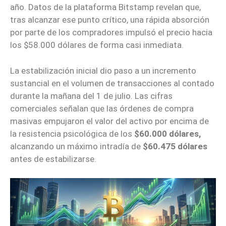
año. Datos de la plataforma Bitstamp revelan que,
tras alcanzar ese punto crítico, una rápida absorción
por parte de los compradores impulsó el precio hacia
los $58.000 dólares de forma casi inmediata.
La estabilización inicial dio paso a un incremento
sustancial en el volumen de transacciones al contado
durante la mañana del 1 de julio. Las cifras
comerciales señalan que las órdenes de compra
masivas empujaron el valor del activo por encima de
la resistencia psicológica de los
$60.000 dólares,
alcanzando un máximo intradía de
$60.475 dólares
antes de estabilizarse.