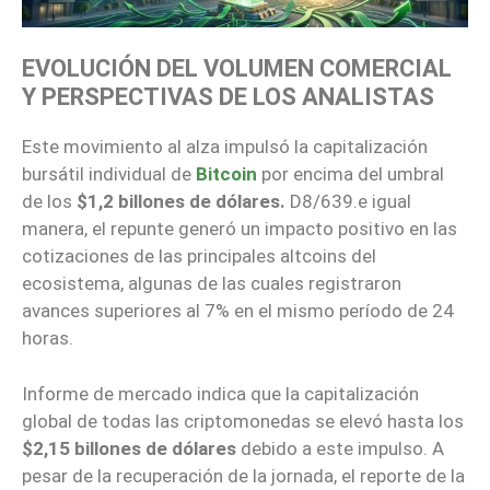
EVOLUCIÓN DEL VOLUMEN COMERCIAL
Y PERSPECTIVAS DE LOS ANALISTAS
Este movimiento al alza impulsó la capitalización
bursátil individual de
Bitcoin
por encima del umbral
de los
$1,2 billones de dólares.
D8/639.e igual
manera, el repunte generó un impacto positivo en las
cotizaciones de las principales altcoins del
ecosistema, algunas de las cuales registraron
avances superiores al 7% en el mismo período de 24
horas.
Informe de mercado indica que la capitalización
global de todas las criptomonedas se elevó hasta los
$2,15 billones de dólares
debido a este impulso. A
pesar de la recuperación de la jornada, el reporte de la