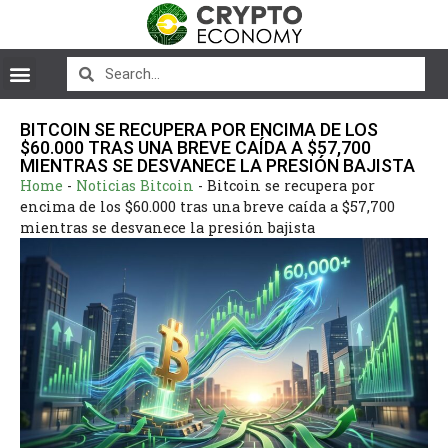
BITCOIN SE RECUPERA POR ENCIMA DE LOS
$60.000 TRAS UNA BREVE CAÍDA A $57,700
MIENTRAS SE DESVANECE LA PRESIÓN BAJISTA
Home
-
Noticias Bitcoin
-
Bitcoin se recupera por
encima de los $60.000 tras una breve caída a $57,700
mientras se desvanece la presión bajista