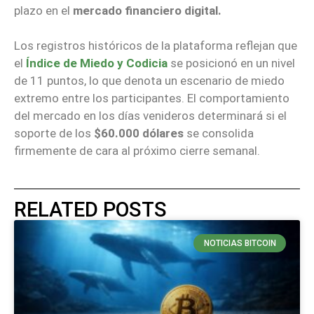
plazo en el
mercado financiero digital.
Los registros históricos de la plataforma reflejan que
el
Índice de Miedo y Codicia
se posicionó en un nivel
de 11 puntos, lo que denota un escenario de miedo
extremo entre los participantes. El comportamiento
del mercado en los días venideros determinará si el
soporte de los
$60.000 dólares
se consolida
firmemente de cara al próximo cierre semanal.
RELATED POSTS
NOTICIAS BITCOIN