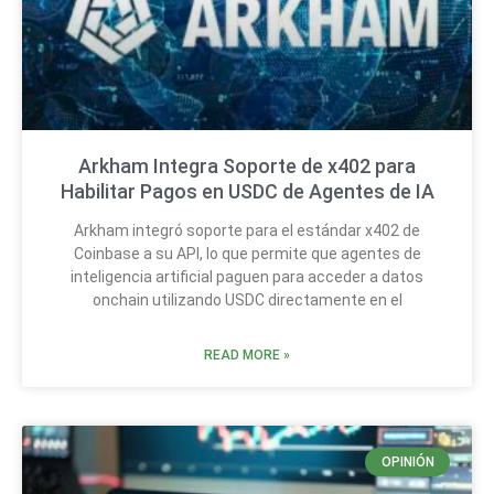
Arkham Integra Soporte de x402 para
Habilitar Pagos en USDC de Agentes de IA
Arkham integró soporte para el estándar x402 de
Coinbase a su API, lo que permite que agentes de
inteligencia artificial paguen para acceder a datos
onchain utilizando USDC directamente en el
READ MORE »
OPINIÓN