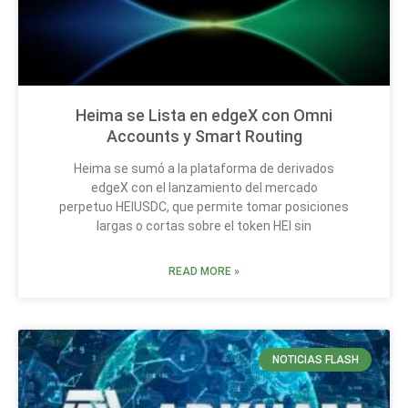
Heima se Lista en edgeX con Omni
Accounts y Smart Routing
Heima se sumó a la plataforma de derivados
edgeX con el lanzamiento del mercado
perpetuo HEIUSDC, que permite tomar posiciones
largas o cortas sobre el token HEI sin
READ MORE »
NOTICIAS FLASH