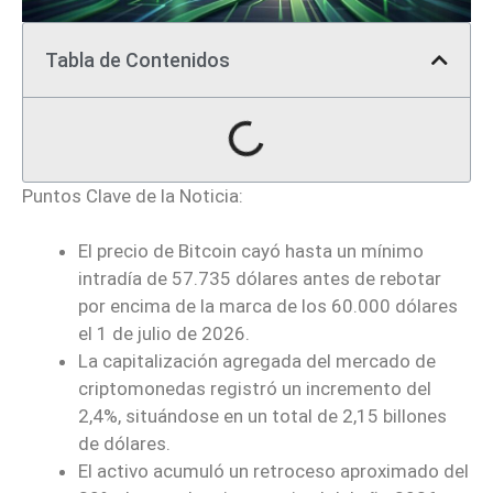
Tabla de Contenidos
Puntos Clave de la Noticia:
El precio de Bitcoin cayó hasta un mínimo
intradía de 57.735 dólares antes de rebotar
por encima de la marca de los 60.000 dólares
el 1 de julio de 2026.
La capitalización agregada del mercado de
criptomonedas registró un incremento del
2,4%, situándose en un total de 2,15 billones
de dólares.
El activo acumuló un retroceso aproximado del