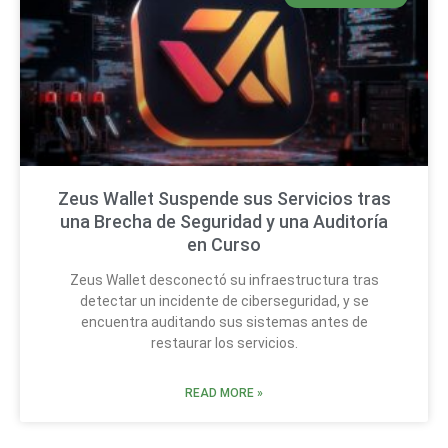
Zeus Wallet Suspende sus Servicios tras
una Brecha de Seguridad y una Auditoría
en Curso
Zeus Wallet desconectó su infraestructura tras
detectar un incidente de ciberseguridad, y se
encuentra auditando sus sistemas antes de
restaurar los servicios.
READ MORE »