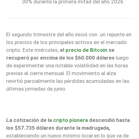
30% durante la primera mitad del año 2026.
El segundo trimestre del año inició con un repunte en
los precios de los principales activos en el mercado
cripto. Este miércoles,
el
precio de Bitcoin
se
recuperó por encima de los $60.000 dólares
luego
de experimentar una notable volatilidad en las horas
previas al cierre mensual. El movimiento al alza
revirtió parcialmente las pérdidas acumuladas en las
últimas jornadas de junio.
La cotización de la
cripto pionera
descendió hasta
los $57.735 dólares durante la madrugada,
estableciendo un nuevo mínimo local en lo que va de