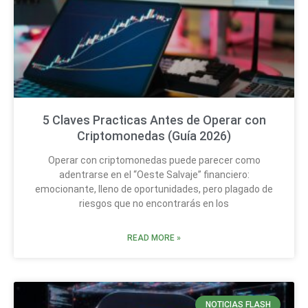
5 Claves Practicas Antes de Operar con
Criptomonedas (Guía 2026)
Operar con criptomonedas puede parecer como
adentrarse en el “Oeste Salvaje” financiero:
emocionante, lleno de oportunidades, pero plagado de
riesgos que no encontrarás en los
READ MORE »
NOTICIAS FLASH