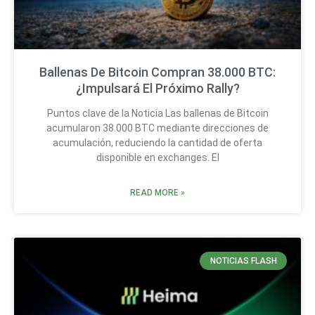
Ballenas De Bitcoin Compran 38.000 BTC:
¿Impulsará El Próximo Rally?
Puntos clave de la Noticia Las ballenas de Bitcoin
acumularon 38.000 BTC mediante direcciones de
acumulación, reduciendo la cantidad de oferta
disponible en exchanges. El
READ MORE »
NOTICIAS FLASH