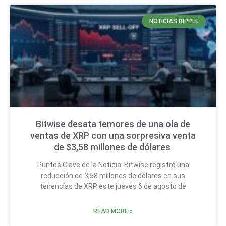
NOTICIAS RIPPLE
Bitwise desata temores de una ola de
ventas de XRP con una sorpresiva venta
de $3,58 millones de dólares
Puntos Clave de la Noticia: Bitwise registró una
reducción de 3,58 millones de dólares en sus
tenencias de XRP este jueves 6 de agosto de
READ MORE »