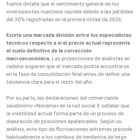
fuente detalla que el sentimiento general de los
inversionistas mantiene cautela debido a las pérdidas
del 30% registradas en la primera mitad de 2026.
Existe una marcada división entre los especialistas
técnicos respecto a si el precio actual representa
el suelo definitivo de la corrección
macroeconómica.
Las proyecciones de analistas en
cadena sugieren que el mercado podría encontrarse
en la fase de consolidación final antes de definir una
tendencia clara para el resto del año.
Por su parte, las declaraciones del comerciante
seudónimo «Noname» en la red social X señalan que
la volatilidad actual forma parte de un proceso de
depuración de posiciones apalancadas. Según su
análisis, este tipo de fluctuaciones extremas precede
habitualmente a los cambios de tendencia de largo