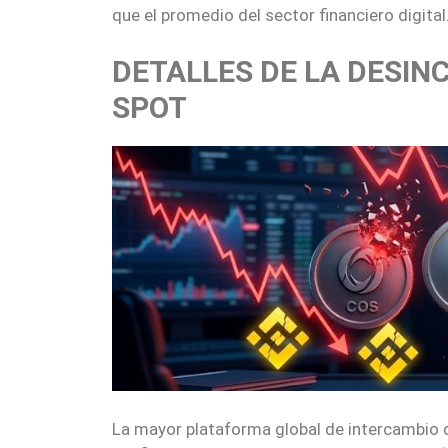
que el promedio del sector financiero digital
DETALLES DE LA DESI
SPOT
La mayor plataforma global de intercambio d