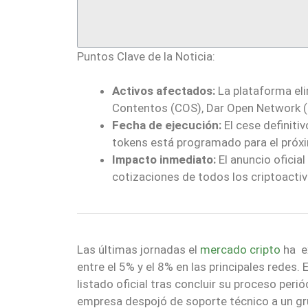
Puntos Clave de la Noticia:
Activos afectados:
La plataforma eli
Contentos (COS), Dar Open Network (
Fecha de ejecución:
El cese definiti
tokens está programado para el próxi
Impacto inmediato:
El anuncio oficia
cotizaciones de todos los criptoactiv
Las últimas jornadas el
mercado cripto
ha e
entre el 5% y el 8% en las principales redes. 
listado oficial tras concluir su proceso perió
empresa despojó de soporte técnico a un g