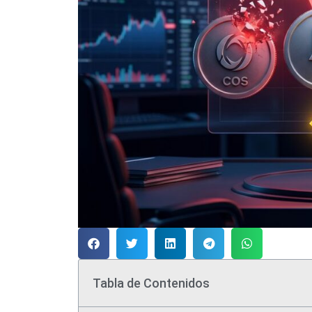
Tabla de Contenidos