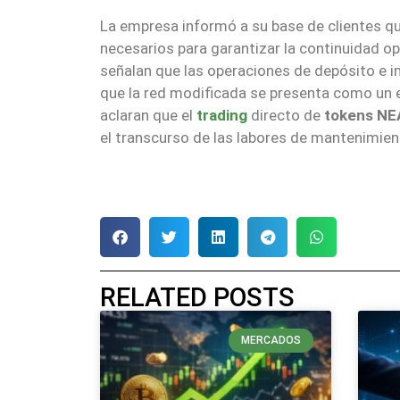
La empresa informó a su base de clientes qu
necesarios para garantizar la continuidad op
señalan que las operaciones de depósito e i
que la red modificada se presenta como un en
aclaran que el
trading
directo de
tokens NE
el transcurso de las labores de mantenimient
RELATED POSTS
MERCADOS